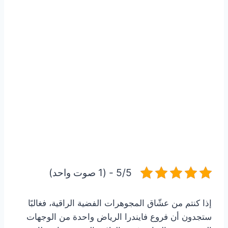
5/5 - (1 صوت واحد)
إذا كنتم من عشّاق المجوهرات الفضية الراقية، فغالبًا
ستجدون أن فروع فايندرا الرياض واحدة من الوجهات