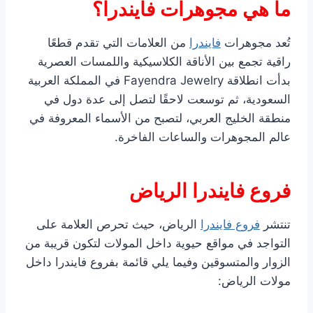
ما هي مجوهرات فايندرا؟
تُعد مجوهرات
فايندرا
من العلامات التي تقدم قطعًا
راقية تجمع بين الأناقة الكلاسيكية واللمسات العصرية
بدأت انطلاقة Fayendra Jewelry في المملكة العربية
السعودية، ثم توسعت لاحقًا لتصل إلى عدة دول في
منطقة الخليج العربي، لتصبح من الأسماء المعروفة في
عالم المجوهرات والساعات الفاخرة.
فروع فايندرا الرياض
تنتشر
فروع فايندرا
الرياض، حيث تحرص العلامة على
التواجد في مواقع حيوية داخل المولات لتكون قريبة من
الزوار والمتسوقين وفيما يلي قائمة بفروع فايندرا داخل
مولات الرياض: