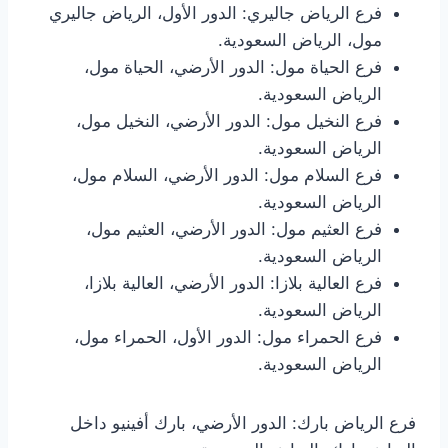
فرع الرياض جاليري: الدور الأول، الرياض جاليري
مول، الرياض السعودية.
فرع الحياة مول: الدور الأرضي، الحياة مول،
الرياض السعودية.
فرع النخيل مول: الدور الأرضي، النخيل مول،
الرياض السعودية.
فرع السلام مول: الدور الأرضي، السلام مول،
الرياض السعودية.
فرع العثيم مول: الدور الأرضي، العثيم مول،
الرياض السعودية.
فرع العالية بلازا: الدور الأرضي، العالية بلازا،
الرياض السعودية.
فرع الحمراء مول: الدور الأول، الحمراء مول،
الرياض السعودية.
فرع الرياض بارك: الدور الأرضي، بارك أفينيو داخل