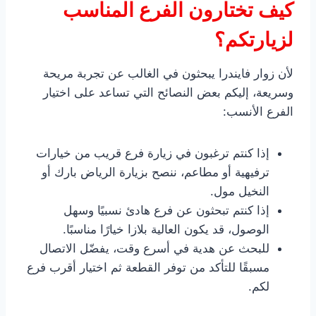
كيف تختارون الفرع المناسب
لزيارتكم؟
لأن زوار فايندرا يبحثون في الغالب عن تجربة مريحة
وسريعة، إليكم بعض النصائح التي تساعد على اختيار
الفرع الأنسب:
إذا كنتم ترغبون في زيارة فرع قريب من خيارات
ترفيهية أو مطاعم، ننصح بزيارة الرياض بارك أو
النخيل مول.
إذا كنتم تبحثون عن فرع هادئ نسبيًا وسهل
الوصول، قد يكون العالية بلازا خيارًا مناسبًا.
للبحث عن هدية في أسرع وقت، يفضّل الاتصال
مسبقًا للتأكد من توفر القطعة ثم اختيار أقرب فرع
لكم.