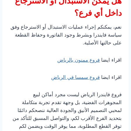
هل يمكن الاستبدال أو الاسترجاع
داخل أي فرع؟
نعم، يمكنكم إجراء عمليات الاستبدال أو الاسترجاع وفق
سياسة فايندرا وبشرط وجود الفاتورة وحفاظ القطعة
على حالتها الأصلية.
اقراء ايضا
فروع ممنون بالرياض
اقراء ايضا
فروع سمسا في الرياض
فروع فايندرا الرياض ليست مجرد أماكن لبيع
المجوهرات الفضية، بل وجهة تقدم تجربة متكاملة
لمحبي التصميم الأنيق والجودة العالية ننصحكم دائمًا
بتحديد الفرع الأقرب لكم، والتواصل المسبق للتأكد من
توفر القطع المطلوبة، مما يوفر الوقت ويضمن لكم