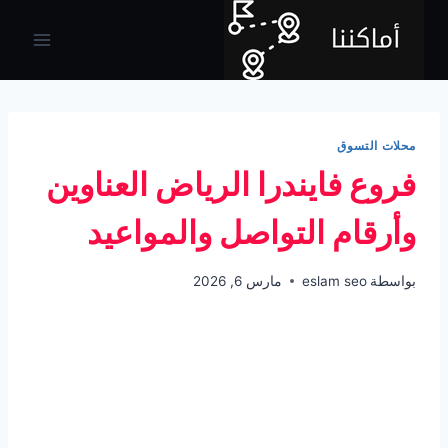
لتجاوز
لى
لمحتوى
محلات التسوق
فروع فايندرا الرياض العناوين
وأرقام التواصل والمواعيد
بواسطة
eslam seo
مارس 6, 2026