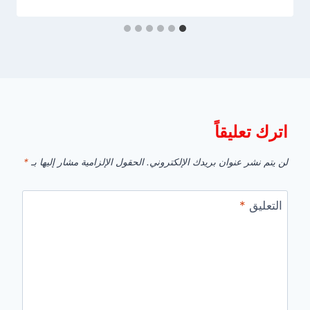
اترك تعليقاً
لن يتم نشر عنوان بريدك الإلكتروني.
الحقول الإلزامية مشار إليها بـ
*
التعليق
*