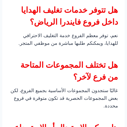
هل تتوفر خدمات تغليف الهدايا
داخل فروع فايندرا الرياض؟
نعم، توفر معظم الفروع خدمة التغليف الاحترافي
للهدايا، ويمكنكم طلبها مباشرة من موظفي المتجر.
هل تختلف المجموعات المتاحة
من فرع لآخر؟
غالبًا ستجدون المجموعات الأساسية بجميع الفروع، لكن
بعض المجموعات الحصرية قد تكون متوفرة في فروع
محددة.