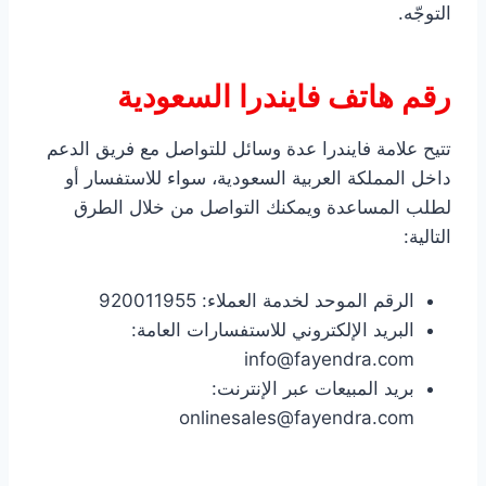
التوجّه.
رقم هاتف فايندرا السعودية
تتيح علامة فايندرا عدة وسائل للتواصل مع فريق الدعم
داخل المملكة العربية السعودية، سواء للاستفسار أو
لطلب المساعدة ويمكنك التواصل من خلال الطرق
التالية:
الرقم الموحد لخدمة العملاء: 920011955
البريد الإلكتروني للاستفسارات العامة:
info@fayendra.com
بريد المبيعات عبر الإنترنت:
onlinesales@fayendra.com