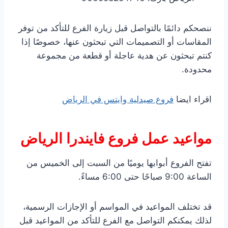
ننصحكم دائمًا بالتواصل قبل زيارة الفرع للتأكد من توفر
المقاسات أو التصميمات التي تبحثون عنها، خصوصًا إذا
كنتم تبحثون عن هدية عاجلة أو قطعة من مجموعة
محدودة.
اقراء ايضا
فروع صيدلية وايتس في الرياض
مواعيد عمل فروع فايندرا الرياض
تفتح الفروع أبوابها يوميًا من السبت إلى الخميس من
الساعة 9:00 صباحًا حتى 6:00 مساءً.
قد تختلف المواعيد في المواسم أو الإجازات الرسمية،
لذلك يمكنكم التواصل مع الفرع للتأكد من المواعيد قبل