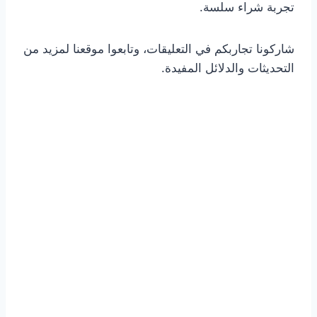
تجربة شراء سلسة.
شاركونا تجاربكم في التعليقات، وتابعوا موقعنا لمزيد من
التحديثات والدلائل المفيدة.