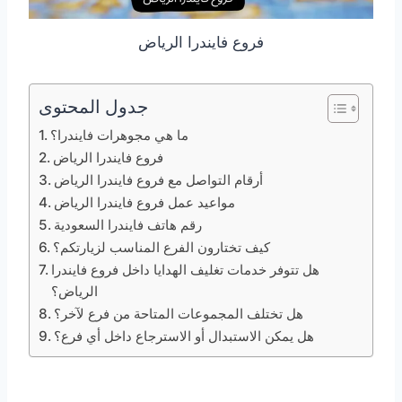
فروع فايندرا الرياض
جدول المحتوى
ما هي مجوهرات فايندرا؟
فروع فايندرا الرياض
أرقام التواصل مع فروع فايندرا الرياض
مواعيد عمل فروع فايندرا الرياض
رقم هاتف فايندرا السعودية
كيف تختارون الفرع المناسب لزيارتكم؟
هل تتوفر خدمات تغليف الهدايا داخل فروع فايندرا
الرياض؟
هل تختلف المجموعات المتاحة من فرع لآخر؟
هل يمكن الاستبدال أو الاسترجاع داخل أي فرع؟