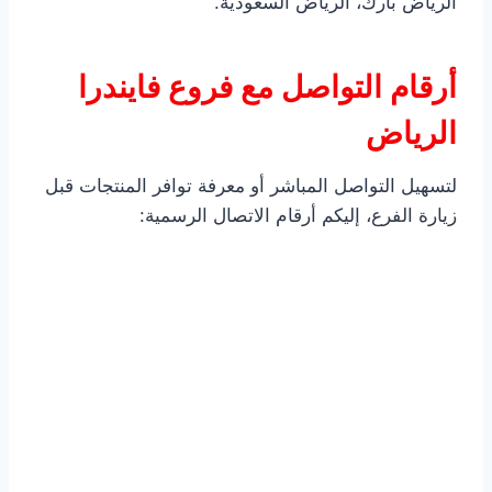
الرياض بارك، الرياض السعودية.
أرقام التواصل مع فروع فايندرا
الرياض
لتسهيل التواصل المباشر أو معرفة توافر المنتجات قبل
زيارة الفرع، إليكم أرقام الاتصال الرسمية: