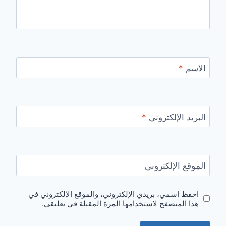
الاسم
*
البريد الإلكتروني
*
الموقع الإلكتروني
احفظ اسمي، بريدي الإلكتروني، والموقع الإلكتروني في
هذا المتصفح لاستخدامها المرة المقبلة في تعليقي.