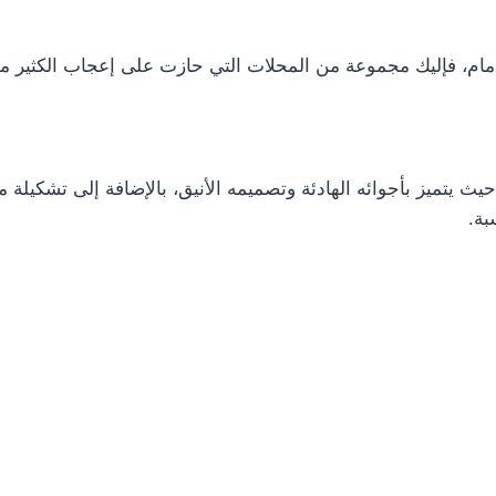
م، فإليك مجموعة من المحلات التي حازت على إعجاب الكثير من ا
حيث يتميز بأجوائه الهادئة وتصميمه الأنيق، بالإضافة إلى تشكيلة 
بة.