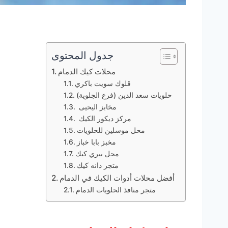
جدول المحتوى
محلات كيك الدمام
قلوك سويت باكري
حلويات سعد الدين (فرع الجلوية)
مخابز اليحيى
مركز ديكور الكيك
محل موسلين للحلويات
مخبز بابا خباز
محل بيري كيك
متجر دانه كيك
أفضل محلات أدوات الكيك في الدمام
متجر منافذ الحلويات الدمام