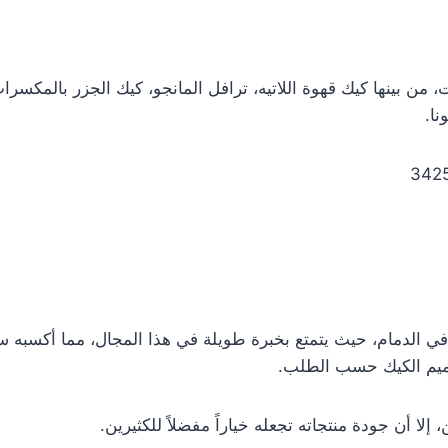
من بينها كيك قهوة اللاتيه، ترافل المانجو، كيك الجزر بالمكسر
نا.
 في الدمام، حيث يتمتع بخبرة طويلة في هذا المجال، مما أكسبه 
تصميم الكيك حسب الطلب.
لا أن جودة منتجاته تجعله خياراً مفضلاً للكثيرين.