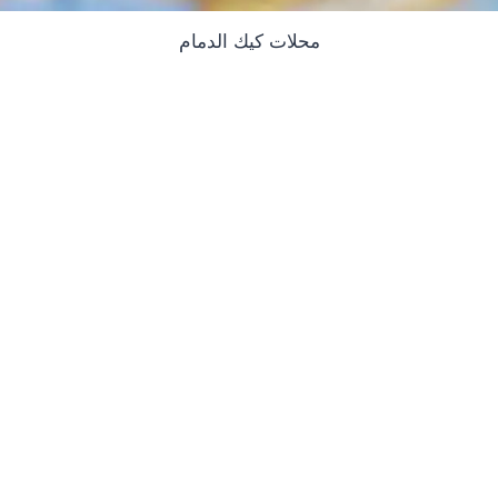
محلات كيك الدمام