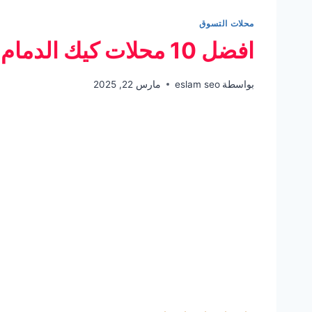
محلات التسوق
افضل 10 محلات كيك الدمام
بواسطة
eslam seo
مارس 22, 2025