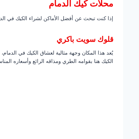
محلات كيك الدمام
إذا كنت تبحث عن أفضل الأماكن لشراء الكيك في الدما
قلوك سويت باكري
يُعد هذا المكان وجهة مثالية لعشاق الكيك في الدمام، 
الكيك هنا بقوامه الطري ومذاقه الرائع وأسعاره المناس