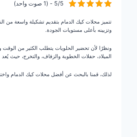
5/5 - (1 صوت واحد)
تتميز محلات كيك الدمام بتقديم تشكيلة واسعة من الن
وتزيينه بأعلى مستويات الجودة.
ونظرًا لأن تحضير الحلويات يتطلب الكثير من الوقت 
الميلاد، حفلات الخطوبة والزفاف، والتخرج، حيث يُعد 
لذلك، قمنا بالبحث عن أفضل محلات كيك الدمام واخترنا