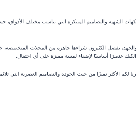
كهات الشهية والتصاميم المبتكرة التي تناسب مختلف الأذواق، حي
والجهد، يفضل الكثيرون شراءها جاهزة من المحلات المتخصصة، خاص
الكيك عنصرًا أساسيًا لإضفاء لمسة مميزة على أي احتفال.
 لكم الأكثر تميزًا من حيث الجودة والتصاميم العصرية التي تلائم 