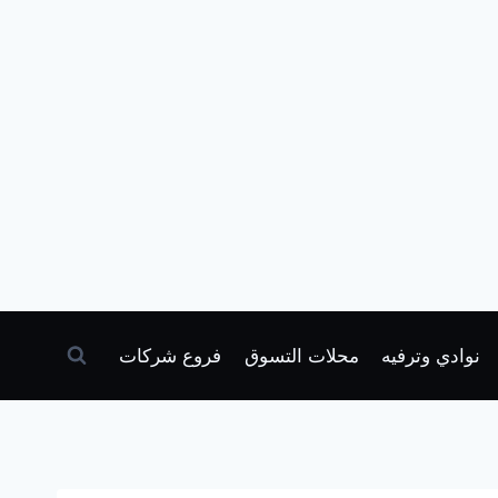
نوادي وترفيه
محلات التسوق
فروع شركات