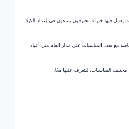
ث يعمل فيها خبراء محترفون يبدعون في إعداد الكيك
ة مع تعدد المناسبات على مدار العام مثل أعياد
مختلف المناسبات، لنتعرف عليها معًا.