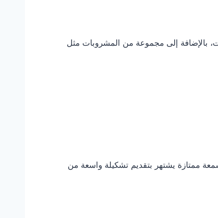
ات، بالإضافة إلى مجموعة من المشروبات مثل
سمعة ممتازة يشتهر بتقديم تشكيلة واسعة من