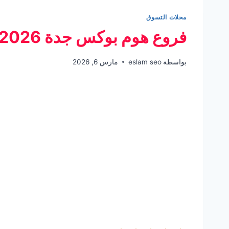
محلات التسوق
فروع هوم بوكس جدة 2026 العناوين، المواعيد
بواسطة
eslam seo
مارس 6, 2026