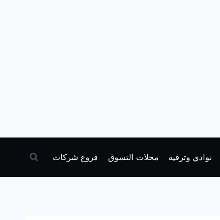
نوادي وترفيه
محلات التسوق
فروع شركات