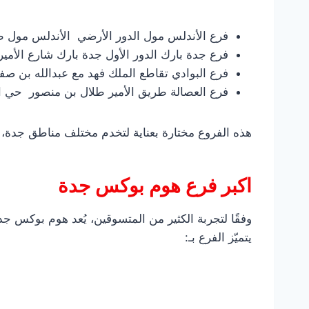
فرع الأندلس مول الدور الأرضي الأندلس مول طريق 
فرع جدة بارك الدور الأول جدة بارك شارع الأمير
فرع البوادي تقاطع الملك فهد مع عبدالله بن صفوان حي 
فرع العصالة طريق الأمير طلال بن منصور حي القرية ال
هذه الفروع مختارة بعناية لتخدم مختلف مناطق جدة، 
اكبر فرع هوم بوكس جدة
وفقًا لتجربة الكثير من المتسوقين، يُعد هوم بوكس ج
يتميّز الفرع بـ: