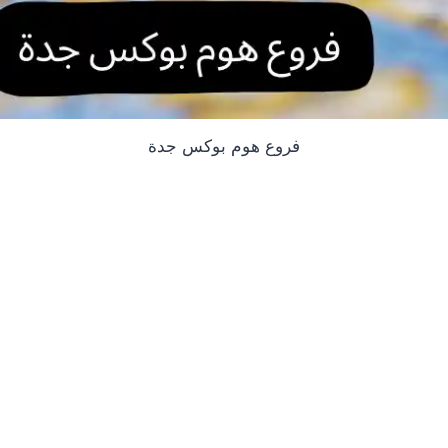
فروع هوم بوكس جدة