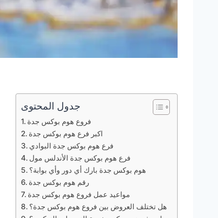
جدول المحتوى
فروع هوم بوكس جدة
اكبر فرع هوم بوكس جدة
فرع هوم بوكس جدة البوادي
فرع هوم بوكس جدة الأندلس مول
هوم بوكس جدة بارك أي دور وأي بوابة؟
رقم هوم بوكس جدة
مواعيد عمل فروع هوم بوكس جدة
هل تختلف العروض بين فروع هوم بوكس جدة؟