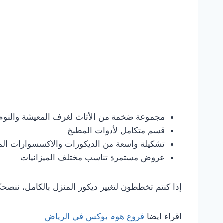
مجموعة ضخمة من الأثاث لغرف المعيشة والنوم
قسم متكامل لأدوات المطبخ
تشكيلة واسعة من الديكورات والاكسسوارات المن
عروض مستمرة تناسب مختلف الميزانيات
إذا كنتم تخططون لتغيير ديكور المنزل بالكامل، ننصحك
اقراء ايضا
فروع هوم بوكس في الرياض