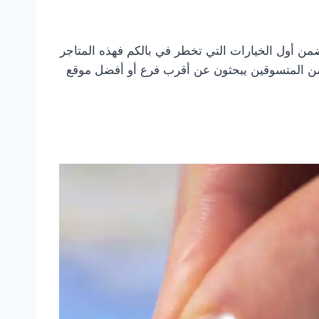
من أول الخيارات التي تخطر في بالكم فهذه المتاجر
 من المتسوقين يبحثون عن أقرب فرع أو أفضل موقع