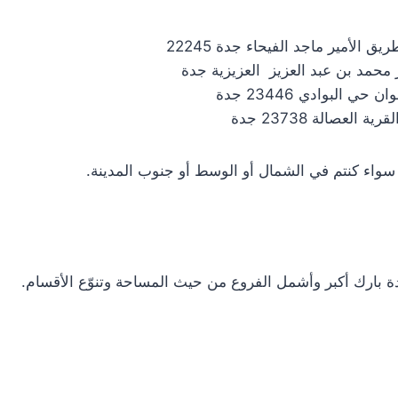
الأمير ماجد الفيحاء جدة 22245
 محمد بن عبد العزيز العزيزية جدة
البوادي 23446 جدة
عصالة 23738 جدة
سواء كنتم في الشمال أو الوسط أو جنوب المدينة.
دة بارك أكبر وأشمل الفروع من حيث المساحة وتنوّع الأقسام.