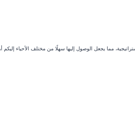
جية، مما يجعل الوصول إليها سهلًا من مختلف الأحياء إليكم أهم 