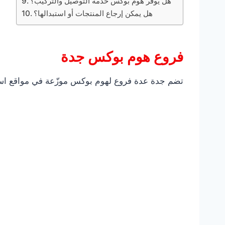
هل يوفر هوم بوكس خدمة التوصيل والتركيب؟
هل يمكن إرجاع المنتجات أو استبدالها؟
فروع هوم بوكس جدة
تضم جدة عدة فروع لهوم بوكس موزّعة في مواقع استراتي