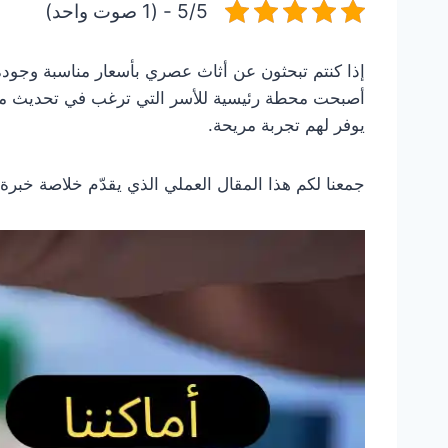
5/5 - (1 صوت واحد)
إذا كنتم تبحثون عن أثاث عصري بأسعار مناسبة وجودة
أصبحت محطة رئيسية للأسر التي ترغب في تحديث منازل
يوفر لهم تجربة مريحة.
جمعنا لكم هذا المقال العملي الذي يقدّم خلاصة خبر