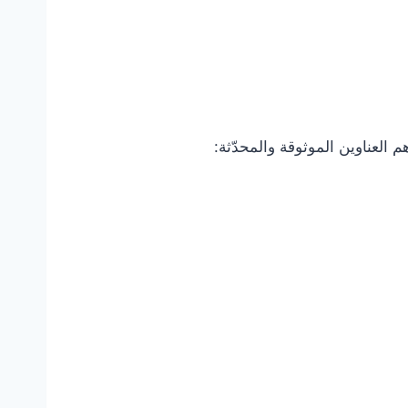
العناوين الموثوقة والمحدّثة: