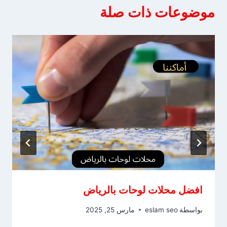
موضوعات ذات صلة
افضل محلات لوحات بالرياض
بواسطة
eslam seo
مارس 25, 2025