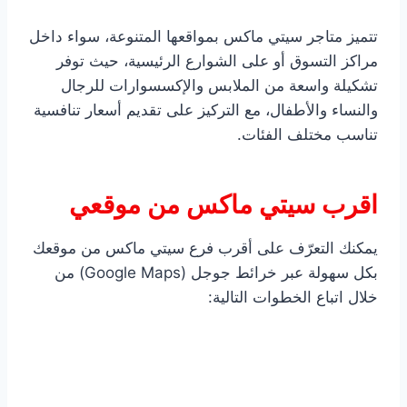
تتميز متاجر سيتي ماكس بمواقعها المتنوعة، سواء داخل
مراكز التسوق أو على الشوارع الرئيسية، حيث توفر
تشكيلة واسعة من الملابس والإكسسوارات للرجال
والنساء والأطفال، مع التركيز على تقديم أسعار تنافسية
تناسب مختلف الفئات.
اقرب سيتي ماكس من موقعي
يمكنك التعرّف على أقرب فرع سيتي ماكس من موقعك
بكل سهولة عبر خرائط جوجل (Google Maps) من
خلال اتباع الخطوات التالية: