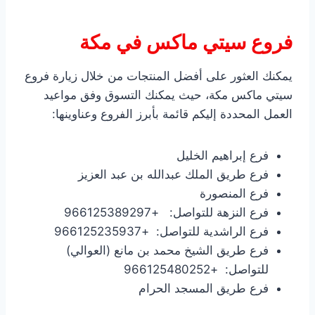
فروع سيتي ماكس في مكة
يمكنك العثور على أفضل المنتجات من خلال زيارة فروع
سيتي ماكس مكة، حيث يمكنك التسوق وفق مواعيد
العمل المحددة إليكم قائمة بأبرز الفروع وعناوينها:
فرع إبراهيم الخليل
فرع طريق الملك عبدالله بن عبد العزيز
فرع المنصورة
فرع النزهة للتواصل: +966125389297
فرع الراشدية للتواصل: +966125235937
فرع طريق الشيخ محمد بن مانع (العوالي)
للتواصل: +966125480252
فرع طريق المسجد الحرام