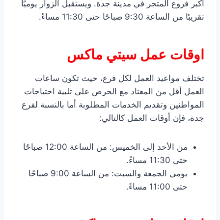
أكبر فروع المتجر في مدينة جدة. ويستقبل الزوار يوميًا
تقريبًا من الساعة 9:30 صباحًا حتى 11:30 مساءً.
اوقات عمل سيتي ماكس
تختلف مواعيد العمل لكل فرع، حيث تكون ساعات
العمل أقل من المعتاد مع الحرص على تلبية احتياجات
المواطنين وتقديم الخدمات المطلوبة أما بالنسبة لفرع
جدة، فإن أوقات العمل كالتالي:
من الأحد إلى الخميس: من الساعة 12:00 صباحًا
حتى 11:30 مساءً.
يومي الجمعة والسبت: من الساعة 9:00 صباحًا
حتى 11:00 مساءً.