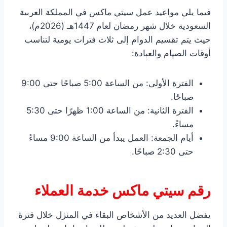
فيما يلي مواعيد عمل سيتي ماكس في المملكة العربية
السعودية خلال شهر رمضان لعام 1447هـ (2026م)،
حيث يتم تقسيم الدوام إلى ثلاث فترات يومية لتناسب
أوقات الصيام والعبادة:
الفترة الأولى: من الساعة 5:00 صباحًا حتى 9:00
صباحًا.
الفترة الثانية: من الساعة 1:00 ظهرًا حتى 5:30
مساءً.
أيام الجمعة: العمل يبدأ من الساعة 9:00 مساءً
حتى 2:30 صباحًا.
رقم سيتي ماكس خدمة العملاء
يفضل العديد من الأشخاص البقاء في المنزل خلال فترة