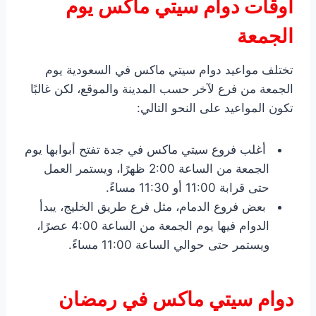
اوقات دوام سيتي ماكس يوم
الجمعة
تختلف مواعيد دوام سيتي ماكس في السعودية يوم
الجمعة من فرع لآخر حسب المدينة والموقع، لكن غالبًا
تكون المواعيد على النحو التالي:
أغلب فروع سيتي ماكس في جدة تفتح أبوابها يوم
الجمعة من الساعة 2:00 ظهرًا، ويستمر العمل
حتى قرابة 11:00 أو 11:30 مساءً.
بعض فروع الدمام، مثل فرع طريق الخليج، يبدأ
الدوام فيها يوم الجمعة من الساعة 4:00 عصرًا،
ويستمر حتى حوالي الساعة 11:00 مساءً.
دوام سيتي ماكس في رمضان