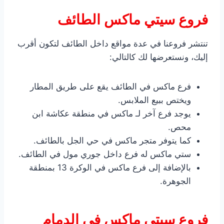
فروع سيتي ماكس الطائف
تنتشر فروعنا في عدة مواقع داخل الطائف لتكون أقرب
إليك، ونستعرضها لك كالتالي:
فرع ماكس في الطائف يقع على طريق المطار
ويختص ببيع الملابس.
يوجد فرع آخر لـ ماكس في منطقة عكاشة ابن
محص.
كما يتوفر متجر ماكس في حي الجل بالطائف.
ستي ماكس له فرع داخل جوري مول في الطائف.
بالإضافة إلى فرع ماكس في الوكرة 13 بمنطقة
الجوهرة.
فروع سيتي ماكس في الدمام