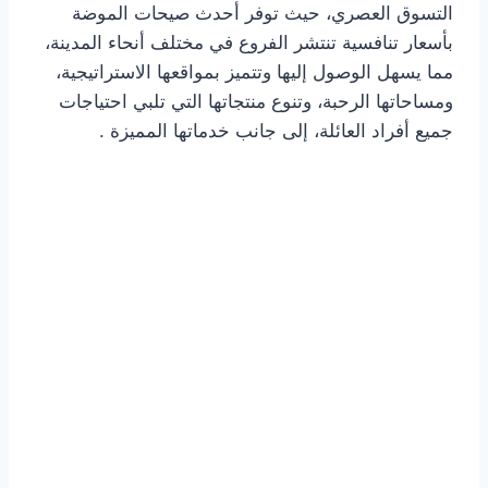
التسوق العصري، حيث توفر أحدث صيحات الموضة
بأسعار تنافسية تنتشر الفروع في مختلف أنحاء المدينة،
مما يسهل الوصول إليها وتتميز بمواقعها الاستراتيجية،
ومساحاتها الرحبة، وتنوع منتجاتها التي تلبي احتياجات
جميع أفراد العائلة، إلى جانب خدماتها المميزة .