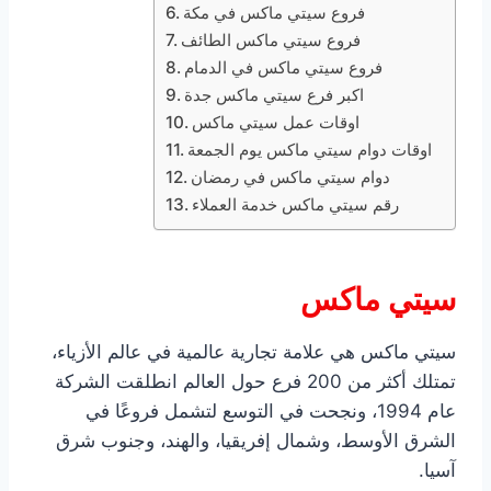
فروع سيتي ماكس في مكة
فروع سيتي ماكس الطائف
فروع سيتي ماكس في الدمام
اكبر فرع سيتي ماكس جدة
اوقات عمل سيتي ماكس
اوقات دوام سيتي ماكس يوم الجمعة
دوام سيتي ماكس في رمضان
رقم سيتي ماكس خدمة العملاء
سيتي ماكس
سيتي ماكس هي علامة تجارية عالمية في عالم الأزياء،
تمتلك أكثر من 200 فرع حول العالم انطلقت الشركة
عام 1994، ونجحت في التوسع لتشمل فروعًا في
الشرق الأوسط، وشمال إفريقيا، والهند، وجنوب شرق
آسيا.