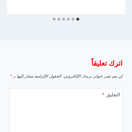
اترك تعليقاً
لن يتم نشر عنوان بريدك الإلكتروني.
الحقول الإلزامية مشار إليها بـ
*
التعليق
*