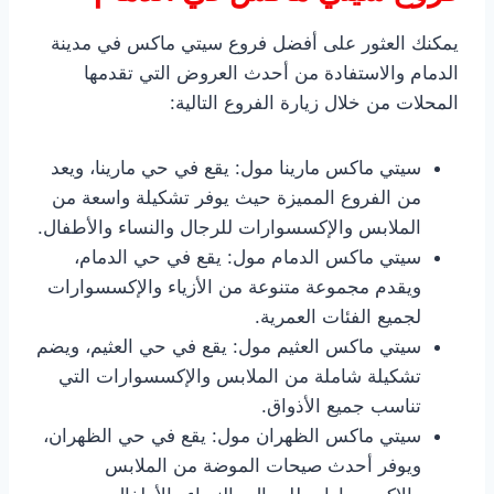
يمكنك العثور على أفضل فروع سيتي ماكس في مدينة
الدمام والاستفادة من أحدث العروض التي تقدمها
المحلات من خلال زيارة الفروع التالية:
سيتي ماكس مارينا مول: يقع في حي مارينا، ويعد
من الفروع المميزة حيث يوفر تشكيلة واسعة من
الملابس والإكسسوارات للرجال والنساء والأطفال.
سيتي ماكس الدمام مول: يقع في حي الدمام،
ويقدم مجموعة متنوعة من الأزياء والإكسسوارات
لجميع الفئات العمرية.
سيتي ماكس العثيم مول: يقع في حي العثيم، ويضم
تشكيلة شاملة من الملابس والإكسسوارات التي
تناسب جميع الأذواق.
سيتي ماكس الظهران مول: يقع في حي الظهران،
ويوفر أحدث صيحات الموضة من الملابس