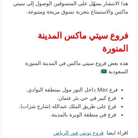
هذا الانتشار يسهّل على المتسوقين الوصول إلى سيتي
ماكس والاستمتاع بتجربة تسوق مريحة ومتنوعة.
فروع سيتي ماكس المدينة
المنورة
هذه بعض فروع سيتي ماكس في المدينة المنورة
السعودية
:
فرع Max داخل النور مول بمنطقة البوادي.
فرع كبير في حي بئر عثمان.
فرع على طريق الملك عبدالله (شارع شزات).
فرع في منطقة الوبرة بالمدينة.
اقراء ايضا
فروع تونتي فور الرياض