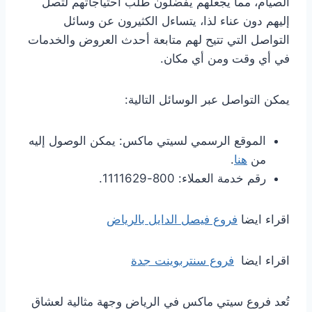
الصيام، مما يجعلهم يفضلون طلب احتياجاتهم لتصل
إليهم دون عناء لذا، يتساءل الكثيرون عن وسائل
التواصل التي تتيح لهم متابعة أحدث العروض والخدمات
في أي وقت ومن أي مكان.
يمكن التواصل عبر الوسائل التالية:
الموقع الرسمي لسيتي ماكس: يمكن الوصول إليه
من
هنا
.
رقم خدمة العملاء: 800-1111629.
اقراء ايضا
فروع فيصل الدايل بالرياض
اقراء ايضا
فروع سنتربوينت جدة
تُعد فروع سيتي ماكس في الرياض وجهة مثالية لعشاق