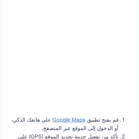
قم بفتح تطبيق
Google Maps
على هاتفك الذكي،
أو الدخول إلى الموقع عبر المتصفح.
تأكد من تفعيل خدمة تحديد الموقع (GPS) على