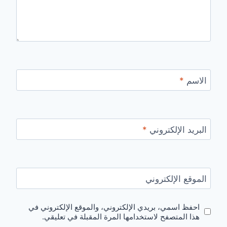
الاسم
*
البريد الإلكتروني
*
الموقع الإلكتروني
احفظ اسمي، بريدي الإلكتروني، والموقع الإلكتروني في
هذا المتصفح لاستخدامها المرة المقبلة في تعليقي.