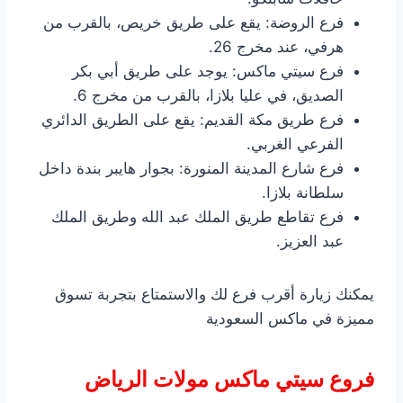
فرع الروضة: يقع على طريق خريص، بالقرب من
هرفي، عند مخرج 26.
فرع سيتي ماكس: يوجد على طريق أبي بكر
الصديق، في عليا بلازا، بالقرب من مخرج 6.
فرع طريق مكة القديم: يقع على الطريق الدائري
الفرعي الغربي.
فرع شارع المدينة المنورة: بجوار هايبر بندة داخل
سلطانة بلازا.
فرع تقاطع طريق الملك عبد الله وطريق الملك
عبد العزيز.
يمكنك زيارة أقرب فرع لك والاستمتاع بتجربة تسوق
مميزة في ماكس السعودية
فروع سيتي ماكس مولات الرياض