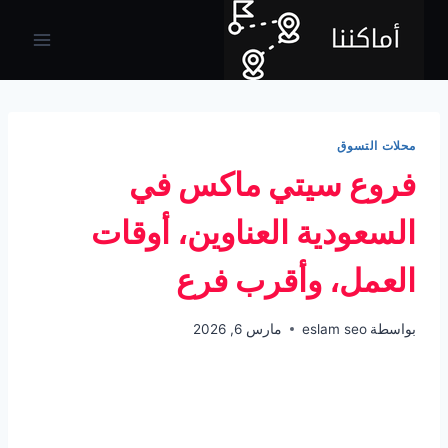
لتجاوز
لى
لمحتوى
محلات التسوق
فروع سيتي ماكس في
السعودية العناوين، أوقات
العمل، وأقرب فرع
بواسطة
eslam seo
مارس 6, 2026