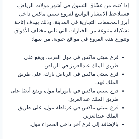
إذا كنت من عشّاق التسوق في أشهر مولات الرياض،
فستلاحظ الانتشار الواسع لفروع سيتي ماكس داخل
أبرز المجمعات التجارية في المدينة، وذلك بهدف إتاحة
تشكيلة متنوعة من الخيارات التي تلبي مختلف الأذواق
وتتوزع هذه الفروع في مواقع حيوية، من بينها:
فرع سيتي ماكس في مول العرب، ويقع على
طريق الملك عبدالعزيز في الرياض.
فرع سيتي ماكس في الرياض بارك، على طريق
الملك فهد.
فرع سيتي ماكس في بانوراما مول، ويقع أيضًا على
طريق الملك عبدالعزيز.
فرع سيتي ماكس في غرناطة مول، على طريق
الملك عبدالعزيز.
بالإضافة إلى فرع آخر داخل الحمراء مول.