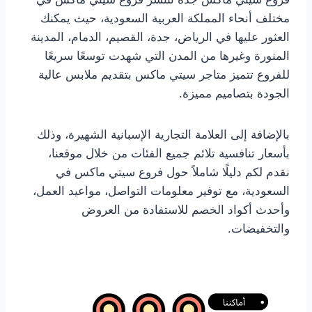
مختلف أنحاء المملكة العربية السعودية، حيث يمكنك
العثور عليها في الرياض، جدة، القصيم، الدمام، المدينة
المنورة وغيرها من المدن التي شهدت توسعًا سريعًا
للفروع تتميز متاجر سيتي ماكس بتقديم ملابس عالية
الجودة بتصاميم مميزة.
بالإضافة إلى العلامة التجارية الإسبانية الشهيرة، وذلك
بأسعار تنافسية تلائم جميع الفئات من خلال موقعنا،
نقدم لكم دليلًا شاملاً حول فروع سيتي ماكس في
السعودية، مع توفير معلومات التواصل، مواعيد العمل،
وأحدث أكواد الخصم للاستفادة من العروض
والتخفيضات.