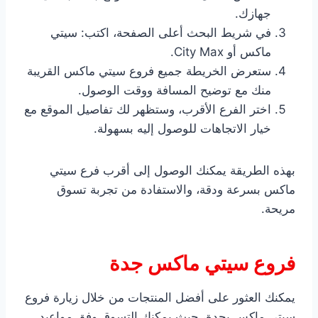
جهازك.
في شريط البحث أعلى الصفحة، اكتب: سيتي
ماكس أو City Max.
ستعرض الخريطة جميع فروع سيتي ماكس القريبة
منك مع توضيح المسافة ووقت الوصول.
اختر الفرع الأقرب، وستظهر لك تفاصيل الموقع مع
خيار الاتجاهات للوصول إليه بسهولة.
بهذه الطريقة يمكنك الوصول إلى أقرب فرع سيتي
ماكس بسرعة ودقة، والاستفادة من تجربة تسوق
مريحة.
فروع سيتي ماكس جدة
يمكنك العثور على أفضل المنتجات من خلال زيارة فروع
سيتي ماكس بجدة، حيث يمكنك التسوق وفق مواعيد