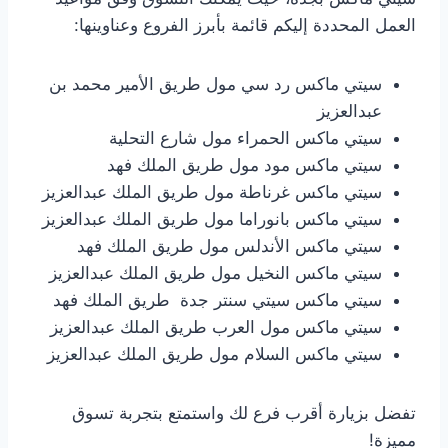
العمل المحددة إليكم قائمة بأبرز الفروع وعناوينها:
سيتي ماكس رد سي مول طريق الأمير محمد بن
عبدالعزيز
سيتي ماكس الحمراء مول شارع التحلية
سيتي ماكس مود مول طريق الملك فهد
سيتي ماكس غرناطة مول طريق الملك عبدالعزيز
سيتي ماكس بانوراما مول طريق الملك عبدالعزيز
سيتي ماكس الأندلس مول طريق الملك فهد
سيتي ماكس النخيل مول طريق الملك عبدالعزيز
سيتي ماكس سيتي سنتر جدة طريق الملك فهد
سيتي ماكس مول العرب طريق الملك عبدالعزيز
سيتي ماكس السلام مول طريق الملك عبدالعزيز
تفضل بزيارة أقرب فرع لك واستمتع بتجربة تسوق
مميزة!