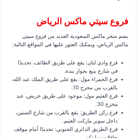
فروع سيتي ماكس الرياض
يضم متجر ماكس السعودية العديد من فروع سيتي
ماكس الرياض، ويمكنك العثور عليها في المواقع التالية:
فرع وادي لبان: يقع على طريق الطائف، تحديدًا
في شارع ينبع بجوار بندة.
فرع الحمراء مول: يقع على طريق الملك عبد الله،
بالقرب من مخرج 10.
فرع العثيم مول: موجود على طريق خريص، عند
مخرج 30.
فرع ركن الطريق: يقع بالقرب من شارع الستين،
داخل سوبر ماركت العثيم.
فرع الطريق الدائري الجنوبي: تحديدًا أمام موقف
حافلات سابتكو.