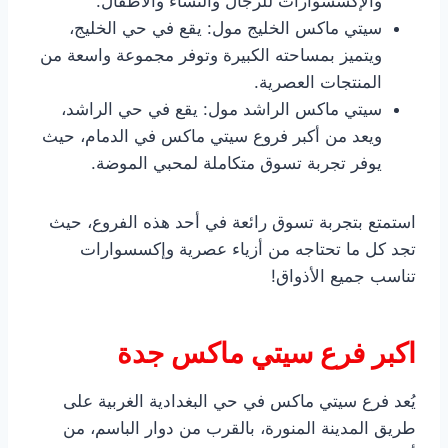
والإكسسوارات للرجال والنساء والأطفال.
سيتي ماكس الخليج مول: يقع في حي الخليج،
ويتميز بمساحته الكبيرة وتوفر مجموعة واسعة من
المنتجات العصرية.
سيتي ماكس الراشد مول: يقع في حي الراشد،
ويعد من أكبر فروع سيتي ماكس في الدمام، حيث
يوفر تجربة تسوق متكاملة لمحبي الموضة.
استمتع بتجربة تسوق رائعة في أحد هذه الفروع، حيث
تجد كل ما تحتاجه من أزياء عصرية وإكسسوارات
تناسب جميع الأذواق!
اكبر فرع سيتي ماكس جدة
يُعد فرع سيتي ماكس في حي البغدادية الغربية على
طريق المدينة المنورة، بالقرب من دوار الباسم، من