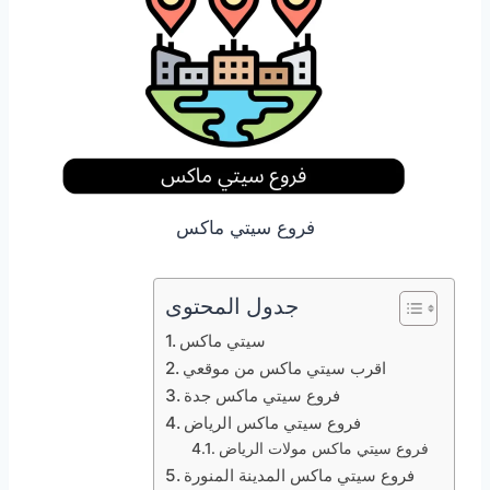
فروع سيتي ماكس
جدول المحتوى
سيتي ماكس
اقرب سيتي ماكس من موقعي
فروع سيتي ماكس جدة
فروع سيتي ماكس الرياض
فروع سيتي ماكس مولات الرياض
فروع سيتي ماكس المدينة المنورة