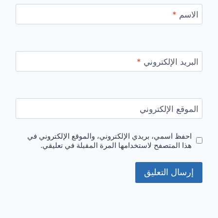
الاسم
*
البريد الإلكتروني
*
الموقع الإلكتروني
احفظ اسمي، بريدي الإلكتروني، والموقع الإلكتروني في
هذا المتصفح لاستخدامها المرة المقبلة في تعليقي.