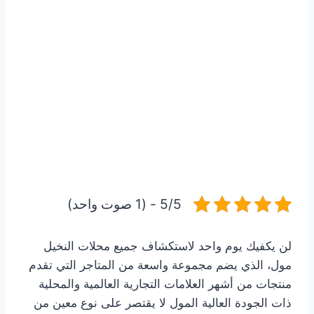
5/5 - (1 صوت واحد)
لن يكفيك يوم واحد لاستكشاف جميع محلات النخيل
مول، الذي يضم مجموعة واسعة من المتاجر التي تقدم
منتجات من أشهر العلامات التجارية العالمية والمحلية
ذات الجودة العالية المول لا يقتصر على نوع معين من