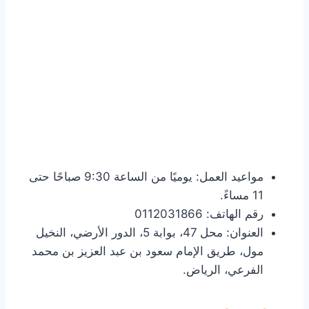
مواعيد العمل: يوميًا من الساعة 9:30 صباحًا حتى
11 مساءً.
رقم الهاتف: 0112031866
العنوان: محل 47، بوابة 5، الدور الأرضي، النخيل
مول، طريق الإمام سعود بن عبد العزيز بن محمد
الفرعي، الرياض.