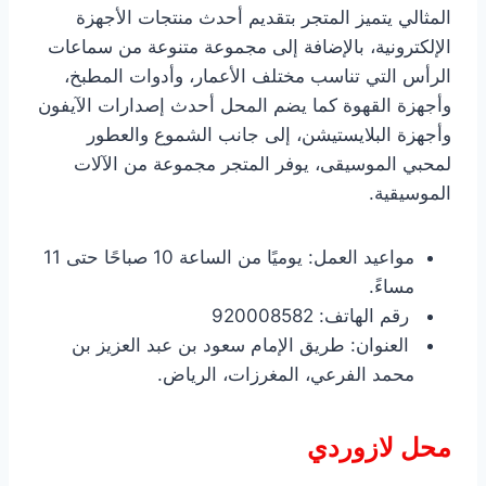
المثالي يتميز المتجر بتقديم أحدث منتجات الأجهزة
الإلكترونية، بالإضافة إلى مجموعة متنوعة من سماعات
الرأس التي تناسب مختلف الأعمار، وأدوات المطبخ،
وأجهزة القهوة كما يضم المحل أحدث إصدارات الآيفون
وأجهزة البلايستيشن، إلى جانب الشموع والعطور
لمحبي الموسيقى، يوفر المتجر مجموعة من الآلات
الموسيقية.
مواعيد العمل: يوميًا من الساعة 10 صباحًا حتى 11
مساءً.
رقم الهاتف: 920008582
العنوان: طريق الإمام سعود بن عبد العزيز بن
محمد الفرعي، المغرزات، الرياض.
محل لازوردي