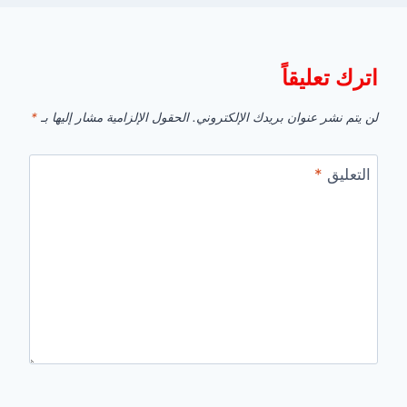
اترك تعليقاً
لن يتم نشر عنوان بريدك الإلكتروني.
الحقول الإلزامية مشار إليها بـ
*
التعليق
*