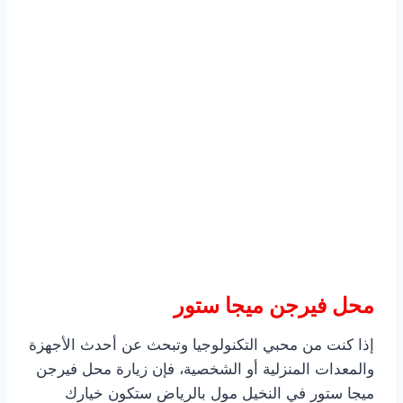
محل فيرجن ميجا ستور
إذا كنت من محبي التكنولوجيا وتبحث عن أحدث الأجهزة
والمعدات المنزلية أو الشخصية، فإن زيارة محل فيرجن
ميجا ستور في النخيل مول بالرياض ستكون خيارك