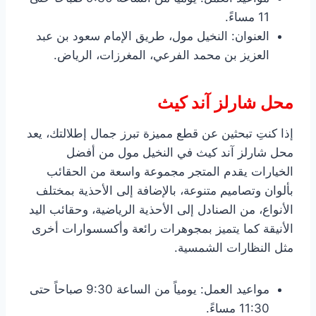
11 مساءً.
العنوان: النخيل مول، طريق الإمام سعود بن عبد
العزيز بن محمد الفرعي، المغرزات، الرياض.
محل شارلز آند كيث
إذا كنتِ تبحثين عن قطع مميزة تبرز جمال إطلالتك، يعد
محل شارلز آند كيث في النخيل مول من أفضل
الخيارات يقدم المتجر مجموعة واسعة من الحقائب
بألوان وتصاميم متنوعة، بالإضافة إلى الأحذية بمختلف
الأنواع، من الصنادل إلى الأحذية الرياضية، وحقائب اليد
الأنيقة كما يتميز بمجوهرات رائعة وأكسسوارات أخرى
مثل النظارات الشمسية.
مواعيد العمل: يومياً من الساعة 9:30 صباحاً حتى
11:30 مساءً.