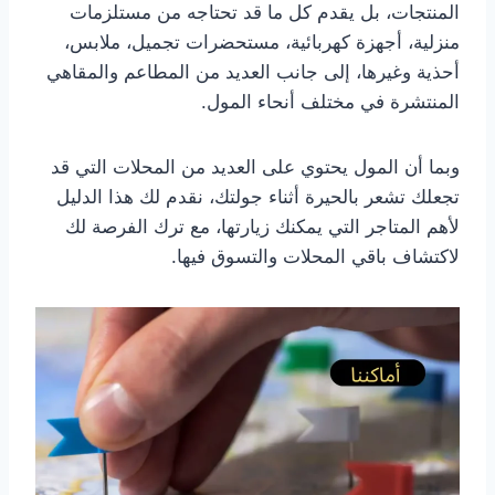
المنتجات، بل يقدم كل ما قد تحتاجه من مستلزمات
منزلية، أجهزة كهربائية، مستحضرات تجميل، ملابس،
أحذية وغيرها، إلى جانب العديد من المطاعم والمقاهي
المنتشرة في مختلف أنحاء المول.
وبما أن المول يحتوي على العديد من المحلات التي قد
تجعلك تشعر بالحيرة أثناء جولتك، نقدم لك هذا الدليل
لأهم المتاجر التي يمكنك زيارتها، مع ترك الفرصة لك
لاكتشاف باقي المحلات والتسوق فيها.