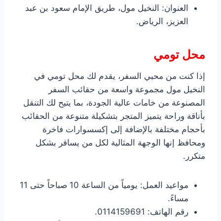
العنوان: النخيل مول، طريق الإمام سعود بن عبد
العزيز، الرياض.
محل تومي
إذا كنت من محبي السفر، يقدم لك محل تومي في
النخيل مول مجموعة واسعة من حقائب السفر
المصنوعة من خامات عالية الجودة، بما يتيح لك التنقل
بأناقة وراحة يتميز المتجر بتشكيلة متنوعة من الحقائب
بأحجام مختلفة بالإضافة إلى إكسسوارات فاخرة
ومحافظ إنها الوجهة المثالية لكل من يسافر بشكل
متكرر.
مواعيد العمل: يومياً من الساعة 10 صباحاً حتى 11
مساءً.
رقم الهاتف: 0114159691.