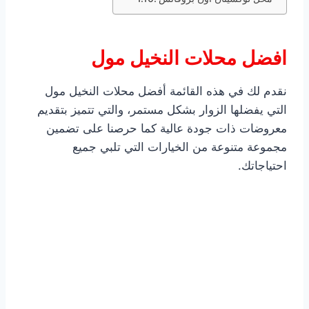
افضل محلات النخيل مول
نقدم لك في هذه القائمة أفضل محلات النخيل مول
التي يفضلها الزوار بشكل مستمر، والتي تتميز بتقديم
معروضات ذات جودة عالية كما حرصنا على تضمين
مجموعة متنوعة من الخيارات التي تلبي جميع
احتياجاتك.