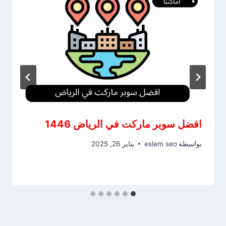
افضل سوبر ماركت في الرياض 1446
بواسطة
eslam seo
يناير 26, 2025