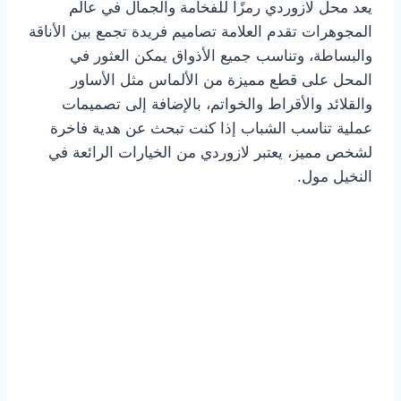
يعد محل لازوردي رمزًا للفخامة والجمال في عالم
المجوهرات تقدم العلامة تصاميم فريدة تجمع بين الأناقة
والبساطة، وتناسب جميع الأذواق يمكن العثور في
المحل على قطع مميزة من الألماس مثل الأساور
والقلائد والأقراط والخواتم، بالإضافة إلى تصميمات
عملية تناسب الشباب إذا كنت تبحث عن هدية فاخرة
لشخص مميز، يعتبر لازوردي من الخيارات الرائعة في
النخيل مول.