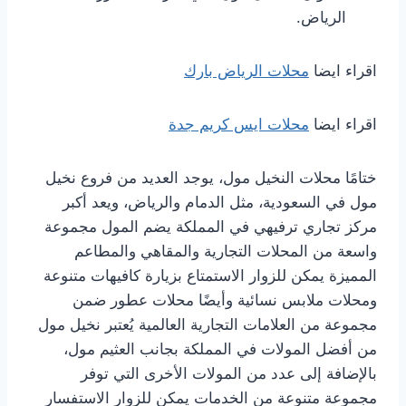
الرياض.
اقراء ايضا
محلات الرياض بارك
اقراء ايضا
محلات ايس كريم جدة
ختامًا محلات النخيل مول، يوجد العديد من فروع نخيل
مول في السعودية، مثل الدمام والرياض، ويعد أكبر
مركز تجاري ترفيهي في المملكة يضم المول مجموعة
واسعة من المحلات التجارية والمقاهي والمطاعم
المميزة يمكن للزوار الاستمتاع بزيارة كافيهات متنوعة
ومحلات ملابس نسائية وأيضًا محلات عطور ضمن
مجموعة من العلامات التجارية العالمية يُعتبر نخيل مول
من أفضل المولات في المملكة بجانب العثيم مول،
بالإضافة إلى عدد من المولات الأخرى التي توفر
مجموعة متنوعة من الخدمات يمكن للزوار الاستفسار