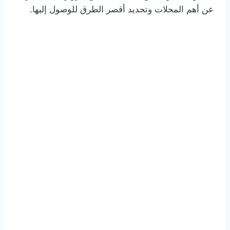
عن أهم المحلات وتحديد أقصر الطرق للوصول إليها.