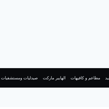
د
مطاعم و كافيهات
الهايبر ماركت
صيدليات ومستشفيات