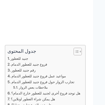
جدول المحتوى
جنيد للعطور
فروع جنيد للعطور الدمام
رقم جنيد للعطور
مواعيد عمل فروع جنيد للعطور الدمام
تجارب الزوار حول فروع جنيد للعطور الدمام
ملاحظات بعض الزوار
هل توجد فروع أخرى لجنيد للعطور خارج الدمام؟
هل يمكن شراء العطور اونلاين؟
هل يقدم الفرع تغليف هدايا؟