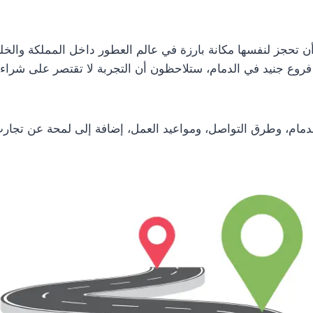
 تحجز لنفسها مكانة بارزة في عالم العطور داخل المملكة والخليج،
حد فروع جنيد في الدمام، ستلاحظون أن التجربة لا تقتصر على شر
دمام، وطرق التواصل، ومواعيد العمل، إضافة إلى لمحة عن تجار