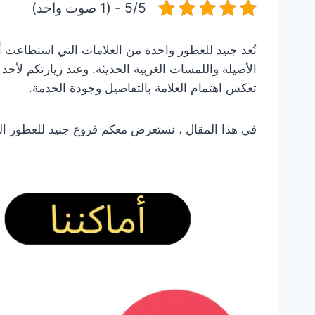
5/5 - (1 صوت واحد)
تُعد جنيد للعطور واحدة من العلامات التي استطاعت أن
الأصيلة واللمسات الغربية الحديثة. وعند زيارتكم لأ
تعكس اهتمام العلامة بالتفاصيل وجودة الخدمة.
في هذا المقال ، نستعرض معكم فروع جنيد للعطور ال