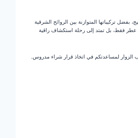
 بفضل تركيباتها المتوازنة بين الروائح الشرقية
اء عطر فقط، بل تمتد إلى رحلة استكشاف راقية
ب الزوار لمساعدتكم في اتخاذ قرار شراء مدروس.