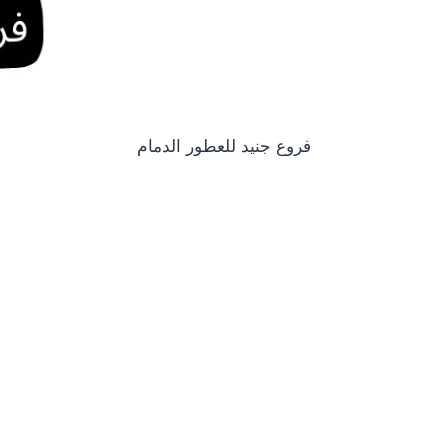
فروع جنيد للعطور الدمام