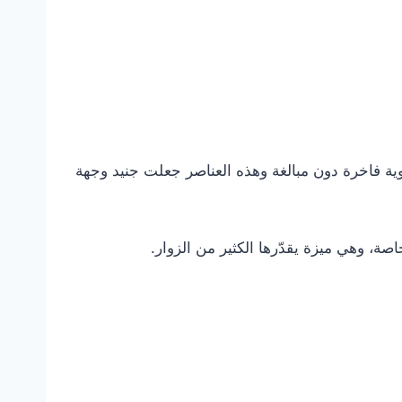
ية فاخرة دون مبالغة وهذه العناصر جعلت جنيد وجهة
صة، وهي ميزة يقدّرها الكثير من الزوار.