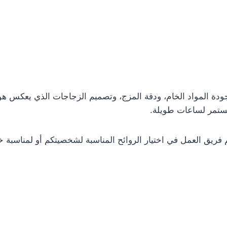
جودة المواد الخام، ودقة المزج، وتصميم الزجاجات الذي يعكس هو
تمر لساعات طويلة.
 فريق العمل في اختيار الروائح المناسبة لشخصيتكم أو لمناسبة خا