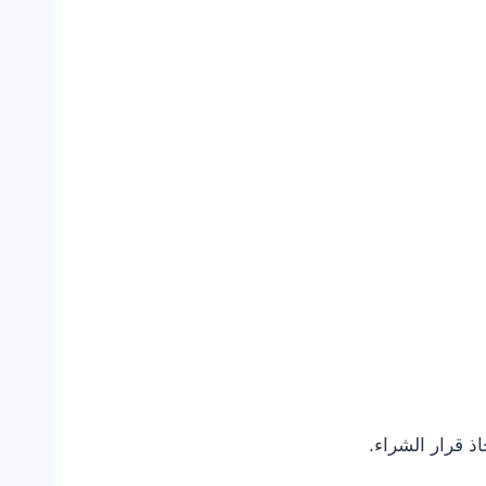
ذ قرار الشراء.