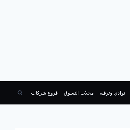
نوادي وترفيه
محلات التسوق
فروع شركات