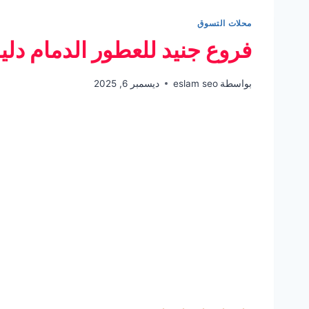
محلات التسوق
فروع جنيد للعطور الدمام دلي
بواسطة
eslam seo
ديسمبر 6, 2025