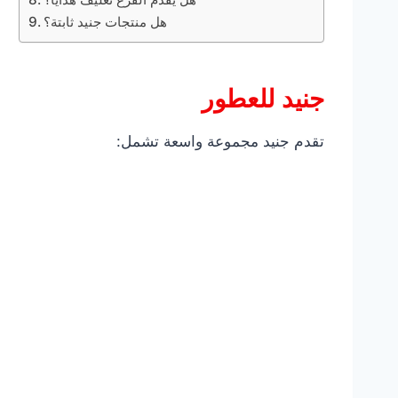
هل منتجات جنيد ثابتة؟
جنيد للعطور
تقدم جنيد مجموعة واسعة تشمل: