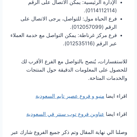
الإدارة الرئيسية: يمكن الاتصال على الرقم
(0114112114).
فرع الحياة مول: للتواصل، يرجى الاتصال على
الرقم (012057099).
فرع مركز غرناطة: يمكن التواصل مع خدمة العملاء
عبر الرقم (012535116).
للاستفسارات، يُنصح بالتواصل مع الفرع الأقرب لك
للحصول على المعلومات الدقيقة حول المنتجات
والخدمات المتاحة.
اقراء ايضا
منيو و فروع عصير تايم السعودية
اقراء ايضا
عناوين فروع توب سنتر في السعودية
وصلنا الي نهاية المقال وتم ذكر جميع الفروع شارك عبر