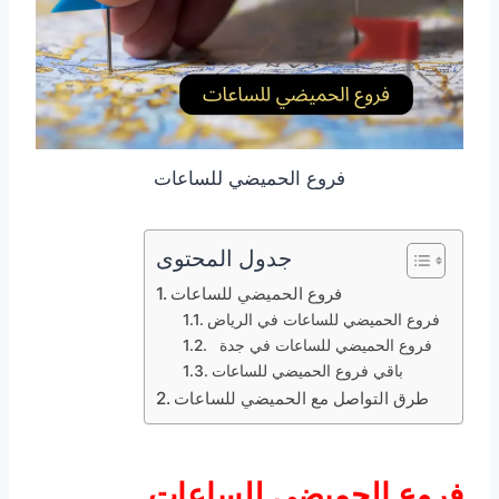
فروع الحميضي للساعات
جدول المحتوى
فروع الحميضي للساعات
فروع الحميضي للساعات في الرياض
فروع الحميضي للساعات في جدة
باقي فروع الحميضي للساعات
طرق التواصل مع الحميضي للساعات
فروع الحميضي للساعات