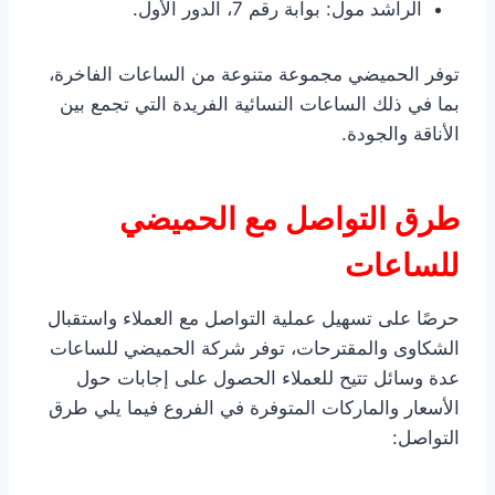
الراشد مول: بوابة رقم 7، الدور الأول.
توفر الحميضي مجموعة متنوعة من الساعات الفاخرة،
بما في ذلك الساعات النسائية الفريدة التي تجمع بين
الأناقة والجودة.
طرق التواصل مع الحميضي
للساعات
حرصًا على تسهيل عملية التواصل مع العملاء واستقبال
الشكاوى والمقترحات، توفر شركة الحميضي للساعات
عدة وسائل تتيح للعملاء الحصول على إجابات حول
الأسعار والماركات المتوفرة في الفروع فيما يلي طرق
التواصل: