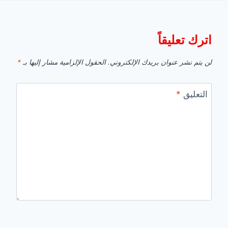
اترك تعليقاً
لن يتم نشر عنوان بريدك الإلكتروني.
الحقول الإلزامية مشار إليها بـ
*
التعليق
*