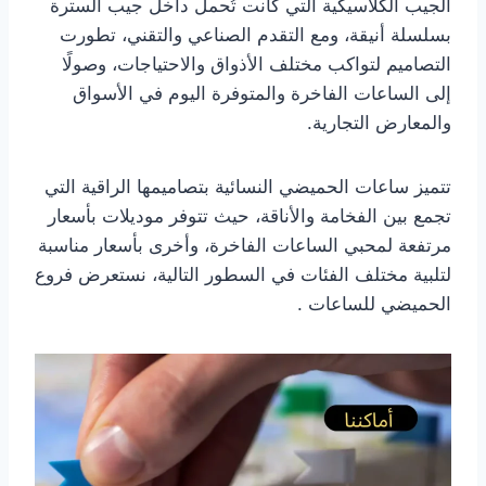
الجيب الكلاسيكية التي كانت تُحمل داخل جيب السترة
بسلسلة أنيقة، ومع التقدم الصناعي والتقني، تطورت
التصاميم لتواكب مختلف الأذواق والاحتياجات، وصولًا
إلى الساعات الفاخرة والمتوفرة اليوم في الأسواق
والمعارض التجارية.
تتميز ساعات الحميضي النسائية بتصاميمها الراقية التي
تجمع بين الفخامة والأناقة، حيث تتوفر موديلات بأسعار
مرتفعة لمحبي الساعات الفاخرة، وأخرى بأسعار مناسبة
لتلبية مختلف الفئات في السطور التالية، نستعرض فروع
الحميضي للساعات .