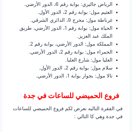
الرياض جاليري: بوابة رقم 6، الدور الأرضي.
العثيم مول: بوابة رقم 2، الدور الأول.
غرناطة مول: مخرج 9، الدائري الشرقي.
الحياة مول: بوابة رقم 1، الدور الأرضي، طريق
الملك عبد العزيز.
المملكة مول: الدور الأرضي، بوابة رقم 2.
الحمراء مول: بوابة رقم 2، الدور الأرضي.
العليا مول: شارع العليا.
سلام مول: بوابة رقم 2، الدور الأول.
تالا مول: بجوار بوابة 1، الدور الأرضي.
فروع الحميضي للساعات في جدة
في الفقرة التاليه نعرض لكم فروع الحميضي للساعات
في جدة وهي كا التالي :