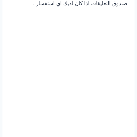
صندوق التعليقات اذا كان لديك اي استفسار .