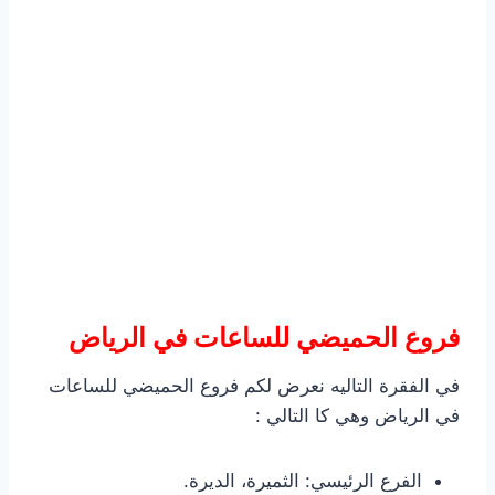
فروع الحميضي للساعات في الرياض
في الفقرة التاليه نعرض لكم فروع الحميضي للساعات
في الرياض وهي كا التالي :
الفرع الرئيسي: الثميرة، الديرة.