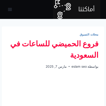
لتجاوز
لى
لمحتوى
محلات التسوق
فروع الحميضي للساعات في
السعودية
بواسطة
eslam seo
مارس 7, 2025