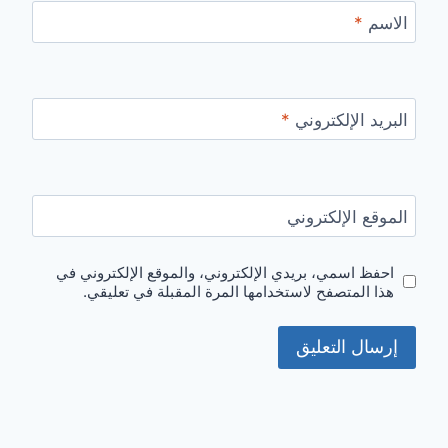
الاسم
*
البريد الإلكتروني
*
الموقع الإلكتروني
احفظ اسمي، بريدي الإلكتروني، والموقع الإلكتروني في
هذا المتصفح لاستخدامها المرة المقبلة في تعليقي.