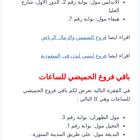
الأندلس مول: بوابة رقم 2، الدور الأول، شارع
العليا.
هيفاء مول: بوابة رقم 7.
اقراء ايضا
فروع الشمس والرمال الرياض
اقراء ايضا
فروع لبسي لندن فى السعودية
باقي فروع الحميضي للساعات
في الفقرة التاليه نعرض لكم باقي فروع الحميضي
للساعات وهي كا التالي :
مول الظهران: بوابة رقم 3.
النخيل مول: بوابة رقم 1.
البديعة مول: على طريق المدينة المنورة.