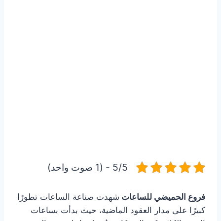
5/5 - (1 صوت واحد)
فروع الحميضي للساعات
شهدت صناعة الساعات تطورًا
كبيرًا على مدار العقود الماضية، حيث بدأت بساعات