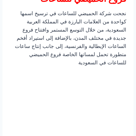
نجحت شركة الحميضي للساعات في ترسيخ اسمها
كواحدة من العلامات البارزة في المملكة العربية
السعودية، من خلال التوسع المستمر وافتتاح فروع
جديدة في مختلف المدن، بالإضافة إلى استيراد أفخم
الساعات الإيطالية والفرنسية، إلى جانب إنتاج ساعات
متطورة تحمل لمساتها الخاصة فروع الحميضي
للساعات في السعودية