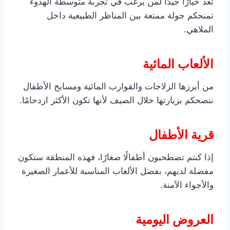
تُعد خيارًا جيدًا لمن يرغب في تجربة متوسطة الهدوء
تمنحكم جولة ممتعة بين المناظر الطبيعية داخل
الملاهي.
الألعاب المائية
من أبرزها الزلاجات والقوارب المائية ومسابح الأطفال
ننصحكم بزيارتها خلال الصيف لأنها تكون الأكثر ازدحامًا.
قرية الأطفال
إذا كنتم تصطحبون أطفالًا صغارًا، فهذه المنطقة ستكون
مفضلة لديهم، بفضل الألعاب المناسبة للأعمار الصغيرة
والأجواء الآمنة.
العروض اليومية