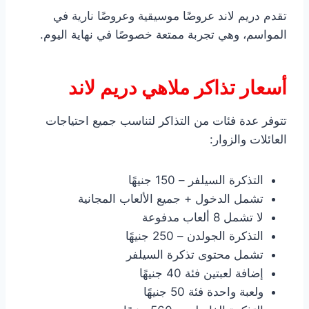
تقدم دريم لاند عروضًا موسيقية وعروضًا نارية في
المواسم، وهي تجربة ممتعة خصوصًا في نهاية اليوم.
أسعار تذاكر ملاهي دريم لاند
تتوفر عدة فئات من التذاكر لتناسب جميع احتياجات
العائلات والزوار:
التذكرة السيلفر – 150 جنيهًا
تشمل الدخول + جميع الألعاب المجانية
لا تشمل 8 ألعاب مدفوعة
التذكرة الجولدن – 250 جنيهًا
تشمل محتوى تذكرة السيلفر
إضافة لعبتين فئة 40 جنيهًا
ولعبة واحدة فئة 50 جنيهًا