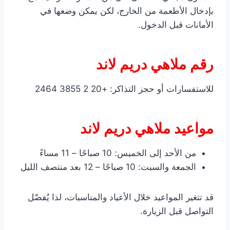
بإدخال الأطعمة من الخارج، لكن يمكن وضعها في
الأمانات قبل الدخول.
رقم ملاهي دريم لاند
للاستفسارات أو حجز التذاكر: +20 2 3855 2464
مواعيد ملاهي دريم لاند
من الأحد إلى الخميس: 10 صباحًا – 11 مساءً
الجمعة والسبت: 10 صباحًا – 12 بعد منتصف الليل
قد تتغير المواعيد خلال الأعياد والمناسبات، لذا يُفضّل
التواصل قبل الزيارة.