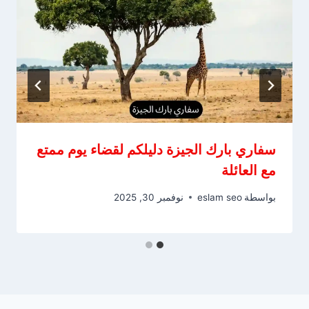
سفاري بارك الجيزة دليلكم لقضاء يوم ممتع
مع العائلة
بواسطة
eslam seo
نوفمبر 30, 2025