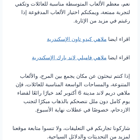
نعم، معظم الألعاب المتوسطة مناسبة للعائلات وتكفي
لتجربة ممتعة، ويمكنكم اختيار الألعاب المدفوعة إذا
رغبتم في مزيد من الإثارة.
اقراء ايضا
ملاهي كيدو تاون الإسكندرية
اقراء ايضا
ملاهي فاميلي لاند بارك الإسكندرية
إذا كنتم تبحثون عن مكان يجمع بين المرح، والألعاب
المتنوعة، والمساحات الواسعة المناسبة للعائلات، فإن
ملاهي دريم لاند مدينة 6 أكتوبر تُعد خيارًا رائعًا لقضاء
يوم كامل دون ملل ننصحكم بالذهاب مبكرًا لتجنب
الازدحام، خصوصًا في عطلات نهاية الأسبوع.
شاركونا تجاربكم في التعليقات، ولا تنسوا متابعة موقعنا
لمزيد من التحديثات والدلائل السياحية.