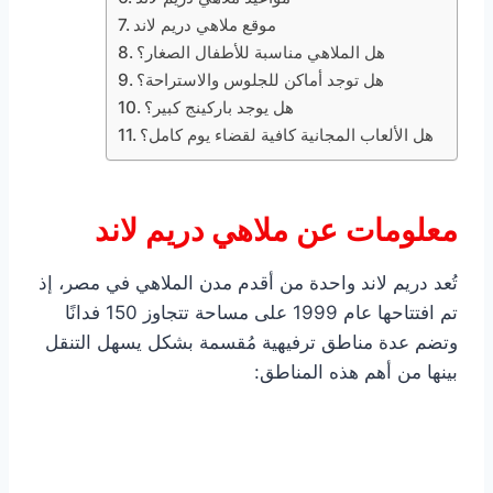
موقع ملاهي دريم لاند
هل الملاهي مناسبة للأطفال الصغار؟
هل توجد أماكن للجلوس والاستراحة؟
هل يوجد باركينج كبير؟
هل الألعاب المجانية كافية لقضاء يوم كامل؟
معلومات عن ملاهي دريم لاند
تُعد دريم لاند واحدة من أقدم مدن الملاهي في مصر، إذ
تم افتتاحها عام 1999 على مساحة تتجاوز 150 فدانًا
وتضم عدة مناطق ترفيهية مُقسمة بشكل يسهل التنقل
بينها من أهم هذه المناطق: