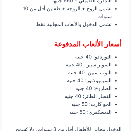
التذكرة الفاميلي – 560 جنيهًا
تشمل الزوج + الزوجة + طفلين أقل من 10
سنوات
تشمل الدخول والألعاب المجانية فقط
أسعار الألعاب المدفوعة
التورنادو: 40 جنيه
السوبر سبين: 40 جنيه
التوب سبين: 40 جنيه
السيميولاتور: 40 جنيه
الصاروخ: 40 جنيه
القطار الطائر: 40 جنيه
الجو كارت: 50 جنيه
الديسكفري: 50 جنيه
الدخول مجاني للأطفال أقل من 3 سنوات، ولا يُسمح