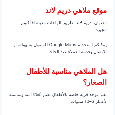
موقع ملاهي دريم لاند
العنوان: دريم لاند طريق الواحات مدينة 6 أكتوبر
الجيزة
يمكنكم استخدام Google Maps للوصول بسهولة، أو
الاتصال بخدمة العملاء عند الحاجة.
هل الملاهي مناسبة للأطفال
الصغار؟
نعم، توجد قرية خاصة بالأطفال تضم ألعابًا آمنة ومناسبة
لأعمار 3–10 سنوات.