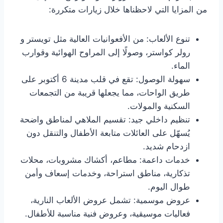
من المزايا التي لاحظناها خلال زيارات متكررة:
تنوع الألعاب: من الأفعوانيات العالية مثل تويستر و
رولر كواستر، وصولًا إلى المراوح الهوائية وقوارب
الماء.
سهولة الوصول: تقع في قلب مدينة 6 أكتوبر على
طريق الواحات، مما يجعلها قريبة من التجمعات
السكنية والمولات.
تنظيم داخلي جيد: تقسيم الملاهي لمناطق واضحة
يُسهّل على العائلات متابعة الأطفال والتنقل دون
ازدحام شديد.
خدمات داعمة: مطاعم، أكشاك مشروبات، محلات
تذكارية، مناطق استراحة، وخدمات إسعاف وأمن
طوال اليوم.
عروض موسمية: تشمل عروض الألعاب النارية،
فعاليات موسيقية، وعروض فنية مناسبة للأطفال.