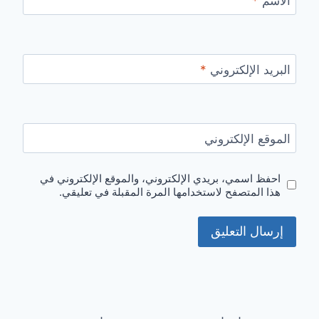
الاسم
*
البريد الإلكتروني
*
الموقع الإلكتروني
احفظ اسمي، بريدي الإلكتروني، والموقع الإلكتروني في
هذا المتصفح لاستخدامها المرة المقبلة في تعليقي.