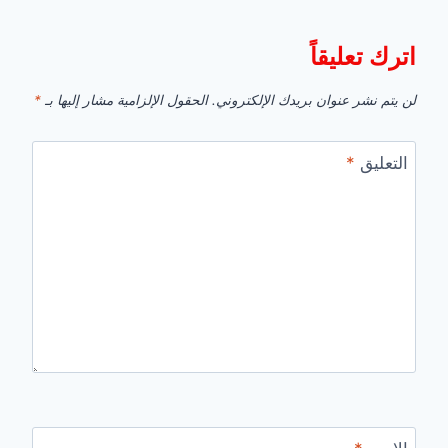
اترك تعليقاً
لن يتم نشر عنوان بريدك الإلكتروني.
الحقول الإلزامية مشار إليها بـ
*
التعليق
*