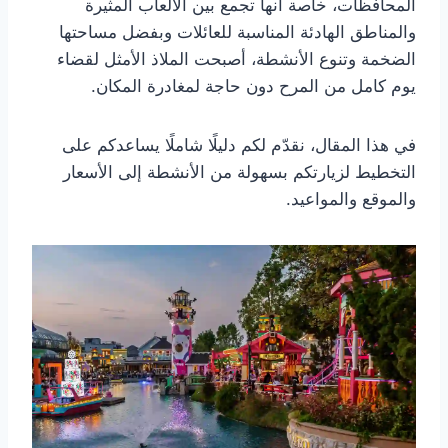
المحافظات، خاصة أنها تجمع بين الألعاب المثيرة
والمناطق الهادئة المناسبة للعائلات وبفضل مساحتها
الضخمة وتنوع الأنشطة، أصبحت الملاذ الأمثل لقضاء
يوم كامل من المرح دون حاجة لمغادرة المكان.
في هذا المقال، نقدّم لكم دليلًا شاملًا يساعدكم على
التخطيط لزيارتكم بسهولة من الأنشطة إلى الأسعار
والموقع والمواعيد.