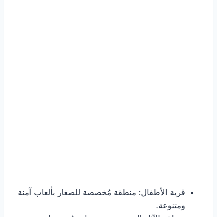
قرية الأطفال: منطقة مُخصصة للصغار بألعاب آمنة
ومتنوعة.