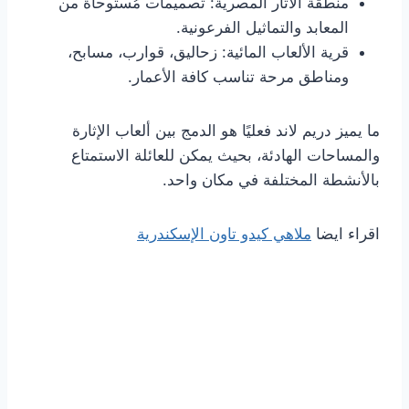
منطقة الآثار المصرية: تصميمات مُستوحاة من
المعابد والتماثيل الفرعونية.
قرية الألعاب المائية: زحاليق، قوارب، مسابح،
ومناطق مرحة تناسب كافة الأعمار.
ما يميز دريم لاند فعليًا هو الدمج بين ألعاب الإثارة
والمساحات الهادئة، بحيث يمكن للعائلة الاستمتاع
بالأنشطة المختلفة في مكان واحد.
اقراء ايضا
ملاهي كيدو تاون الإسكندرية