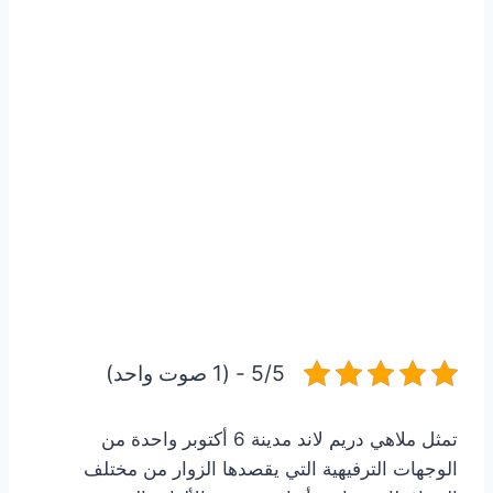
5/5 - (1 صوت واحد)
تمثل ملاهي دريم لاند مدينة 6 أكتوبر واحدة من
الوجهات الترفيهية التي يقصدها الزوار من مختلف