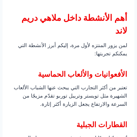
أهم الأنشطة داخل ملاهي دريم
لاند
لمن يزور المنتزه لأول مرة، إليكم أبرز الأنشطة التي
يمكنكم تجربتها:
الأفعوانيات والألعاب الحماسية
تعتبر من أكثر التجارب التي يبحث عنها الشباب الألعاب
الشهيرة مثل تويستر وتريبل توربو تقدّم مزيجًا من
السرعة والارتفاع يجعل الزيارة أكثر إثارة.
القطارات الجبلية