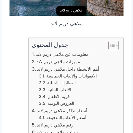
ملاهي دريم لاند
جدول المحتوى
معلومات عن ملاهي دريم لاند
مميزات ملاهي دريم لاند
أهم الأنشطة داخل ملاهي دريم لاند
الأفعوانيات والألعاب الحماسية
القطارات الجبلية
الألعاب المائية
قرية الأطفال
العروض اليومية
أسعار تذاكر ملاهي دريم لاند
أسعار الألعاب المدفوعة
رقم ملاهي دريم لاند
مواعيد ملاهي دريم لاند