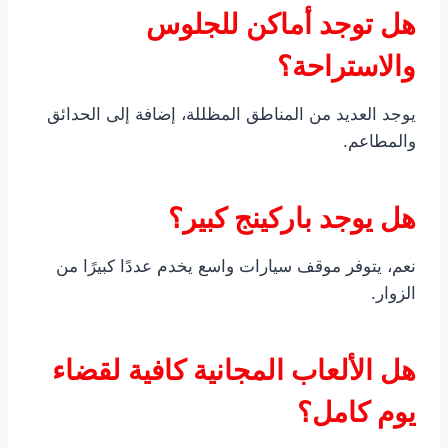
هل توجد أماكن للجلوس
والاستراحة؟
يوجد العديد من المناطق المظللة، إضافة إلى الحدائق
والمطاعم.
هل يوجد باركينج كبير؟
نعم، يتوفر موقف سيارات واسع يخدم عددًا كبيرًا من
الزوار.
هل الألعاب المجانية كافية لقضاء
يوم كامل؟