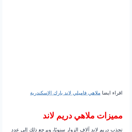
اقراء ايضا
ملاهي فاميلي لاند بارك الإسكندرية
مميزات ملاهي دريم لاند
تجذب دريم لاند آلاف الزوار سنويًا، ويرجع ذلك إلى عدد