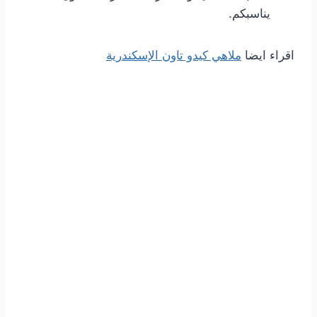
يناسبكم.
اقراء ايضا
ملاهي كيدو تاون الإسكندرية