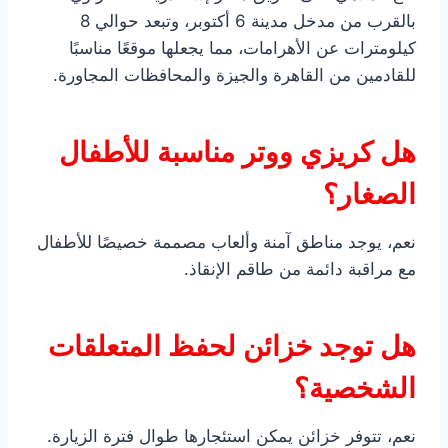
بالقرب من مدخل مدينة 6 أكتوبر، وتبعد حوالي 8
كيلومترات عن الأهرامات، مما يجعلها موقعًا مناسبًا
للقادمين من القاهرة والجيزة والمحافظات المجاورة.
هل كريزي ووتر مناسبة للأطفال
الصغار؟
نعم، يوجد مناطق آمنة وألعاب مصممة خصيصًا للأطفال
مع مراقبة دائمة من طاقم الإنقاذ.
هل توجد خزائن لحفظ المتعلقات
الشخصية؟
نعم، تتوفر خزائن يمكن استئجارها طوال فترة الزيارة.