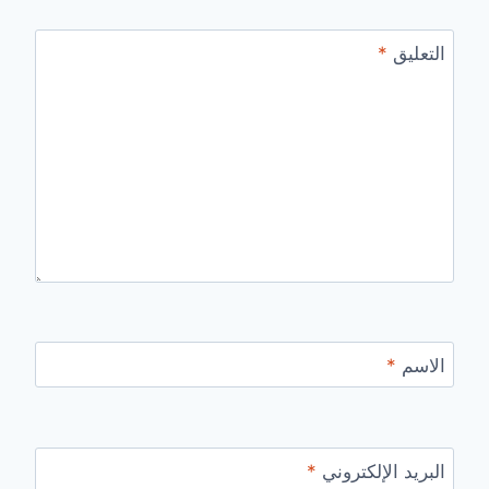
التعليق
*
الاسم
*
البريد الإلكتروني
*