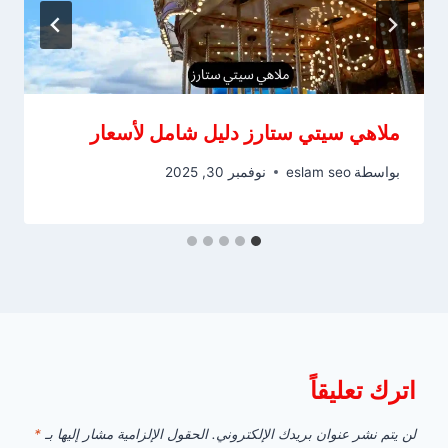
ملاهي سيتي ستارز دليل شامل لأسعار
بواسطة
eslam seo
نوفمبر 30, 2025
اترك تعليقاً
لن يتم نشر عنوان بريدك الإلكتروني.
الحقول الإلزامية مشار إليها بـ
*