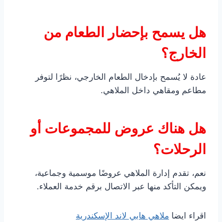
هل يسمح بإحضار الطعام من
الخارج؟
عادة لا يُسمح بإدخال الطعام الخارجي، نظرًا لتوفر
مطاعم ومقاهي داخل الملاهي.
هل هناك عروض للمجموعات أو
الرحلات؟
نعم، تقدم إدارة الملاهي عروضًا موسمية وجماعية،
ويمكن التأكد منها عبر الاتصال برقم خدمة العملاء.
اقراء ايضا
ملاهي هابي لاند الإسكندرية