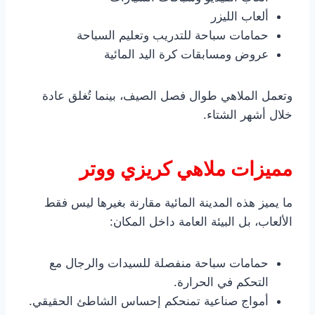
ألعاب الليزر
حمامات سباحة للتدريب وتعليم السباحة
عروض ومسابقات كرة اليد المائية
وتعمل الملاهي طوال فصل الصيف، بينما تُغلق عادة
خلال أشهر الشتاء.
مميزات ملاهي كريزي ووتر
ما يميز هذه المدينة المائية مقارنة بغيرها ليس فقط
الألعاب، بل البيئة العامة داخل المكان:
حمامات سباحة منفصلة للسيدات والرجال مع
التحكم في الحرارة.
أمواج صناعية تمنحكم إحساس الشاطئ الحقيقي.