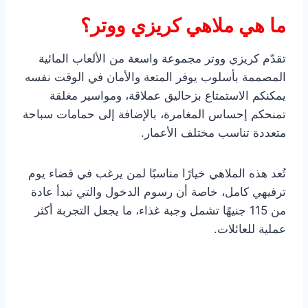
ما هي ملاهي كريزي ووتر؟
تقدّم كريزي ووتر مجموعة واسعة من الألعاب المائية
المصممة بأسلوب يوفر المتعة والأمان في الوقت نفسه
يمكنكم الاستمتاع بزحاليق عملاقة، ومواسير مغلقة
تمنحكم إحساس المغامرة، بالإضافة إلى حمامات سباحة
متعددة تناسب مختلف الأعمار.
تُعد هذه الملاهي خيارًا مناسبًا لمن يرغب في قضاء يوم
ترفيهي كامل، خاصة أن رسوم الدخول والتي تبدأ عادة
من 115 جنيهًا تشمل وجبة غذاء، ما يجعل التجربة أكثر
عملية للعائلات.