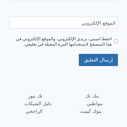
الموقع الإلكتروني
احفظ اسمي، بريدي الإلكتروني، والموقع الإلكتروني في
هذا المتصفح لاستخدامها المرة المقبلة في تعليقي.
بنك تك
تك نيوز
مواطني
دليل الشبكات
بنوك كيمت
الراجحي