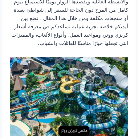
والأنشطة العائلية ويقصدها الزوار يوميًا للاستمتاع بيوم
كامل من المرح دون الحاجة للسفر إلى شواطئ بعيدة
أو منتجعات مكلفة ومن خلال هذا المقال ، نضع بين
أيديكم خلاصة تجربة عملية تساعدكم في معرفة أسعار
كريزي ووتر، ومواعيد العمل، وأنواع الألعاب، والمميزات
التي تجعلها خيارًا مناسبًا للعائلات والشباب.