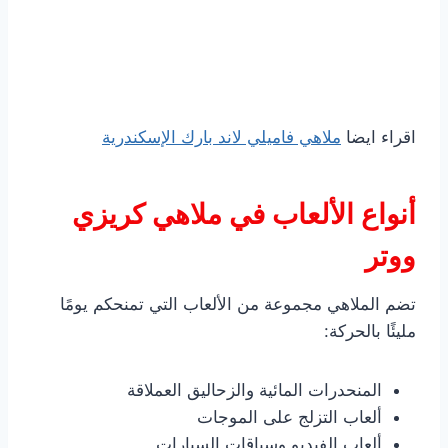
اقراء ايضا
ملاهي فاميلي لاند بارك الإسكندرية
أنواع الألعاب في ملاهي كريزي
ووتر
تضم الملاهي مجموعة من الألعاب التي تمنحكم يومًا
مليئًا بالحركة:
المنحدرات المائية والزحاليق العملاقة
ألعاب التزلج على الموجات
ألعاب الفيديو وسباقات السيارات