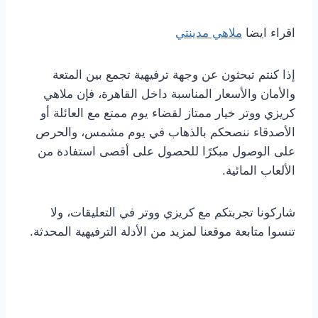
اقراء ايضا
ملاهي مدينتي
إذا كنتم تبحثون عن وجهة ترفيهية تجمع بين المتعة
والأمان والأسعار المناسبة داخل القاهرة، فإن ملاهي
كريزي ووتر خيار ممتاز لقضاء يوم ممتع مع العائلة أو
الأصدقاء ننصحكم بالذهاب في يوم مشمس، والحرص
على الوصول مبكرًا للحصول على أقصى استفادة من
الألعاب المائية.
شاركونا تجربتكم مع كريزي ووتر في التعليقات، ولا
تنسوا متابعة موقعنا لمزيد من الأدلة الترفيهية المحدثة.