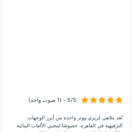
5/5 - (1 صوت واحد)
تُعد ملاهي كريزي ووتر واحدة من أبرز الوجهات
الترفيهية في القاهرة، خصوصًا لمحبي الألعاب المائية