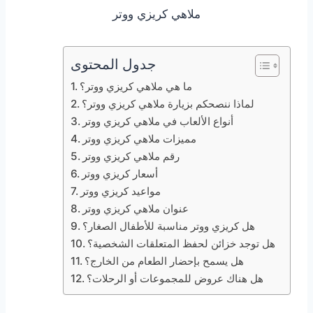
ملاهي كريزي ووتر
جدول المحتوى
ما هي ملاهي كريزي ووتر؟
لماذا ننصحكم بزيارة ملاهي كريزي ووتر؟
أنواع الألعاب في ملاهي كريزي ووتر
مميزات ملاهي كريزي ووتر
رقم ملاهي كريزي ووتر
أسعار كريزي ووتر
مواعيد كريزي ووتر
عنوان ملاهي كريزي ووتر
هل كريزي ووتر مناسبة للأطفال الصغار؟
هل توجد خزائن لحفظ المتعلقات الشخصية؟
هل يسمح بإحضار الطعام من الخارج؟
هل هناك عروض للمجموعات أو الرحلات؟