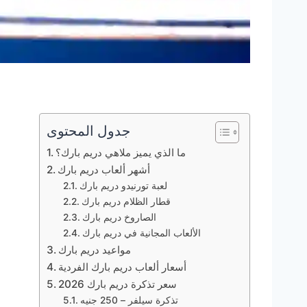
جدول المحتوى
ما الذي يميز ملاهي دريم بارك؟
أشهر ألعاب دريم بارك
لعبة تورنيدو دريم بارك
قطار الظلام دريم بارك
الصاروخ دريم بارك
الألعاب المجانية في دريم بارك
مواعيد دريم بارك
أسعار ألعاب دريم بارك الفردية
سعر تذكرة دريم بارك 2026
تذكرة سيلفر – 250 جنيه