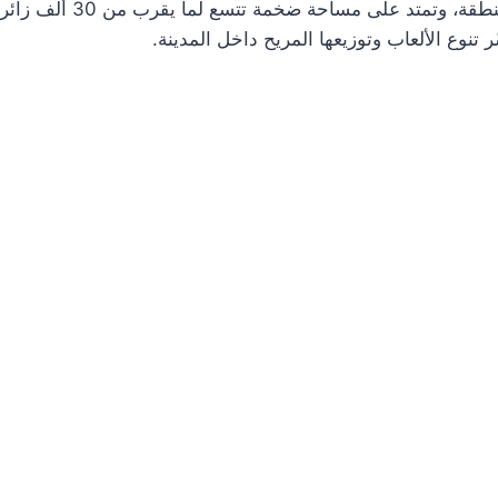
تنوع الألعاب وتوزيعها المريح داخل المدينة.