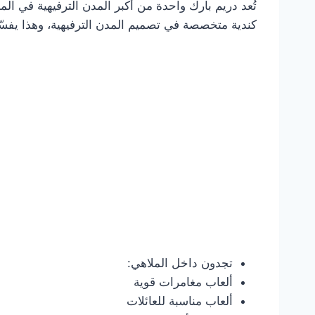
كندية متخصصة في تصميم المدن الترفيهية، وهذا يفسّر 
تجدون داخل الملاهي:
ألعاب مغامرات قوية
ألعاب مناسبة للعائلات