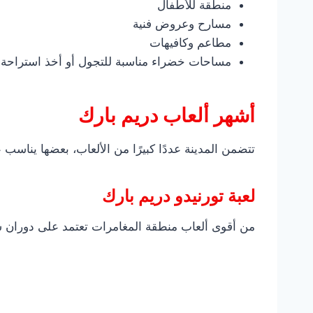
منطقة للأطفال
مسارح وعروض فنية
مطاعم وكافيهات
مساحات خضراء مناسبة للتجول أو أخذ استراحة
أشهر ألعاب دريم بارك
تتضمن المدينة عددًا كبيرًا من الألعاب، بعضها يناسب 
لعبة تورنيدو دريم بارك
من أقوى ألعاب منطقة المغامرات تعتمد على دوران سريع