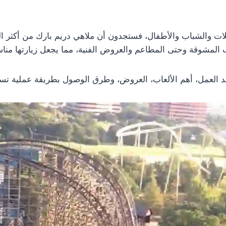
ئلات والشباب والأطفال، فستجدون أن ملاهي دريم بارك من أكثر ال
 المشوقة وحتى المطاعم والعروض الفنية، مما يجعل زيارتها مناسب