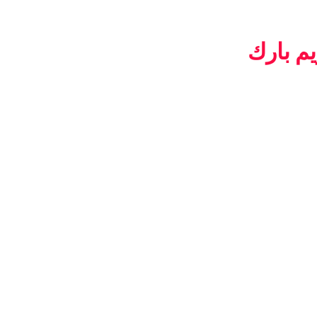
يم بارك