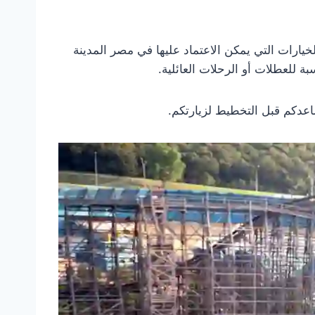
خيارات التي يمكن الاعتماد عليها في مصر المدينة
ة للعطلات أو الرحلات العائلية.