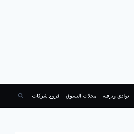
نوادي وترفيه
محلات التسوق
فروع شركات