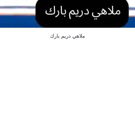
ملاهي دريم بارك