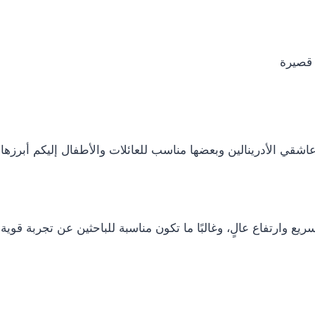
 قصيرة
عاشقي الأدرينالين وبعضها مناسب للعائلات والأطفال إليكم أبرزها:
 وارتفاع عالٍ، وغالبًا ما تكون مناسبة للباحثين عن تجربة قوية 