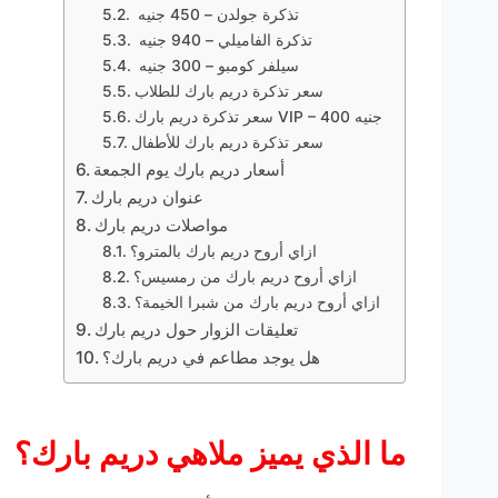
تذكرة جولدن – 450 جنيه
تذكرة الفاميلي – 940 جنيه
سيلفر كومبو – 300 جنيه
سعر تذكرة دريم بارك للطلاب
سعر تذكرة دريم بارك VIP – 400 جنيه
سعر تذكرة دريم بارك للأطفال
أسعار دريم بارك يوم الجمعة
عنوان دريم بارك
مواصلات دريم بارك
ازاي أروح دريم بارك بالمترو؟
ازاي أروح دريم بارك من رمسيس؟
ازاي أروح دريم بارك من شبرا الخيمة؟
تعليقات الزوار حول دريم بارك
هل يوجد مطاعم في دريم بارك؟
ما الذي يميز ملاهي دريم بارك؟