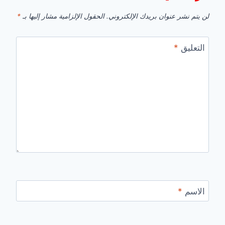
لن يتم نشر عنوان بريدك الإلكتروني.
الحقول الإلزامية مشار إليها بـ
*
التعليق
*
الاسم
*