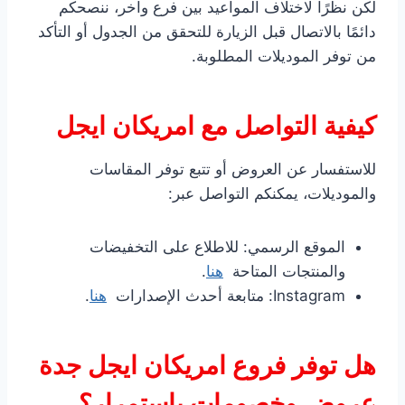
لكن نظرًا لاختلاف المواعيد بين فرع وآخر، ننصحكم
دائمًا بالاتصال قبل الزيارة للتحقق من الجدول أو التأكد
من توفر الموديلات المطلوبة.
كيفية التواصل مع امريكان ايجل
للاستفسار عن العروض أو تتبع توفر المقاسات
والموديلات، يمكنكم التواصل عبر:
الموقع الرسمي: للاطلاع على التخفيضات
والمنتجات المتاحة
هنا
.
Instagram: متابعة أحدث الإصدارات
هنا
.
هل توفر فروع امريكان ايجل جدة
عروض وخصومات باستمرار؟