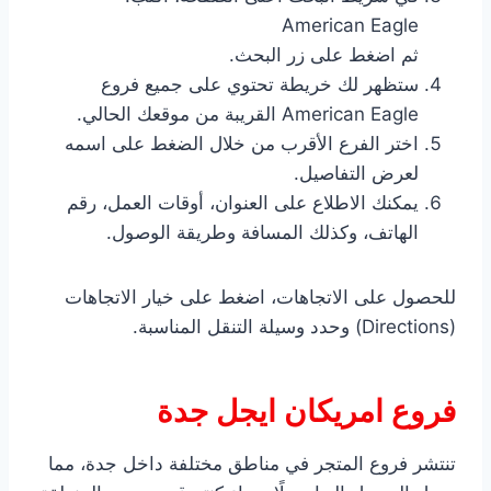
American Eagle
ثم اضغط على زر البحث.
ستظهر لك خريطة تحتوي على جميع فروع
American Eagle القريبة من موقعك الحالي.
اختر الفرع الأقرب من خلال الضغط على اسمه
لعرض التفاصيل.
يمكنك الاطلاع على العنوان، أوقات العمل، رقم
الهاتف، وكذلك المسافة وطريقة الوصول.
للحصول على الاتجاهات، اضغط على خيار الاتجاهات
(Directions) وحدد وسيلة التنقل المناسبة.
فروع امريكان ايجل جدة
تنتشر فروع المتجر في مناطق مختلفة داخل جدة، مما