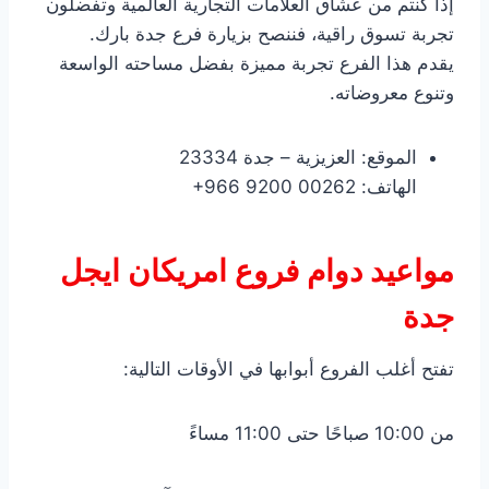
إذا كنتم من عشاق العلامات التجارية العالمية وتفضلون
تجربة تسوق راقية، فننصح بزيارة فرع جدة بارك.
يقدم هذا الفرع تجربة مميزة بفضل مساحته الواسعة
وتنوع معروضاته.
الموقع: العزيزية – جدة 23334
الهاتف: ‎+966 9200 00262
مواعيد دوام فروع امريكان ايجل
جدة
تفتح أغلب الفروع أبوابها في الأوقات التالية:
من 10:00 صباحًا حتى 11:00 مساءً