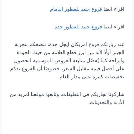
اقراء ايضا
فروع جنيد للعطور الدمام
اقراء ايضا
فروع جنيد للعطور جدة
عند زيارتكم فروع امريكان ايجل جدة، ننصحكم بتجربة
الجينز أولًا لأنه من أبرز قطع العلامة من حيث الجودة
والراحة كما يُفضّل متابعة العروض الموسمية للحصول
على أفضل قيمة مقابل السعر، خصوصًا أن الفروع تقدّم
تخفيضات كبيرة على مدار العام.
شاركونا تجاربكم في التعليقات، وتابعوا موقعنا لمزيد من
الأدلة والتحديثات.