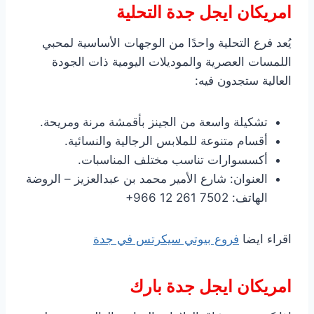
امريكان ايجل جدة التحلية
يُعد فرع التحلية واحدًا من الوجهات الأساسية لمحبي
اللمسات العصرية والموديلات اليومية ذات الجودة
العالية ستجدون فيه:
تشكيلة واسعة من الجينز بأقمشة مرنة ومريحة.
أقسام متنوعة للملابس الرجالية والنسائية.
أكسسوارات تناسب مختلف المناسبات.
العنوان: شارع الأمير محمد بن عبدالعزيز – الروضة
الهاتف: ‎+966 12 261 7502
اقراء ايضا
فروع بيوتي سيكرتس في جدة
امريكان ايجل جدة بارك