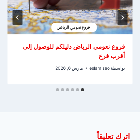
فروع نعومي الرياض دليلكم للوصول إلى
أقرب فرع
بواسطة
eslam seo
مارس 6, 2026
اترك تعليقاً