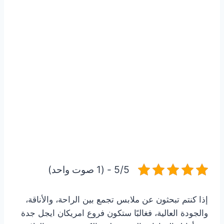
5/5 - (1 صوت واحد)
إذا كنتم تبحثون عن ملابس تجمع بين الراحة، والأناقة،
والجودة العالية، فغالبًا ستكون فروع امريكان ايجل جدة