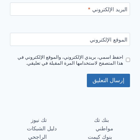
البريد الإلكتروني
*
الموقع الإلكتروني
احفظ اسمي، بريدي الإلكتروني، والموقع الإلكتروني في
هذا المتصفح لاستخدامها المرة المقبلة في تعليقي.
بنك تك
تك نيوز
مواطني
دليل الشبكات
بنوك كيمت
الراجحي