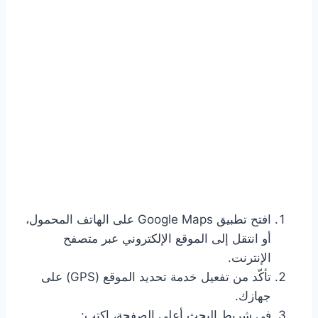
افتح تطبيق Google Maps على الهاتف المحمول،
أو انتقل إلى الموقع الإلكتروني عبر متصفح
الإنترنت.
تأكّد من تفعيل خدمة تحديد الموقع (GPS) على
جهازك.
في شريط البحث أعلى الصفحة، اكتب: