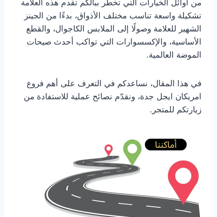
من أوائل الخيارات التي تخطر ببالكم تقدم هذه العلامة
تشكيلة واسعة تناسب مختلف الأذواق، بدءًا من الجينز
الشهير للعلامة وصولًا إلى الملابس الكاجوال، والقطع
الأساسية، والإكسسوارات التي تواكب أحدث صيحات
الموضة العالمية.
في هذا المقال، نساعدكم في التعرف على أهم فروع
امريكان ايجل جدة، ونقدّم نصائح عملية للاستفادة من
زيارتكم للمتجر.