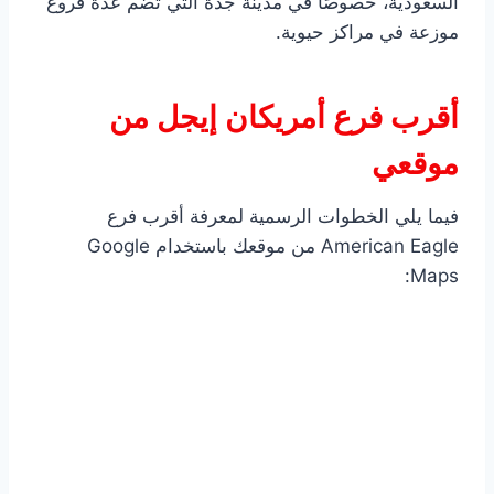
السعودية، خصوصًا في مدينة جدة التي تضم عدة فروع
موزعة في مراكز حيوية.
أقرب فرع أمريكان إيجل من
موقعي
فيما يلي الخطوات الرسمية لمعرفة أقرب فرع
American Eagle من موقعك باستخدام Google
Maps: