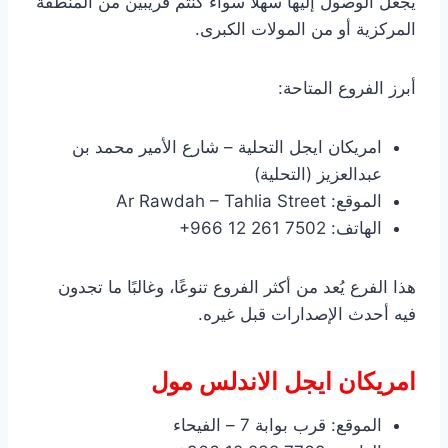
يجعل الوصول إليها سهلًا سواء كنتم قريبين من المنطقة
المركزية أو من المولات الكبرى.
أبرز الفروع المتاحة:
امريكان ايجل التحلية – شارع الأمير محمد بن
عبدالعزيز (التحلية)
الموقع: Ar Rawdah – Tahlia Street
الهاتف: ‎+966 12 261 7502
هذا الفرع يُعد من أكثر الفروع تنوعًا، وغالبًا ما تجدون
فيه أحدث الإصدارات قبل غيره.
امريكان ايجل الاندلس مول
الموقع: قرب بوابة 7 – الفيحاء