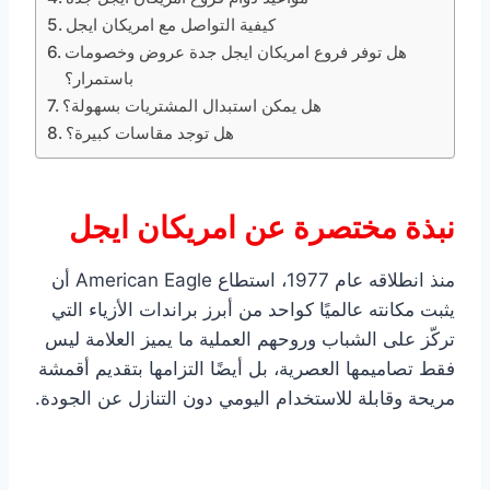
كيفية التواصل مع امريكان ايجل
هل توفر فروع امريكان ايجل جدة عروض وخصومات
باستمرار؟
هل يمكن استبدال المشتريات بسهولة؟
هل توجد مقاسات كبيرة؟
نبذة مختصرة عن امريكان ايجل
منذ انطلاقه عام 1977، استطاع American Eagle أن
يثبت مكانته عالميًا كواحد من أبرز براندات الأزياء التي
تركّز على الشباب وروحهم العملية ما يميز العلامة ليس
فقط تصاميمها العصرية، بل أيضًا التزامها بتقديم أقمشة
مريحة وقابلة للاستخدام اليومي دون التنازل عن الجودة.