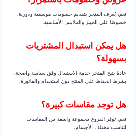
نعم، يُعرف المتجر بتقديم خصومات موسمية ودورية،
خصوصًا على الجينز والملابس الأساسية.
هل يمكن استبدال المشتريات
بسهولة؟
عادةً يتيح المتجر خدمة الاستبدال وفق سياسة واضحة،
بشرط الحفاظ على المنتج دون استخدام والفاتورة.
هل توجد مقاسات كبيرة؟
نعم، توفر الفروع مجموعة واسعة من المقاسات
لتناسب مختلف الأجسام.