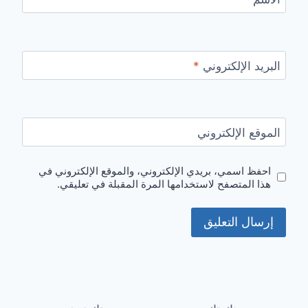
البريد الإلكتروني
*
الموقع الإلكتروني
احفظ اسمي، بريدي الإلكتروني، والموقع الإلكتروني في
هذا المتصفح لاستخدامها المرة المقبلة في تعليقي.