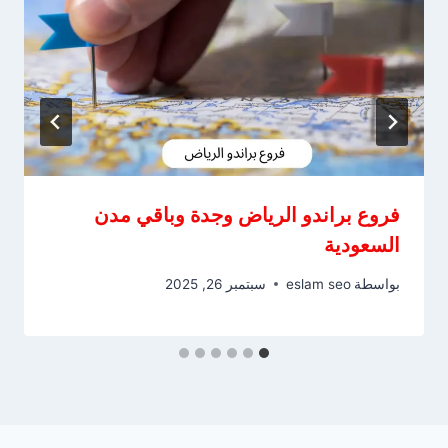
فروع براندو الرياض وجدة وباقي مدن
السعودية
بواسطة
eslam seo
سبتمبر 26, 2025