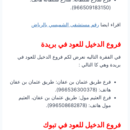
(966509183150).
اقراء ايضا
رقم مستشفى الشميسي بالرياض
فروع الدخيل للعود في بريدة
في الفقرة التاليه نعرض لكم فروع الدخيل للعود في
بريدة وهي كا التالي :
فرع طريق عثمان بن عفان: طريق عثمان بن عفان
هاتف: (966536300378).
فرع العثيم مول: طريق عثمان بن عفان، العثيم
مول هاتف: (996508682878).
فروع الدخيل للعود في تبوك