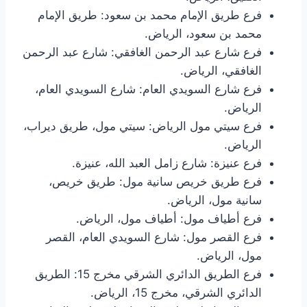
فرع طريق الإمام محمد بن سعود: طريق الإمام
محمد بن سعود، الرياض.
فرع شارع عبد الرحمن الغافقي: شارع عبد الرحمن
الغافقي، الرياض.
فرع شارع السويدي العام: شارع السويدي العام،
الرياض.
فرع سيتي مول الرياض: سيتي مول، طريق ديراب،
الرياض.
فرع عنيزة: شارع زامل العبد الله، عنيزة.
فرع طريق خريص سانية مول: طريق خريص،
سانية مول، الرياض.
فرع أطياف مول: أطياف مول، الرياض.
فرع القصر مول: شارع السويدي العام، القصر
مول، الرياض.
فرع الطريق الدائري الشرقي مخرج 15: الطريق
الدائري الشرقي، مخرج 15، الرياض.