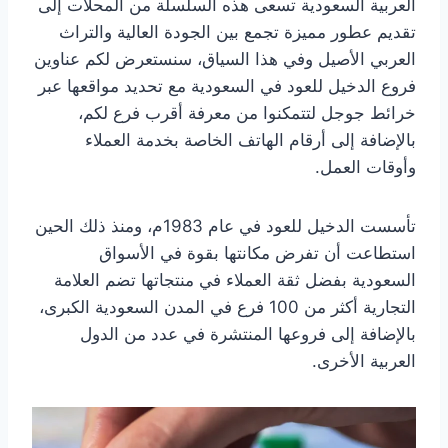
العربية السعودية تسعى هذه السلسلة من المحلات إلى
تقديم عطور مميزة تجمع بين الجودة العالية والتراث
العربي الأصيل وفي هذا السياق، سنستعرض لكم عناوين
فروع الدخيل للعود في السعودية مع تحديد مواقعها عبر
خرائط جوجل لتتمكنوا من معرفة أقرب فرع لكم،
بالإضافة إلى أرقام الهاتف الخاصة بخدمة العملاء
وأوقات العمل.
تأسست الدخيل للعود في عام 1983م، ومنذ ذلك الحين
استطاعت أن تفرض مكانتها بقوة في الأسواق
السعودية بفضل ثقة العملاء في منتجاتها تضم العلامة
التجارية أكثر من 100 فرع في المدن السعودية الكبرى،
بالإضافة إلى فروعها المنتشرة في عدد من الدول
العربية الأخرى.