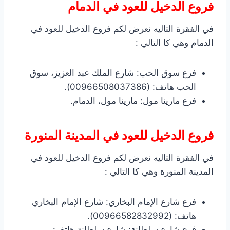
فروع الدخيل للعود في الدمام
في الفقرة التاليه نعرض لكم فروع الدخيل للعود في
الدمام وهي كا التالي :
فرع سوق الحب: شارع الملك عبد العزيز، سوق
الحب هاتف: (00966508037386).
فرع مارينا مول: مارينا مول، الدمام.
فروع الدخيل للعود في المدينة المنورة
في الفقرة التاليه نعرض لكم فروع الدخيل للعود في
المدينة المنورة وهي كا التالي :
فرع شارع الإمام البخاري: شارع الإمام البخاري
هاتف: (00966582832992).
فرع شارع سلطانة: شارع سلطانة هاتف: