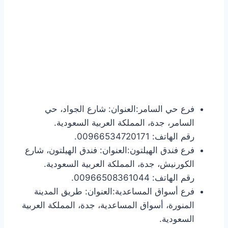
فرع حي السامر:العنوان: شارع الجواد، حي
السامر، جدة، المملكة العربية السعودية.
رقم الهاتف: 00966534720171.
فرع فندق الهيلتون:العنوان: فندق الهيلتون، شارع
الكورنيش، جدة، المملكة العربية السعودية.
رقم الهاتف: 00966508361044.
فرع أسواق المساعدية:العنوان: طريق المدينة
المنورة، أسواق المساعدية، جدة، المملكة العربية
السعودية.