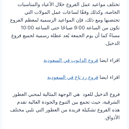
تختلف مواعيد عمل الفروع خلال الأعياد والمناسبات
الخاصة، وكذلك وفقًا لساعات عمل المولات التي
تحتضنها ومع ذلك، فإن المواعيد الرسمية لمعظم الفروع
تكون من الساعة 9:00 صباحًا حتى الساعة 10:00
مساءً كما أن يوم الجمعة يُعد عطلة رسمية لجميع فروع
الدخيل.
اقراء ايضا
فروع الدانوب في السعودية
اقراء ايضا
فروع رد تاغ في السعودية
فروع الدخيل للعود هي الوجهة المثالية لمحبي العطور
الشرقية، حيث تجمع بين التنوع والجودة العالية تقدم
هذه الفروع تشكيلة فريدة من العطور التي تلبي مختلف
الأذواق.