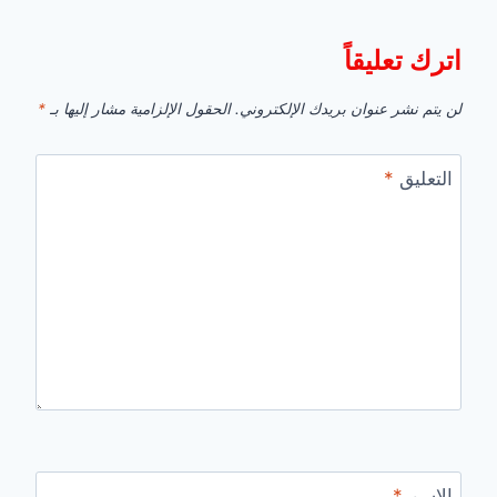
اترك تعليقاً
لن يتم نشر عنوان بريدك الإلكتروني.
الحقول الإلزامية مشار إليها بـ
*
التعليق
*
الاسم
*