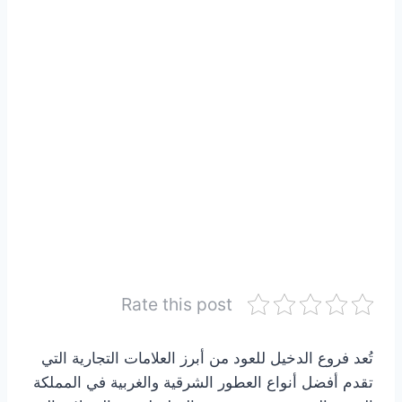
Rate this post
تُعد فروع الدخيل للعود من أبرز العلامات التجارية التي
تقدم أفضل أنواع العطور الشرقية والغربية في المملكة