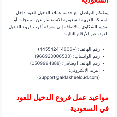
السعودية
يمكنكم التواصل مع خدمة عملاء الدخيل للعود داخل
المملكة العربية السعودية للاستفسار عن المنتجات أو
تقديم الشكاوى، بالإضافة إلى معرفة أقرب فروع الدخيل
للعود، عبر الأرقام التالية:
رقم الهاتف: (+445542414966)
رقم الواتساب: (966920006530)
رقم الهاتف الإضافي: (0509994888)
البريد الإلكتروني:
(Support@aldakheeloud.com)
مواعيد عمل فروع الدخيل للعود
في السعودية