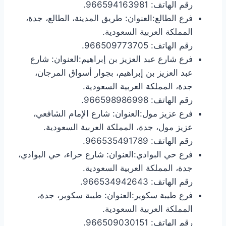
رقم الهاتف: 966594163981.
فرع الطالع:العنوان: طريق المدينة، الطالع، جدة،
المملكة العربية السعودية.
رقم الهاتف: 966509773705.
فرع شارع عبد العزيز بن إبراهيم:العنوان: شارع
عبد العزيز بن إبراهيم، بجوار أسواق المرجان،
جدة، المملكة العربية السعودية.
رقم الهاتف: 966598986998.
فرع عزيز مول:العنوان: شارع الإمام الشافعي،
عزيز مول، جدة، المملكة العربية السعودية.
رقم الهاتف: 966535491789.
فرع حي البوادي:العنوان: شارع حراء، حي البوادي،
جدة، المملكة العربية السعودية.
رقم الهاتف: 966534942643.
فرع طيبة سكوير:العنوان: طيبة سكوير، جدة،
المملكة العربية السعودية.
رقم الهاتف: 966509030151.