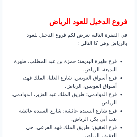
فروع الدخيل للعود الرياض
في الفقرة التاليه نعرض لكم فروع الدخيل للعود
بالرياض وهي كا التالي :
فرع ظهرة البديعة: حمزة بن عبد المطلب، ظهرة
البديعة، الرياض.
فرع أسواق العويس: شارع العليا، الملك فهد،
أسواق العويس، الرياض.
فرع الدوادمي: طريق الملك عبد العزيز، الدوادمي،
الرياض.
فرع شارع السيدة عائشة: شارع السيدة عائشة
بنت أبي بكر، الرياض.
فرع العقيق: طريق الملك فهد الفرعي، حي
العقيق، الرياض.