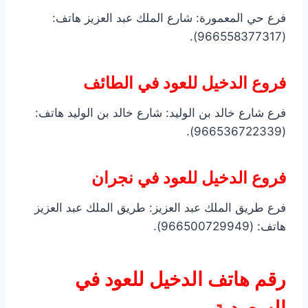
فرع حي المعمورة: شارع الملك عبد العزيز هاتف:
(966558377317).
فروع الدخيل للعود في الطائف
فرع شارع خالد بن الوليد: شارع خالد بن الوليد هاتف:
(966536722339).
فروع الدخيل للعود في نجران
فرع طريق الملك عبد العزيز: طريق الملك عبد العزيز
هاتف: (966500729949).
رقم هاتف الدخيل للعود في