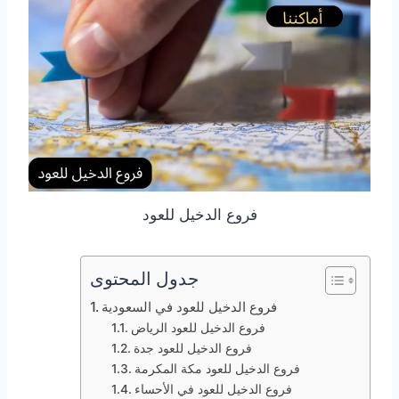
فروع الدخيل للعود
جدول المحتوى
فروع الدخيل للعود في السعودية
فروع الدخيل للعود الرياض
فروع الدخيل للعود جدة
فروع الدخيل للعود مكة المكرمة
فروع الدخيل للعود في الأحساء