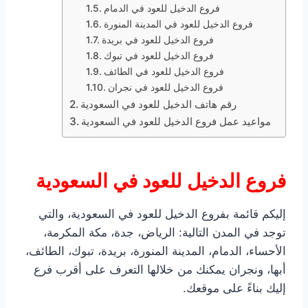
فروع الدخيل للعود في الدمام
فروع الدخيل للعود في المدينة المنورة
فروع الدخيل للعود في بريدة
فروع الدخيل للعود في تبوك
فروع الدخيل للعود في الطائف
فروع الدخيل للعود في نجران
رقم هاتف الدخيل للعود في السعودية
مواعيد عمل فروع الدخيل للعود في السعودية
فروع الدخيل للعود في السعودية
إليكم قائمة بفروع الدخيل للعود في السعودية، والتي
توجد في المدن التالية: الرياض، جدة، مكة المكرمة،
الأحساء، الدمام، المدينة المنورة، بريدة، تبوك، الطائف،
أبها، ونجران يمكنك من خلالها التعرف على أقرب فرع
إليك بناءً على موقعك.