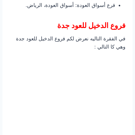
فرع أسواق العودة: أسواق العودة، الرياض.
فروع الدخيل للعود جدة
في الفقرة التاليه نعرض لكم فروع الدخيل للعود جدة
وهي كا التالي :