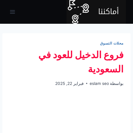
لتجاوز
لى
لمحتوى
محلات التسوق
فروع الدخيل للعود في
السعودية
بواسطة
eslam seo
فبراير 22, 2025