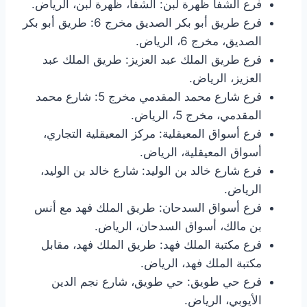
فرع الشفا ظهرة لبن: الشفا، ظهرة لبن، الرياض.
فرع طريق أبو بكر الصديق مخرج 6: طريق أبو بكر
الصديق، مخرج 6، الرياض.
فرع طريق الملك عبد العزيز: طريق الملك عبد
العزيز، الرياض.
فرع شارع محمد المقدمي مخرج 5: شارع محمد
المقدمي، مخرج 5، الرياض.
فرع أسواق المعيقلية: مركز المعيقلية التجاري،
أسواق المعيقلية، الرياض.
فرع شارع خالد بن الوليد: شارع خالد بن الوليد،
الرياض.
فرع أسواق السدحان: طريق الملك فهد مع أنس
بن مالك، أسواق السدحان، الرياض.
فرع مكتبة الملك فهد: طريق الملك فهد، مقابل
مكتبة الملك فهد، الرياض.
فرع حي طويق: حي طويق، شارع نجم الدين
الأيوبي، الرياض.