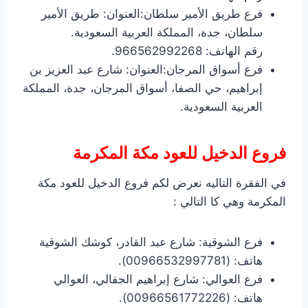
فرع طريق الأمير سلطان:العنوان: طريق الأمير
سلطان، جدة، المملكة العربية السعودية.
رقم الهاتف: 966562992268.
فرع أسواق المرجان:العنوان: شارع عبد العزيز بن
إبراهيم، حي الصفا، أسواق المرجان، جدة، المملكة
العربية السعودية.
فروع الدخيل للعود مكة المكرمة
في الفقرة التاليه نعرض لكم فروع الدخيل للعود مكة
المكرمة وهي كا التالي :
فرع الشوقية: شارع عبد القادر، كوشك الشوقية
هاتف: (00966532997781).
فرع العوالي: شارع إبراهيم الجفالي، العوالي
هاتف: (00966561772226).