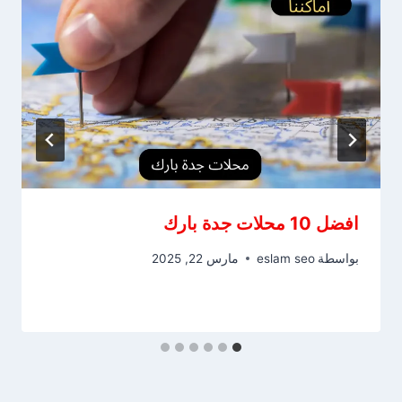
افضل 10 محلات جدة بارك
بواسطة
eslam seo
مارس 22, 2025