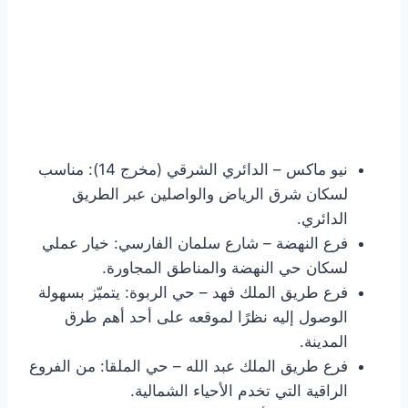
نيو ماكس – الدائري الشرقي (مخرج 14): مناسب
لسكان شرق الرياض والواصلين عبر الطريق
الدائري.
فرع النهضة – شارع سلمان الفارسي: خيار عملي
لسكان حي النهضة والمناطق المجاورة.
فرع طريق الملك فهد – حي الربوة: يتميّز بسهولة
الوصول إليه نظرًا لموقعه على أحد أهم طرق
المدينة.
فرع طريق الملك عبد الله – حي الملقا: من الفروع
الراقية التي تخدم الأحياء الشمالية.