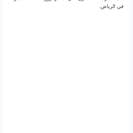
في الرياض.