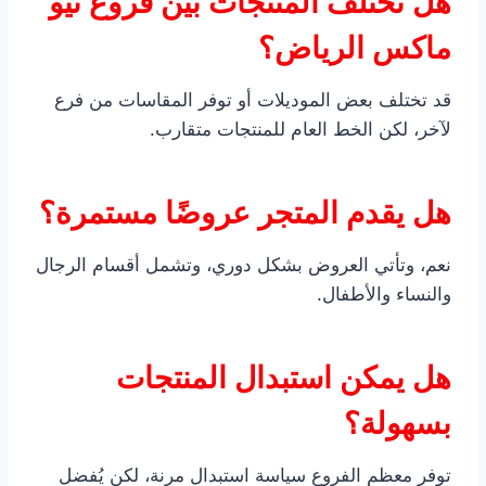
هل تختلف المنتجات بين فروع نيو
ماكس الرياض؟
قد تختلف بعض الموديلات أو توفر المقاسات من فرع
لآخر، لكن الخط العام للمنتجات متقارب.
هل يقدم المتجر عروضًا مستمرة؟
نعم، وتأتي العروض بشكل دوري، وتشمل أقسام الرجال
والنساء والأطفال.
هل يمكن استبدال المنتجات
بسهولة؟
توفر معظم الفروع سياسة استبدال مرنة، لكن يُفضل