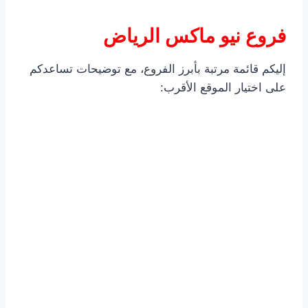
فروع نيو ماكس الرياض
إليكم قائمة مرتبة بأبرز الفروع، مع توضيحات تساعدكم
على اختيار الموقع الأقرب: