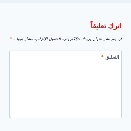
اترك تعليقاً
لن يتم نشر عنوان بريدك الإلكتروني.
الحقول الإلزامية مشار إليها بـ
*
التعليق
*