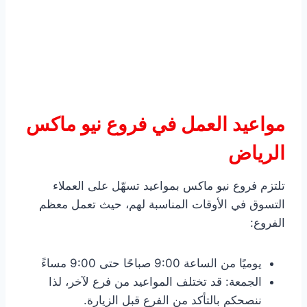
مواعيد العمل في فروع نيو ماكس
الرياض
تلتزم فروع نيو ماكس بمواعيد تسهّل على العملاء
التسوق في الأوقات المناسبة لهم، حيث تعمل معظم
الفروع:
يوميًا من الساعة 9:00 صباحًا حتى 9:00 مساءً
الجمعة: قد تختلف المواعيد من فرع لآخر، لذا
ننصحكم بالتأكد من الفرع قبل الزيارة.