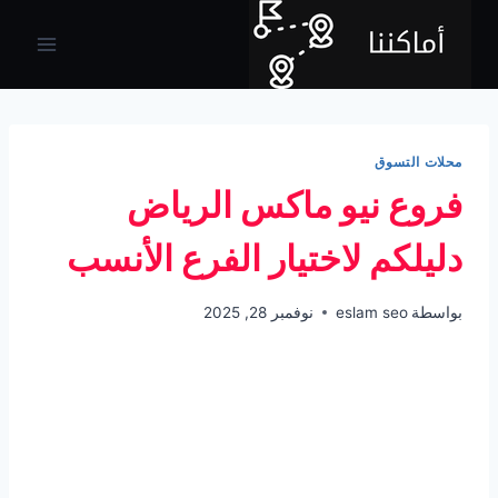
لتجاوز
لى
لمحتوى
محلات التسوق
فروع نيو ماكس الرياض
دليلكم لاختيار الفرع الأنسب
بواسطة
eslam seo
نوفمبر 28, 2025