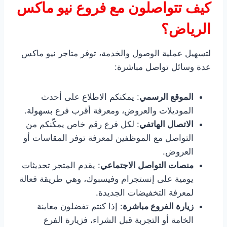
كيف تتواصلون مع فروع نيو ماكس
الرياض؟
لتسهيل عملية الوصول والخدمة، توفر متاجر نيو ماكس
عدة وسائل تواصل مباشرة:
الموقع الرسمي
: يمكنكم الاطلاع على أحدث
الموديلات والعروض، ومعرفة أقرب فرع بسهولة.
الاتصال الهاتفي
: لكل فرع رقم خاص يمكّنكم من
التواصل مع الموظفين لمعرفة توفر المقاسات أو
العروض.
منصات التواصل الاجتماعي
: يقدم المتجر تحديثات
يومية على إنستجرام وفيسبوك، وهي طريقة فعالة
لمعرفة التخفيضات الجديدة.
زيارة الفروع مباشرة
: إذا كنتم تفضلون معاينة
الخامة أو التجربة قبل الشراء، فزيارة الفرع