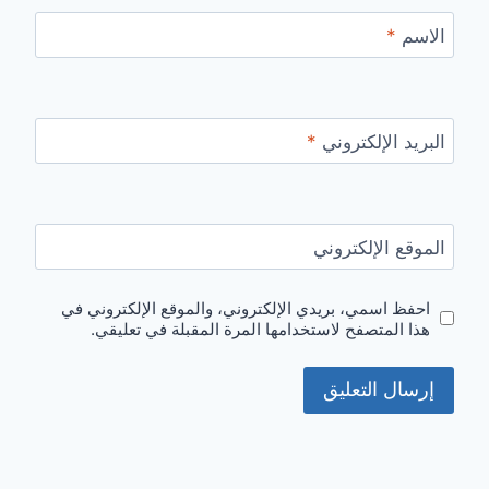
الاسم
*
البريد الإلكتروني
*
الموقع الإلكتروني
احفظ اسمي، بريدي الإلكتروني، والموقع الإلكتروني في
هذا المتصفح لاستخدامها المرة المقبلة في تعليقي.