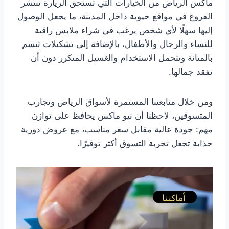
ماكس الرياض من الخيارات التي تستحق الزيارة تنتشر
الفروع في مواقع حيوية داخل المدينة، ما يجعل الوصول
إليها سهلًا لأي شخص يرغب في شراء ملابس راقية
للنساء والرجال والأطفال، بالإضافة إلى تشكيلات تتسم
بالمتانة وتتحمل الاستخدام والغسيل المتكرر دون أن
تفقد جمالها.
ومن خلال متابعتنا المستمرة لأسواق الرياض وتجارب
المتسوقين، لاحظنا أن نيو ماكس يحافظ على توازن
مهم: جودة عالية مقابل سعر مناسب، مع عروض دورية
جذابة تجعل تجربة التسوق أكثر توفيرًا.