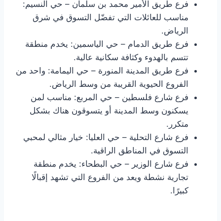
فرع طريق الأمير محمد بن سلمان – حي النسيم:
مناسب للعائلات التي تفضّل التسوق في شرق
الرياض.
فرع طريق الدمام – حي الياسمين: يخدم منطقة
تتسم بالهدوء وكثافة سكانية عالية.
فرع طريق المدينة المنورة – حي اليمامة: واحد من
الفروع الحيوية القريبة من وسط الرياض.
فرع شارع فلسطين – حي المربع: مناسب لمن
يسكنون وسط المدينة أو يتسوقون هناك بشكل
متكرر.
فرع شارع التحلية – حي العليا: خيار مثالي لمحبي
التسوق في المناطق الراقية.
فرع شارع الوزير – حي البطحاء: يخدم منطقة
تجارية نشطة ويعد من الفروع التي تشهد إقبالًا
كبيرًا.