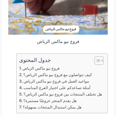
فروع نيو ماكس الرياض
جدول المحتوى
فروع نيو ماكس الرياض
كيف تتواصلون مع فروع نيو ماكس الرياض؟
مواعيد العمل في فروع نيو ماكس الرياض
أمثلة تساعدكم على اختيار الفرع المناسب
هل تختلف المنتجات بين فروع نيو ماكس الرياض؟
هل يقدم المتجر عروضًا مستمرة؟
هل يمكن استبدال المنتجات بسهولة؟