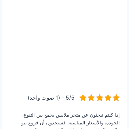
5/5 - (1 صوت واحد)
إذا كنتم تبحثون عن متجر ملابس يجمع بين التنوع،
الجودة، والأسعار المناسبة، فستجدون أن فروع نيو