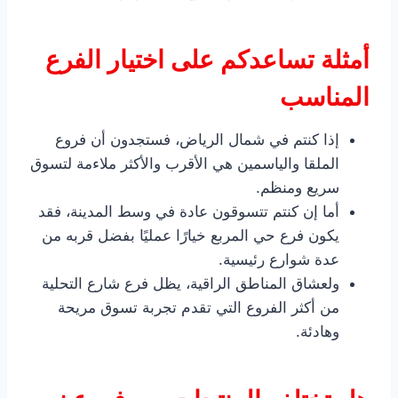
أمثلة تساعدكم على اختيار الفرع
المناسب
إذا كنتم في شمال الرياض، فستجدون أن فروع
الملقا والياسمين هي الأقرب والأكثر ملاءمة لتسوق
سريع ومنظم.
أما إن كنتم تتسوقون عادة في وسط المدينة، فقد
يكون فرع حي المربع خيارًا عمليًا بفضل قربه من
عدة شوارع رئيسية.
ولعشاق المناطق الراقية، يظل فرع شارع التحلية
من أكثر الفروع التي تقدم تجربة تسوق مريحة
وهادئة.