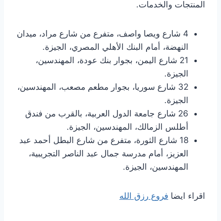
المنتجات والخدمات.
4 شارع ويصا واصف، متفرع من شارع مراد، ميدان
النهضة، أمام البنك الأهلي المصري، الجيزة.
21 شارع اليمن، بجوار بنك عودة، المهندسين،
الجيزة.
32 شارع سوريا، بجوار مطعم مصعب، المهندسين،
الجيزة.
26 شارع جامعة الدول العربية، بالقرب من فندق
أطلس الزمالك، المهندسين، الجيزة.
18 شارع الثورة، متفرع من شارع البطل أحمد عبد
العزيز، أمام مدرسة جمال عبد الناصر التجريبية،
المهندسين، الجيزة.
اقراء ايضا
فروع رزق الله