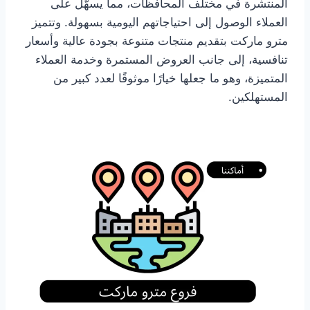
المنتشرة في مختلف المحافظات، مما يسهّل على
العملاء الوصول إلى احتياجاتهم اليومية بسهولة. وتتميز
مترو ماركت بتقديم منتجات متنوعة بجودة عالية وأسعار
تنافسية، إلى جانب العروض المستمرة وخدمة العملاء
المتميزة، وهو ما جعلها خيارًا موثوقًا لعدد كبير من
المستهلكين.