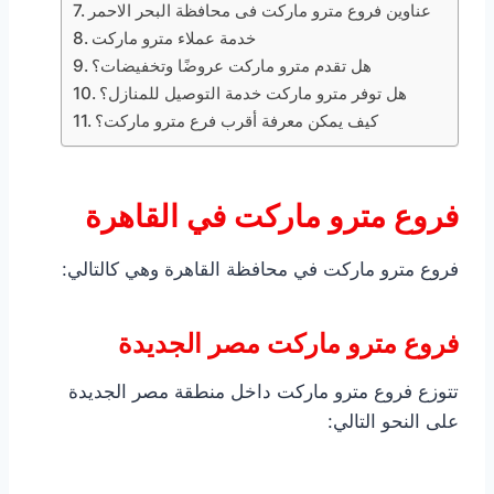
عناوين فروع مترو ماركت فى محافظة البحر الاحمر
خدمة عملاء مترو ماركت
هل تقدم مترو ماركت عروضًا وتخفيضات؟
هل توفر مترو ماركت خدمة التوصيل للمنازل؟
كيف يمكن معرفة أقرب فرع مترو ماركت؟
فروع مترو ماركت في القاهرة
فروع مترو ماركت في محافظة القاهرة وهي كالتالي:
فروع مترو ماركت مصر الجديدة
تتوزع فروع مترو ماركت داخل منطقة مصر الجديدة
على النحو التالي: