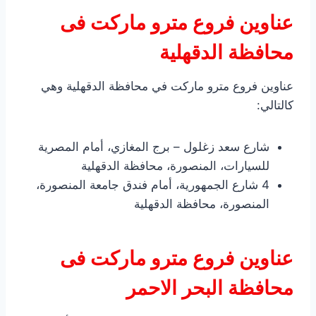
عناوين فروع مترو ماركت فى
محافظة الدقهلية
عناوين فروع مترو ماركت في محافظة الدقهلية وهي
كالتالي:
شارع سعد زغلول – برج المغازي، أمام المصرية
للسيارات، المنصورة، محافظة الدقهلية
4 شارع الجمهورية، أمام فندق جامعة المنصورة،
المنصورة، محافظة الدقهلية
عناوين فروع مترو ماركت فى
محافظة البحر الاحمر