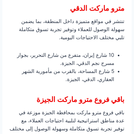
مترو ماركت الدقي
تنتشر في مواقع متميزة داخل المنطقة، بما يضمن
سهولة الوصول للعملاء وتوفير تجربة تسوق متكاملة
تلبي مختلف الاحتياجات اليومية.
10 شارع إيران، متفرع من شارع التحرير، بجوار
مسرح نجم الدقي، الجيزة.
5 شارع المساحة، بالقرب من مأمورية الشهر
العقاري، الدقي، الجيزة.
باقي فروع مترو ماركت الجيزة
باقي فروع مترو ماركت بمحافظة الجيزة موزعة في
عدة مناطق استراتيجية لتلبية احتياجات العملاء، مع
توفير تجربة تسوق متكاملة وسهولة الوصول إلى مختلف