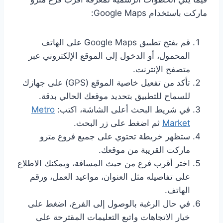
ماركت باستخدام Google Maps:
قم بفتح تطبيق Google Maps على الهاتف
المحمول، أو الدخول إلى الموقع الإلكتروني عبر
متصفح الإنترنت.
تأكد من تفعيل خاصية الموقع (GPS) على جهازك
للسماح للتطبيق بتحديد موقعك الحالي بدقة.
في شريط البحث أعلى الشاشة، اكتب:
Metro
Market
ثم اضغط على زر البحث.
ستظهر خريطة تحتوي على جميع فروع مترو
ماركت القريبة من موقعك.
اختر أقرب فرع من حيث المسافة، ويمكنك الاطلاع
على تفاصيله مثل العنوان، مواعيد العمل، ورقم
الهاتف.
في حال الرغبة بالوصول إلى الفرع، اضغط على
خيار الاتجاهات واتبع التعليمات المقترحة على