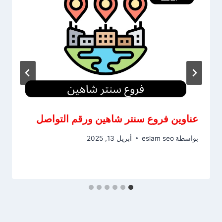
عناوين فروع سنتر شاهين ورقم التواصل
بواسطة
eslam seo
أبريل 13, 2025