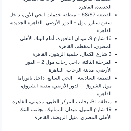
الجديدة، القاهرة
القطعة 68/67 – منطقة خدمات الحي الأول، داخل
سفن ستارز مول – الدور الأرضي، القاهرة الجديدة،
القاهرة
16 شارع 9، ميدان النافورة، أمام البنك الأهلي
المصري، المقطم، القاهرة
3 شارع الكمال، حلمية الزيتون، القاهرة
المرحلة الثالثة، داخل رحاب مول 2 – الدور
الأرضي، مدينة الرحاب، القاهرة
القطعة السادسة – الحي السابع، داخل بانوراما
مول الشروق – الدور الأرضي، مدينة الشروق،
القاهرة
منطقة B1، بجانب المركز الطبي، مدينتي، القاهرة
19 شارع المنيل، ميدان المماليك، بجانب البنك
الأهلي المصري، منيل الروضة، القاهرة