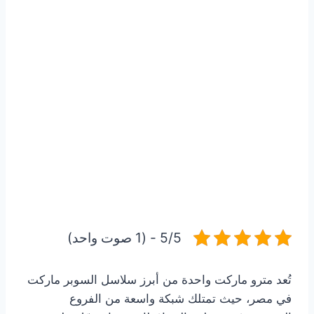
5/5 - (1 صوت واحد)
تُعد مترو ماركت واحدة من أبرز سلاسل السوبر ماركت
في مصر، حيث تمتلك شبكة واسعة من الفروع