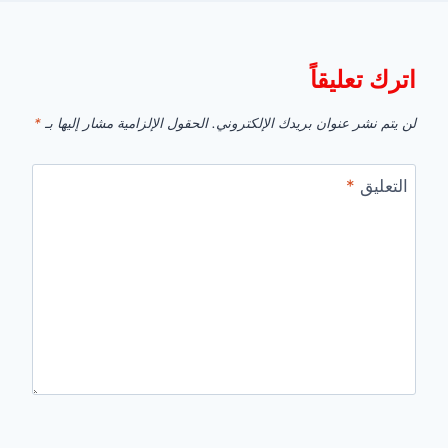
اترك تعليقاً
لن يتم نشر عنوان بريدك الإلكتروني.
الحقول الإلزامية مشار إليها بـ
*
التعليق
*