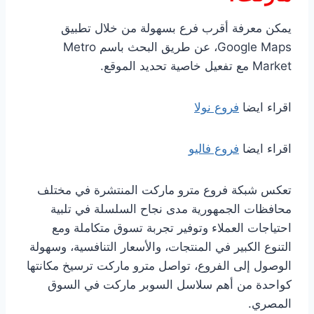
يمكن معرفة أقرب فرع بسهولة من خلال تطبيق
Google Maps، عن طريق البحث باسم Metro
Market مع تفعيل خاصية تحديد الموقع.
اقراء ايضا
فروع نولا
اقراء ايضا
فروع فاليو
تعكس شبكة فروع مترو ماركت المنتشرة في مختلف
محافظات الجمهورية مدى نجاح السلسلة في تلبية
احتياجات العملاء وتوفير تجربة تسوق متكاملة ومع
التنوع الكبير في المنتجات، والأسعار التنافسية، وسهولة
الوصول إلى الفروع، تواصل مترو ماركت ترسيخ مكانتها
كواحدة من أهم سلاسل السوبر ماركت في السوق
المصري.