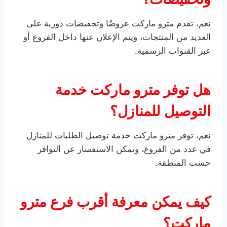
نعم، تقدم مترو ماركت عروضًا وتخفيضات دورية على
العديد من المنتجات، ويتم الإعلان عنها داخل الفروع أو
عبر القنوات الرسمية.
هل توفر مترو ماركت خدمة
التوصيل للمنازل؟
نعم، توفر مترو ماركت خدمة توصيل الطلبات للمنازل
في عدد من الفروع، ويمكن الاستفسار عن التوافر
حسب المنطقة.
كيف يمكن معرفة أقرب فرع مترو
ماركت؟