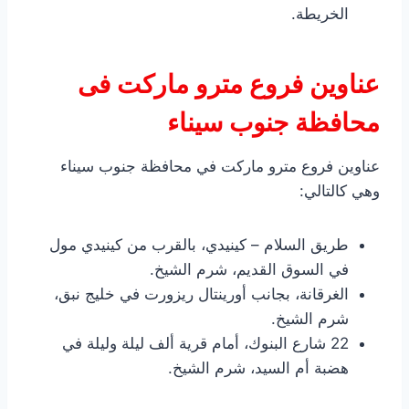
الخريطة.
عناوين فروع مترو ماركت فى
محافظة جنوب سيناء
عناوين فروع مترو ماركت في محافظة جنوب سيناء
وهي كالتالي:
طريق السلام – كينيدي، بالقرب من كينيدي مول
في السوق القديم، شرم الشيخ.
الغرقانة، بجانب أورينتال ريزورت في خليج نبق،
شرم الشيخ.
22 شارع البنوك، أمام قرية ألف ليلة وليلة في
هضبة أم السيد، شرم الشيخ.