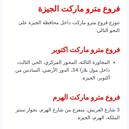
فروع مترو ماركت الجيزة
تتوزع فروع مترو ماركت داخل محافظة الجيزة على
النحو التالي:
فروع مترو ماركت اكتوبر
المجاورة الثالثة، المحور المركزي، الحي الثالث،
داخل مول بلازا 34، الدور الأرضي، السادس من
أكتوبر، الجيزة.
فروع مترو ماركت الهرم
3 شارع العريش، متفرع من شارع الهرم، بجوار سنتر
الملكة، الهرم، الجيزة.