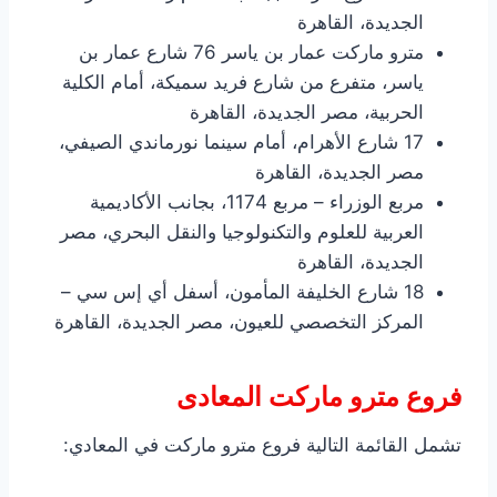
الجديدة، القاهرة
مترو ماركت عمار بن ياسر 76 شارع عمار بن
ياسر، متفرع من شارع فريد سميكة، أمام الكلية
الحربية، مصر الجديدة، القاهرة
17 شارع الأهرام، أمام سينما نورماندي الصيفي،
مصر الجديدة، القاهرة
مربع الوزراء – مربع 1174، بجانب الأكاديمية
العربية للعلوم والتكنولوجيا والنقل البحري، مصر
الجديدة، القاهرة
18 شارع الخليفة المأمون، أسفل أي إس سي –
المركز التخصصي للعيون، مصر الجديدة، القاهرة
فروع مترو ماركت المعادى
تشمل القائمة التالية فروع مترو ماركت في المعادي: