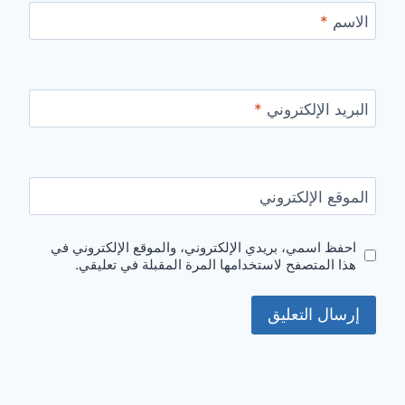
الاسم
*
البريد الإلكتروني
*
الموقع الإلكتروني
احفظ اسمي، بريدي الإلكتروني، والموقع الإلكتروني في
هذا المتصفح لاستخدامها المرة المقبلة في تعليقي.