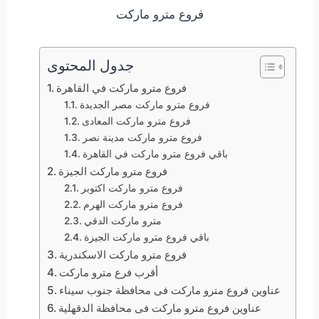
فروع مترو ماركت
جدول المحتوى
فروع مترو ماركت في القاهرة
فروع مترو ماركت مصر الجديدة
فروع مترو ماركت المعادى
فروع مترو ماركت مدينة نصر
باقي فروع مترو ماركت في القاهرة
فروع مترو ماركت الجيزة
فروع مترو ماركت اكتوبر
فروع مترو ماركت الهرم
مترو ماركت الدقي
باقي فروع مترو ماركت الجيزة
فروع مترو ماركت الاسكندرية
أقرب فرع مترو ماركت
عناوين فروع مترو ماركت فى محافظة جنوب سيناء
عناوين فروع مترو ماركت فى محافظة الدقهلية