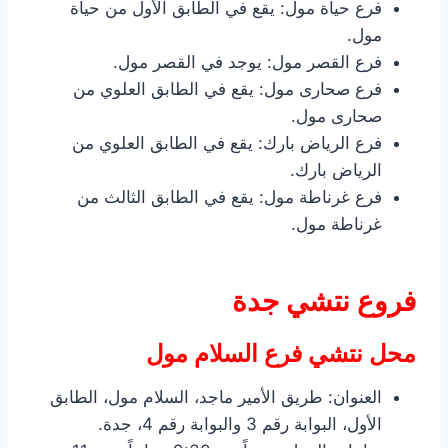
فرع حياة مول: يقع في الطابق الأول من حياة
مول.
فرع القصر مول: يوجد في القصر مول.
فرع صحارى مول: يقع في الطابق العلوي من
صحارى مول.
فرع الرياض بارك: يقع في الطابق العلوي من
الرياض بارك.
فرع غرناطة مول: يقع في الطابق الثالث من
غرناطة مول.
فروع نتشي جدة
محل نتشي فرع السلام مول
العنوان: طريق الأمير ماجد، السلام مول، الطابق
الأول، البوابة رقم 3 والبوابة رقم 4، جدة.