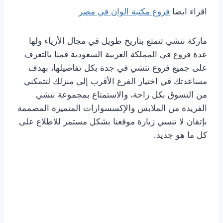
اقراء ايضا
فروع مكتبة الوان في مصر
ماركة نتشي تتمتع بتاريخ طويل في مجال الأزياء ولها
عدة فروع في المملكة العربية السعودية قمنا بالتعرف
على جميع فروع نتشي في جدة بكل تفاصيلها، بهدف
مساعدتك في اختيار الفرع الأقرب إلى منزلك لتتمكني
من التسوق بكل راحة، والاستمتاع بمجموعة نتشي
الفريدة من الملابس والإكسسوارات المتميزة المصممة
بإتقان لا تنسي زيارة موقعنا بشكل مستمر للاطلاع على
كل ما هو جديد.