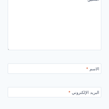
الاسم
*
البريد الإلكتروني
*