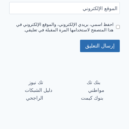
الموقع الإلكتروني
احفظ اسمي، بريدي الإلكتروني، والموقع الإلكتروني في
هذا المتصفح لاستخدامها المرة المقبلة في تعليقي.
بنك تك
تك نيوز
مواطني
دليل الشبكات
بنوك كيمت
الراجحي