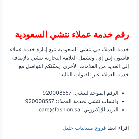
رقم خدمة عملاء نتشي السعودية
خدمة العملاء في نتشي السعودية تتبع إدارة خدمة عملاء
فاشون إس إي، وتشمل العلامة التجارية نتشي بالإضافة
إلى العديد من العلامات الأخرى يمكنكم التواصل مع
خدمة العملاء عبر القنوات التالية:
الرقم الموحد لنتشي: 920008557
واتساب نتشي لخدمة العملاء: 920008557
البريد الإلكتروني: care@fashion.sa
اقراء ايضا
فروع صيدليات خليل