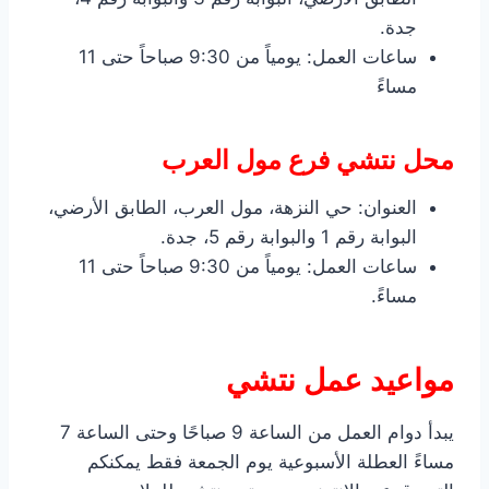
جدة.
ساعات العمل: يومياً من 9:30 صباحاً حتى 11
مساءً
محل نتشي فرع مول العرب
العنوان: حي النزهة، مول العرب، الطابق الأرضي،
البوابة رقم 1 والبوابة رقم 5، جدة.
ساعات العمل: يومياً من 9:30 صباحاً حتى 11
مساءً.
مواعيد عمل نتشي
يبدأ دوام العمل من الساعة 9 صباحًا وحتى الساعة 7
مساءً العطلة الأسبوعية يوم الجمعة فقط يمكنكم