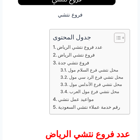
فروع نتشي
جدول المحتوى
عدد فروع نتشي الرياض
فروع نتشي الرياض
فروع نتشي جدة
محل نتشي فرع السلام مول
محل نتشي فرع الرد سي مول
محل نتشي فرع الأندلس مول
محل نتشي فرع مول العرب
مواعيد عمل نتشي
رقم خدمة عملاء نتشي السعودية
عدد فروع نتشي الرياض