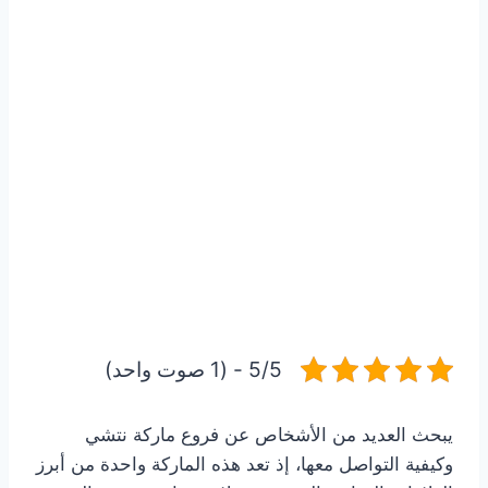
5/5 - (1 صوت واحد)
يبحث العديد من الأشخاص عن فروع ماركة نتشي
وكيفية التواصل معها، إذ تعد هذه الماركة واحدة من أبرز