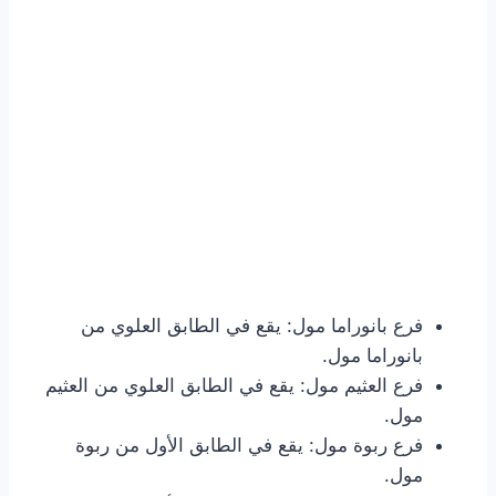
فرع بانوراما مول: يقع في الطابق العلوي من
بانوراما مول.
فرع العثيم مول: يقع في الطابق العلوي من العثيم
مول.
فرع ربوة مول: يقع في الطابق الأول من ربوة
مول.