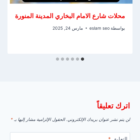
محلات شارع الامام البخاري المدينة المنورة
بواسطة
eslam seo
مارس 24, 2025
اترك تعليقاً
لن يتم نشر عنوان بريدك الإلكتروني.
الحقول الإلزامية مشار إليها بـ
*
التعليق
*