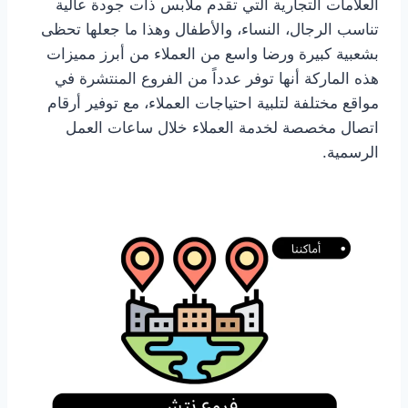
العلامات التجارية التي تقدم ملابس ذات جودة عالية
تناسب الرجال، النساء، والأطفال وهذا ما جعلها تحظى
بشعبية كبيرة ورضا واسع من العملاء من أبرز مميزات
هذه الماركة أنها توفر عدداً من الفروع المنتشرة في
مواقع مختلفة لتلبية احتياجات العملاء، مع توفير أرقام
اتصال مخصصة لخدمة العملاء خلال ساعات العمل
الرسمية.