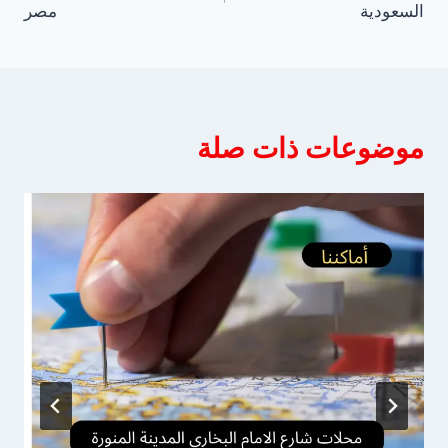
السعودية
مصر
موضوعات ذات صلة