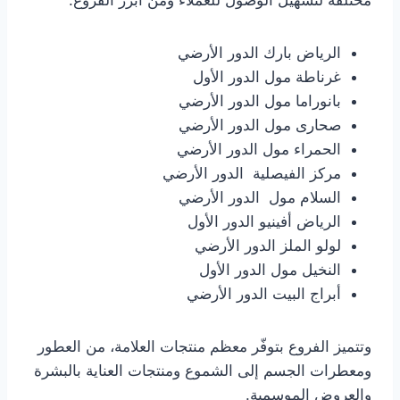
مختلفة لتسهيل الوصول للعملاء ومن أبرز الفروع:
الرياض بارك الدور الأرضي
غرناطة مول الدور الأول
بانوراما مول الدور الأرضي
صحارى مول الدور الأرضي
الحمراء مول الدور الأرضي
مركز الفيصلية الدور الأرضي
السلام مول الدور الأرضي
الرياض أفينيو الدور الأول
لولو الملز الدور الأرضي
النخيل مول الدور الأول
أبراج البيت الدور الأرضي
وتتميز الفروع بتوفّر معظم منتجات العلامة، من العطور
ومعطرات الجسم إلى الشموع ومنتجات العناية بالبشرة
والعروض الموسمية.