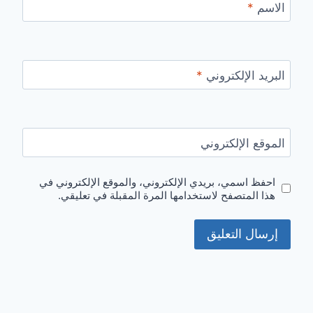
الاسم
*
البريد الإلكتروني
*
الموقع الإلكتروني
احفظ اسمي، بريدي الإلكتروني، والموقع الإلكتروني في
هذا المتصفح لاستخدامها المرة المقبلة في تعليقي.