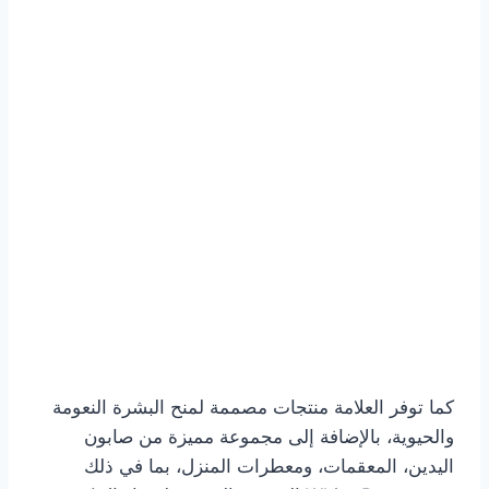
كما توفر العلامة منتجات مصممة لمنح البشرة النعومة
والحيوية، بالإضافة إلى مجموعة مميزة من صابون
اليدين، المعقمات، ومعطرات المنزل، بما في ذلك