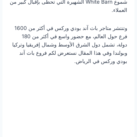
شموع White Barn الشهيرة التي تحظى بإقبال كبير من
العملاء.
وتنتشر متاجر باث آند بودي وركس في أكثر من 1600
فرع حول العالم، مع حضور واسع في أكثر من 180
دولة، تشمل دول الشرق الأوسط وشمال إفريقيا وتركيا
وبولندا وفي هذا المقال نستعرض لكم فروع باث آند
بودي وركس في الرياض.