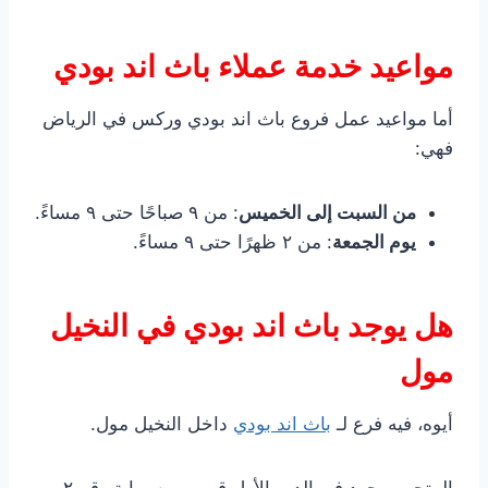
مواعيد خدمة عملاء باث اند بودي
أما مواعيد عمل فروع باث اند بودي وركس في الرياض
فهي:
من السبت إلى الخميس
: من ٩ صباحًا حتى ٩ مساءً.
يوم الجمعة
: من ٢ ظهرًا حتى ٩ مساءً.
هل يوجد باث اند بودي في النخيل
مول
أيوه، فيه فرع لـ
باث اند بودي
داخل النخيل مول.