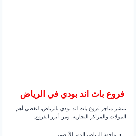
فروع باث اند بودي في الرياض
تنتشر متاجر فروع باث اند بودي بالرياض، لتغطي أهم
المولات والمراكز التجارية، ومن أبرز الفروع:
واجهة الرياض الدور الأرضي