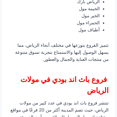
الرياض بارك
الخيمة مول
الخير مول
الحمراء مول
أطياف مول
تتميز الفروع بتوزعها في مختلف أنحاء الرياض، مما
يسهل الوصول إليها والاستمتاع بتجربة تسوق متنوعة
من منتجات العناية والجمال والعطور.
فروع باث اند بودي في مولات
الرياض
تنتشر فروع باث اند بودي في عدد كبير من مولات
الرياض، حيث تضم المدينة أكثر من 20 فرعًا في مواقع