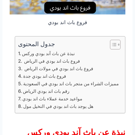
فروع باث اند بودي
جدول المحتوى
نبذة عن باث آند بودي وركس
فروع باث اند بودي في الرياض
فروع باث اند بودي في مولات الرياض
فروع باث اند بودي جدة
مميزات الشراء من متجر باث اند بودي في السعودية
رقم باث اند بودي الرياض
مواعيد خدمة عملاء باث اند بودي
هل يوجد باث اند بودي في النخيل مول
نبذة عن باث آند بودي وركس