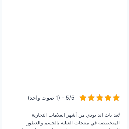
5/5 - (1 صوت واحد)
تُعد باث اند بودي من أشهر العلامات التجارية
المتخصصة في منتجات العناية بالجسم والعطور