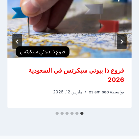
فروع ذا بيوتي سيكرتس في السعودية
2026
بواسطة
eslam seo
مارس 12, 2026