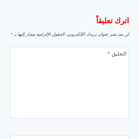
اترك تعليقاً
لن يتم نشر عنوان بريدك الإلكتروني.
الحقول الإلزامية مشار إليها بـ
*
التعليق
*