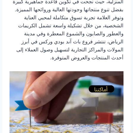
المنزلية، حيث نجحت في تكوين قاعدة جماهيرية كبيرة
بفضل تنوع منتجاتها وجودتها العالية وروائحها المميزة.
وتوفر العلامة تجربة تسوق متكاملة لمحبي العناية
الشخصية، من خلال تشكيلة واسعة تشمل الكريمات
والعطور والصابون والشموع المعطرة وفي مدينة
الرياض، تنتشر فروع باث آند بودي وركس في أبرز
المولات والمراكز التجارية لتسهيل وصول العملاء إلى
أحدث المنتجات والعروض المتوفرة.