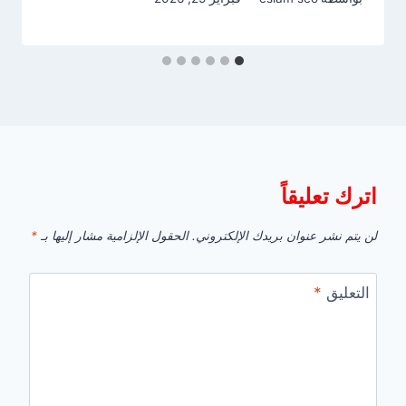
اترك تعليقاً
لن يتم نشر عنوان بريدك الإلكتروني.
الحقول الإلزامية مشار إليها بـ
*
التعليق
*