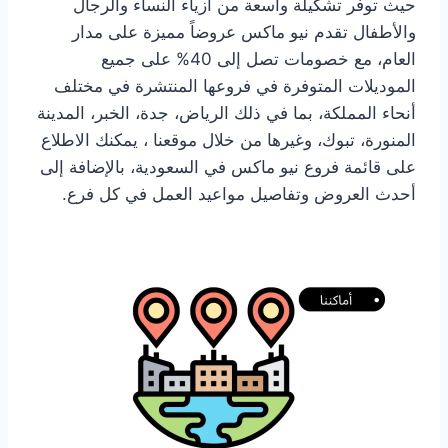
حيث توفر تشكيلة واسعة من أزياء النساء والرجال
والأطفال تقدم نيو ماكس عروضاً مميزة على مدار
العام، مع خصومات تصل إلى 40% على جميع
الموديلات المتوفرة في فروعها المنتشرة في مختلف
أنحاء المملكة، بما في ذلك الرياض، جدة، الخبر، المدينة
المنورة، تبوك، وغيرها من خلال موقعنا ، يمكنك الاطلاع
على قائمة فروع نيو ماكس في السعودية، بالإضافة إلى
أحدث العروض وتفاصيل مواعيد العمل في كل فرع.