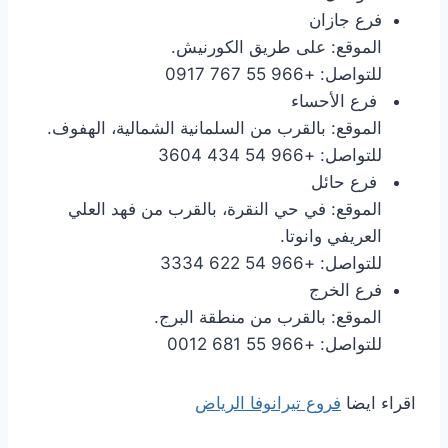
فرع جازان
الموقع: على طريق الكورنيش.
للتواصل: +966 55 767 0917
فرع الأحساء
الموقع: بالقرب من السلمانية الشمالية، الهفوف.
للتواصل: +966 54 434 3604
فرع حائل
الموقع: في حي النقرة، بالقرب من فهد العلي
العريفي وانوتا.
للتواصل: +966 54 622 3334
فرع الخرج
الموقع: بالقرب من منطقة البرج.
للتواصل: +966 55 681 0012
اقراء ايضا
فروع تيرانوفا الرياض