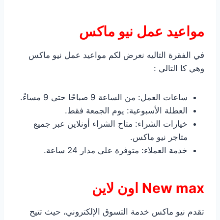
مواعيد عمل نيو ماكس
في الفقرة التاليه نعرض لكم مواعيد عمل نيو ماكس
وهي كا التالي :
ساعات العمل: من الساعة 9 صباحًا حتى 9 مساءً.
العطلة الأسبوعية: يوم الجمعة فقط.
خيارات الشراء: متاح الشراء أونلاين عبر جميع
متاجر نيو ماكس.
خدمة العملاء: متوفرة على مدار 24 ساعة.
New max اون لاين
تقدم نيو ماكس خدمة التسوق الإلكتروني، حيث تتيح