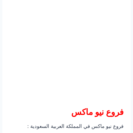
فروع نيو ماكس
فروع نيو ماكس في المملكة العربية السعودية :