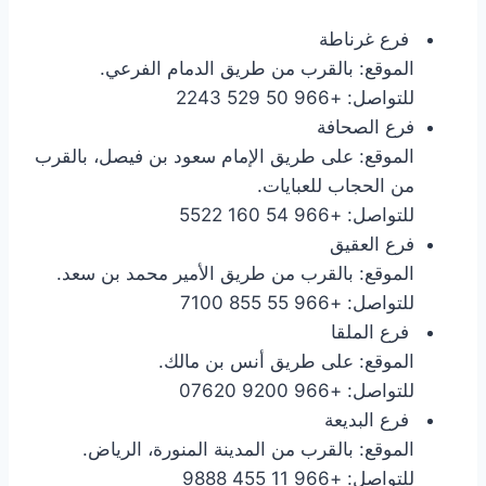
فرع غرناطة
الموقع: بالقرب من طريق الدمام الفرعي.
للتواصل: +966 50 529 2243
فرع الصحافة
الموقع: على طريق الإمام سعود بن فيصل، بالقرب
من الحجاب للعبايات.
للتواصل: +966 54 160 5522
فرع العقيق
الموقع: بالقرب من طريق الأمير محمد بن سعد.
للتواصل: +966 55 855 7100
فرع الملقا
الموقع: على طريق أنس بن مالك.
للتواصل: +966 9200 07620
فرع البديعة
الموقع: بالقرب من المدينة المنورة، الرياض.
للتواصل: +966 11 455 9888