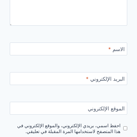
الاسم
*
البريد الإلكتروني
*
الموقع الإلكتروني
احفظ اسمي، بريدي الإلكتروني، والموقع الإلكتروني في
هذا المتصفح لاستخدامها المرة المقبلة في تعليقي.