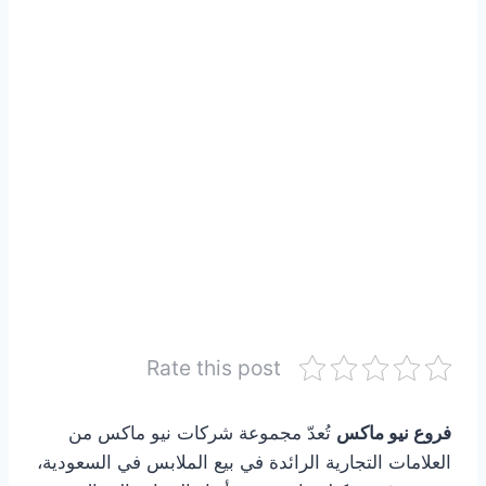
Rate this post
فروع نيو ماكس
تُعدّ مجموعة شركات نيو ماكس من
العلامات التجارية الرائدة في بيع الملابس في السعودية،