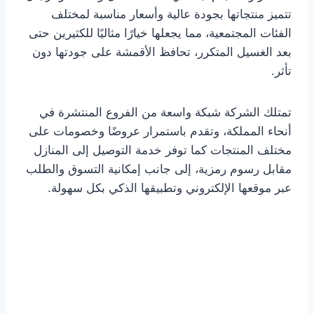
تتميز منتجاتها بجودة عالية وأسعار مناسبة لمختلف
الفئات المجتمعية، مما يجعلها خيارًا مثاليًا للكثيرين حتى
بعد الغسيل المتكرر، تحافظ الأقمشة على جودتها دون
تأثر.
تمتلك الشركة شبكة واسعة من الفروع المنتشرة في
أنحاء المملكة، وتقدم باستمرار عروضًا وخصومات على
مختلف المنتجات كما توفر خدمة التوصيل إلى المنازل
مقابل رسوم رمزية، إلى جانب إمكانية التسوق والطلب
عبر موقعها الإلكتروني وتطبيقها الذكي بكل سهولة.