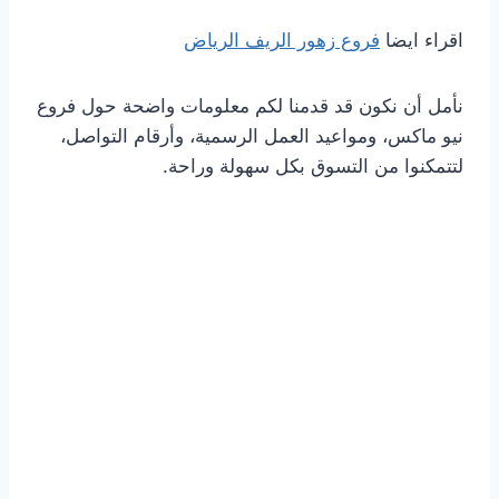
اقراء ايضا
فروع زهور الريف الرياض
نأمل أن نكون قد قدمنا لكم معلومات واضحة حول فروع
نيو ماكس، ومواعيد العمل الرسمية، وأرقام التواصل،
لتتمكنوا من التسوق بكل سهولة وراحة.