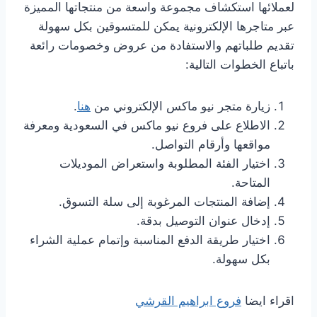
لعملائها استكشاف مجموعة واسعة من منتجاتها المميزة
عبر متاجرها الإلكترونية يمكن للمتسوقين بكل سهولة
تقديم طلباتهم والاستفادة من عروض وخصومات رائعة
باتباع الخطوات التالية:
زيارة متجر نيو ماكس الإلكتروني من
هنا
.
الاطلاع على فروع نيو ماكس في السعودية ومعرفة
مواقعها وأرقام التواصل.
اختيار الفئة المطلوبة واستعراض الموديلات
المتاحة.
إضافة المنتجات المرغوبة إلى سلة التسوق.
إدخال عنوان التوصيل بدقة.
اختيار طريقة الدفع المناسبة وإتمام عملية الشراء
بكل سهولة.
اقراء ايضا
فروع ابراهيم القرشي