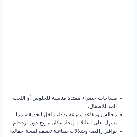
مساحات خضراء ممتدة مناسبة للجلوس أو اللعب
الحر للأطفال.
مجالس ومقاعد موزعة بذكاء داخل الحديقة، مما
يسهل على العائلات إيجاد مكان مريح دون ازدحام.
نوافير راقصة وشلالات صناعية تضيف لمسة جمالية