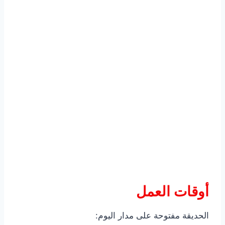
أوقات العمل
الحديقة مفتوحة على مدار اليوم: