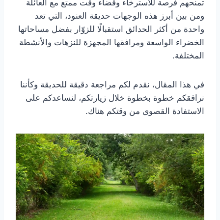
تمنحهم فرصة للاسترخاء وقضاء وقت ممتع مع العائلة
ومن بين أبرز هذه الوجهات حديقة العنود، التي تعد
واحدة من أكثر الحدائق استقبالًا للزوّار بفضل مساحاتها
الخضراء الواسعة ومرافقها المجهزة للنزهات والأنشطة
المختلفة.
في هذا المقال، نقدم لكم مراجعة دقيقة للحديقة وكأننا
نرافقكم خطوة بخطوة خلال زيارتكم، لنساعدكم على
الاستفادة القصوى من وقتكم هناك.