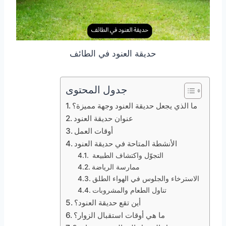
حديقة العنود في الطائف
جدول المحتوى
ما الذي يجعل حديقة العنود وجهة مميزة؟
عنوان حديقة العنود
أوقات العمل
الأنشطة المتاحة في حديقة العنود
التجوّل واكتشاف الطبيعة
ممارسة الرياضة
الاسترخاء والجلوس في الهواء الطلق
تناول الطعام والمشروبات
أين تقع حديقة العنود؟
ما هي أوقات استقبال الزوار؟