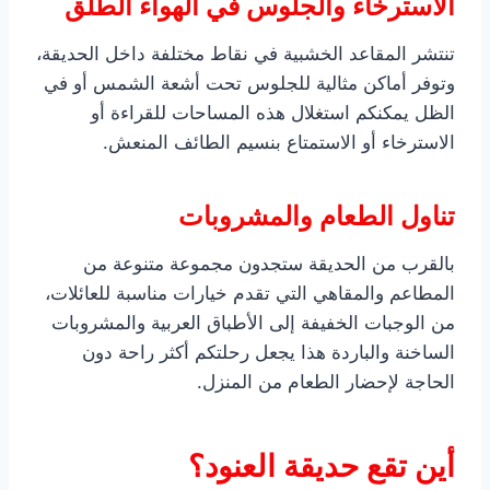
الاسترخاء والجلوس في الهواء الطلق
تنتشر المقاعد الخشبية في نقاط مختلفة داخل الحديقة،
وتوفر أماكن مثالية للجلوس تحت أشعة الشمس أو في
الظل يمكنكم استغلال هذه المساحات للقراءة أو
الاسترخاء أو الاستمتاع بنسيم الطائف المنعش.
تناول الطعام والمشروبات
بالقرب من الحديقة ستجدون مجموعة متنوعة من
المطاعم والمقاهي التي تقدم خيارات مناسبة للعائلات،
من الوجبات الخفيفة إلى الأطباق العربية والمشروبات
الساخنة والباردة هذا يجعل رحلتكم أكثر راحة دون
الحاجة لإحضار الطعام من المنزل.
أين تقع حديقة العنود؟