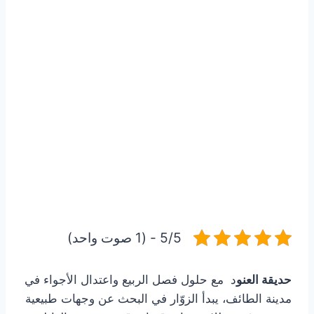
5/5 - (1 صوت واحد)
حديقة العنو
د مع حلول فصل الربيع واعتدال الأجواء في
مدينة الطائف، يبدأ الزوّار في البحث عن وجهات طبيعية