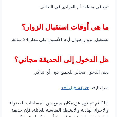
تقع في منطقة أم العرادي في الطائف.
ما هي أوقات استقبال الزوار؟
تستقبل الزوار طوال أيام الأسبوع على مدار 24 ساعة.
هل الدخول إلى الحديقة مجاني؟
نعم، الدخول مجاني للجميع دون أي تذاكر.
اقراء ايضا
حديقة جبل أحد
إذا كنتم تبحثون عن مكان يجمع بين المساحات الخضراء
والأجواء الهادئة والأنشطة المناسبة للعائلة، فإن حديقة