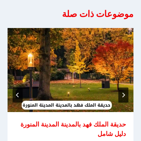
موضوعات ذات صلة
حديقة الملك فهد بالمدينة المدينة المنورة
دليل شامل