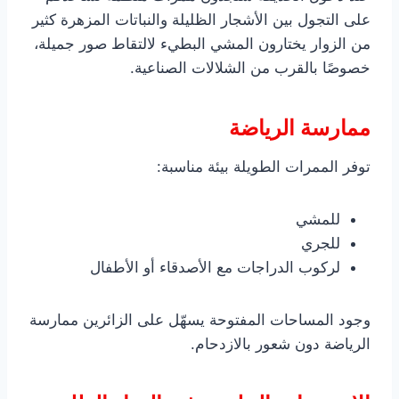
على التجول بين الأشجار الظليلة والنباتات المزهرة كثير
من الزوار يختارون المشي البطيء لالتقاط صور جميلة،
خصوصًا بالقرب من الشلالات الصناعية.
ممارسة الرياضة
توفر الممرات الطويلة بيئة مناسبة:
للمشي
للجري
لركوب الدراجات مع الأصدقاء أو الأطفال
وجود المساحات المفتوحة يسهّل على الزائرين ممارسة
الرياضة دون شعور بالازدحام.