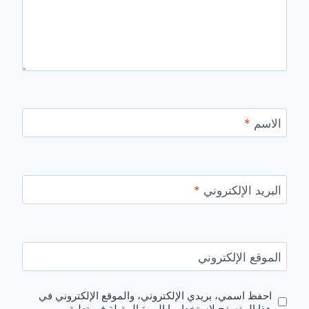
الاسم
*
البريد الإلكتروني
*
الموقع الإلكتروني
احفظ اسمي، بريدي الإلكتروني، والموقع الإلكتروني في
هذا المتصفح لاستخدامها المرة المقبلة في تعليقي.