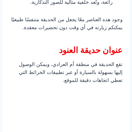
رائعة، وتُعد خلفية مثالية للصور التذكارية.
وجود هذه العناصر معًا يجعل من الحديقة متنفسًا طبيعيًا
يمكنكم زيارته في أي وقت دون تحضيرات معقدة.
عنوان حديقة العنود
تقع الحديقة في منطقة أم العرادي، ويمكن الوصول
إليها بسهولة بالسيارة أو عبر تطبيقات الخرائط التي
تعطي اتجاهات دقيقة للموقع.