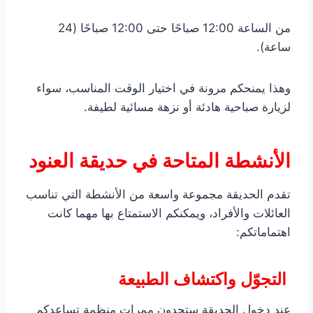
من الساعة 12:00 صباحًا حتى 12:00 صباحًا (24
ساعة).
وهذا يمنحكم مرونة في اختيار الوقت المناسب، سواء
لزيارة صباحية هادئة أو نزهة مسائية لطيفة.
الأنشطة المتاحة في حديقة العنود
تقدم الحديقة مجموعة واسعة من الأنشطة التي تناسب
العائلات والأفراد، ويمكنكم الاستمتاع بها مهما كانت
اهتماماتكم:
التجوّل واكتشاف الطبيعة
عند دخول الحديقة ستجدون ممرات منظمة تساعدكم