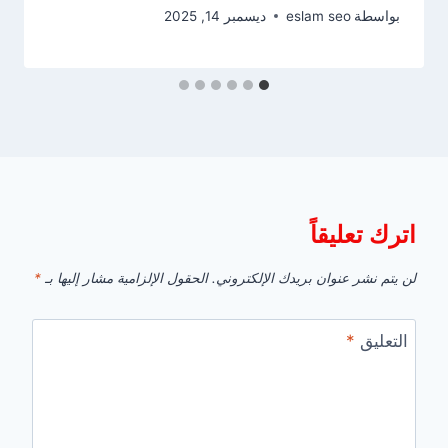
بواسطة
eslam seo
ديسمبر 14, 2025
اترك تعليقاً
لن يتم نشر عنوان بريدك الإلكتروني.
الحقول الإلزامية مشار إليها بـ
*
التعليق
*