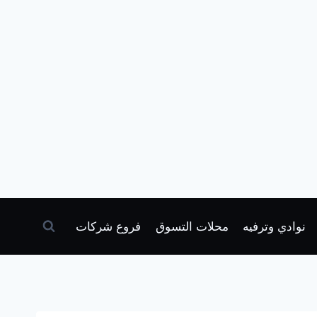
نوادي وترفيه
محلات التسوق
فروع شركات