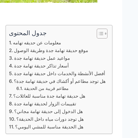
جدول المحتوى
معلومات عن حديقه تهامه
موقع حديقة تهامة جدة وطريقة الوصول
مواعيد عمل حديقة تهامة جدة
أسعار تذاكر حديقة تهامة جدة
أفضل الأنشطة والخدمات داخل حديقة تهامة جدة
هل توجد مطاعم أو أكشاك في حديقة تهامة جدة؟
مطاعم قريبة من الحديقة
هل حديقة تهامة جدة مناسبة للعائلات؟
تقييمات الزوار لحديقة تهامة جدة
هل الدخول إلى حديقة تهامة مجاني؟
هل توجد دورات مياه داخل الحديقة؟
هل الحديقة مناسبة للمشي اليومي؟