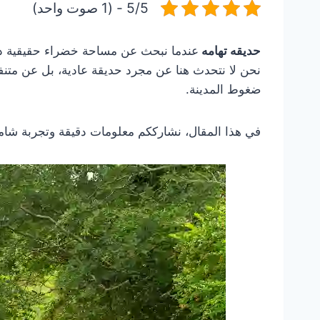
5/5 - (1 صوت واحد)
حديقه تهامه
عندما نبحث عن مساحة خضراء حقيقية داخ
نحن لا نتحدث هنا عن مجرد حديقة عادية، بل عن متنف
ضغوط المدينة.
في هذا المقال، نشارككم معلومات دقيقة وتجربة شاملة