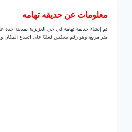
معلومات عن
حديقه تهامه
متر مربع، وهو رقم ينعكس فعليًا على اتساع المكان ور