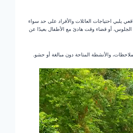
ي يلبي احتياجات العائلات والأفراد على حد سواء
الجلوس، أو قضاء وقت هادئ مع الأطفال بعيدًا عن
ملاحظات، والأنشطة المتاحة دون مبالغة أو حشو.