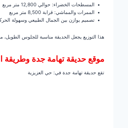
المسطحات الخضراء: حوالي 12,800 متر مربع
الممرات والمماشي: قرابة 8,500 متر مربع
تصميم يوازن بين الجمال الطبيعي وسهولة الحرك
هذا التوزيع يجعل الحديقة مناسبة للجلوس الطويل، م
موقع حديقة تهامة جدة وطريقة 
تقع حديقة تهامة جدة في: حي العزيزية