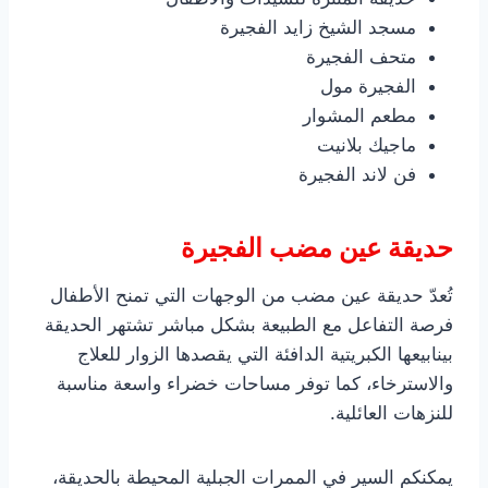
مسجد الشيخ زايد الفجيرة
متحف الفجيرة
الفجيرة مول
مطعم المشوار
ماجيك بلانيت
فن لاند الفجيرة
حديقة عين مضب الفجيرة
تُعدّ حديقة عين مضب من الوجهات التي تمنح الأطفال
فرصة التفاعل مع الطبيعة بشكل مباشر تشتهر الحديقة
بينابيعها الكبريتية الدافئة التي يقصدها الزوار للعلاج
والاسترخاء، كما توفر مساحات خضراء واسعة مناسبة
للنزهات العائلية.
يمكنكم السير في الممرات الجبلية المحيطة بالحديقة،