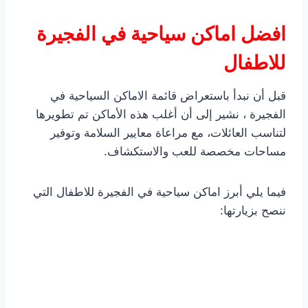
افضل اماكن سياحية في الفجيرة
للاطفال
قبل أن نبدأ باستعراض قائمة الاماكن السياحية في
الفجيرة ، نشير إلى أن أغلب هذه الأماكن تم تطويرها
لتناسب العائلات، مع مراعاة معايير السلامة وتوفير
مساحات مخصصة للعب والاستكشاف.
فيما يلي أبرز اماكن سياحية في الفجيرة للاطفال التي
ننصح بزيارتها: