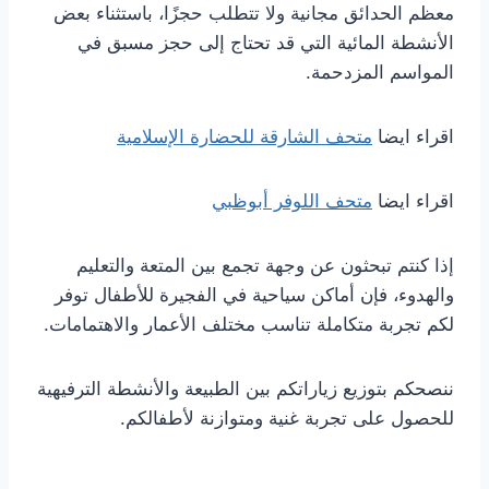
معظم الحدائق مجانية ولا تتطلب حجزًا، باستثناء بعض
الأنشطة المائية التي قد تحتاج إلى حجز مسبق في
المواسم المزدحمة.
اقراء ايضا
متحف الشارقة للحضارة الإسلامية
اقراء ايضا
متحف اللوفر أبوظبي
إذا كنتم تبحثون عن وجهة تجمع بين المتعة والتعليم
والهدوء، فإن أماكن سياحية في الفجيرة للأطفال توفر
لكم تجربة متكاملة تناسب مختلف الأعمار والاهتمامات.
ننصحكم بتوزيع زياراتكم بين الطبيعة والأنشطة الترفيهية
للحصول على تجربة غنية ومتوازنة لأطفالكم.