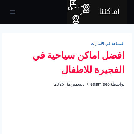
لتجاوز
لى
لمحتوى
السياحة في الامارات
افضل اماكن سياحية في
الفجيرة للاطفال
بواسطة
eslam seo
ديسمبر 12, 2025