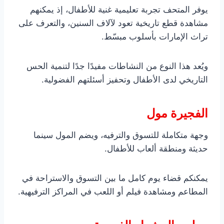
يوفر المتحف تجربة تعليمية غنية للأطفال، إذ يمكنهم
مشاهدة قطع تاريخية تعود لآلاف السنين، والتعرف على
تراث الإمارات بأسلوب مبسّط.
ويُعد هذا النوع من النشاطات مفيدًا جدًا لتنمية الحس
التاريخي لدى الأطفال وتحفيز أسئلتهم الفضولية.
الفجيرة مول
وجهة متكاملة للتسوق والترفيه، ويضم المول سينما
حديثة ومنطقة ألعاب للأطفال.
يمكنكم قضاء يوم كامل ما بين التسوق والاستراحة في
المطاعم ومشاهدة فيلم أو اللعب في المراكز الترفيهية.