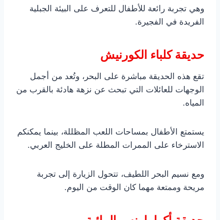
وهي تجربة رائعة للأطفال للتعرف على البيئة الجبلية
الفريدة في الفجيرة.
حديقة كلباء الكورنيش
تقع هذه الحديقة مباشرة على البحر، وتُعد من أجمل
الوجهات للعائلات التي تبحث عن نزهة هادئة بالقرب من
المياه.
يستمتع الأطفال بمساحات اللعب المظللة، بينما يمكنكم
الاسترخاء على الممرات المطلة على الخليج العربي.
ومع نسيم البحر اللطيف، تتحول الزيارة إلى تجربة
مريحة وممتعة مهما كان الوقت من اليوم.