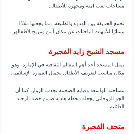
مساحات لعب آمنة ومجهزة للأطفال.
تجمع الحديقة بين الهدوء والطبيعة، مما يجعلها ملاذًا
ممتازًا للأمهات الباحثات عن مكان آمن ومريح لأطفالهن.
مسجد الشيخ زايد الفجيرة
يمثل المسجد أحد أهم المعالم الثقافية في الإمارة، وهو
مكان مناسب لتعريف الأطفال بجمال العمارة الإسلامية.
مساحته الواسعة وقبابه الضخمة تجذب الزوار، كما أن
الجو الروحاني يجعله محطة هادئة ضمن خطة الرحلة
العائلية.
متحف الفجيرة