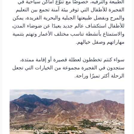
الطبيعة والترفيه، خصوصًا مع تنوّع أماكن سياحية في
الفجيرة للأطفال التي توفر بيئة آمنة تجمع بين التعليم
والمرح وبفضل طبيعتها الجبلية والبحرية الفريدة، يمكن
للأطفال استكشاف عالم جديد بعيدًا عن ضوضاء المدن،
والاستمتاع بأنشطة تناسب مختلف الأعمار وتهتم بتنمية
مهاراتهم وصقل خيالهم.
سواء كنتم تخططون لعطلة قصيرة أو إقامة ممتدة،
ستجدون في الفجيرة مجموعة من الخيارات التي تجعل
الرحلة أكثر تميزًا وراحة.