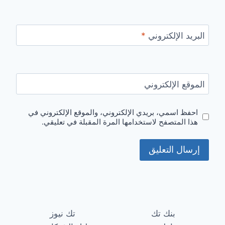
البريد الإلكتروني
*
الموقع الإلكتروني
احفظ اسمي، بريدي الإلكتروني، والموقع الإلكتروني في
هذا المتصفح لاستخدامها المرة المقبلة في تعليقي.
بنك تك
تك نيوز