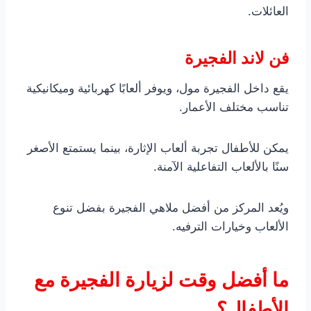
العائلات.
فن لاند الفجيرة
يقع داخل الفجيرة مول، ويوفر ألعابًا كهربائية وميكانيكية
تناسب مختلف الأعمار.
يمكن للأطفال تجربة ألعاب الإثارة، بينما يستمتع الأصغر
سنًا بالألعاب التفاعلية الآمنة.
ويُعد المركز من أفضل ملاهي الفجيرة بفضل تنوع
الألعاب وخيارات الترفيه.
ما أفضل وقت لزيارة الفجيرة مع
الأطفال؟