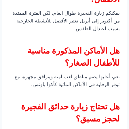
يمكنكم زيارة الفجيرة طوال العام، لكن الفترة الممتدة
من أكتوبر إلى أبريل تعتبر الأفضل للأنشطة الخارجية
بسبب اعتدال الطقس.
هل الأماكن المذكورة مناسبة
للأطفال الصغار؟
نعم، أغلبها يضم مناطق لعب آمنة ومرافق مجهزة، مع
توفر الرقابة في الأماكن المائية كأكوا باونس.
هل تحتاج زيارة حدائق الفجيرة
لحجز مسبق؟