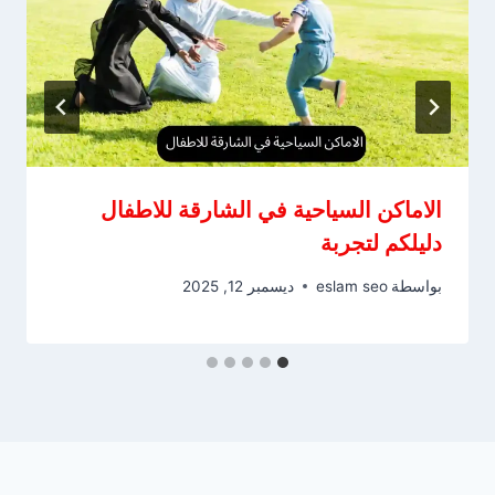
الاماكن السياحية في الشارقة للاطفال
دليلكم لتجربة
بواسطة
eslam seo
ديسمبر 12, 2025