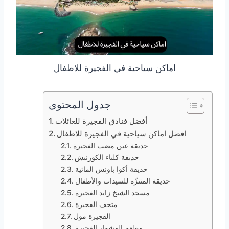
اماكن سياحية في الفجيرة للاطفال
جدول المحتوى
أفضل فنادق الفجيرة للعائلات
افضل اماكن سياحية في الفجيرة للاطفال
حديقة عين مضب الفجيرة
حديقة كلباء الكورنيش
حديقة أكوا باونس المائية
حديقة المتنزّه للسيدات والأطفال
مسجد الشيخ زايد الفجيرة
متحف الفجيرة
الفجيرة مول
مطعم المشوار الفجيرة