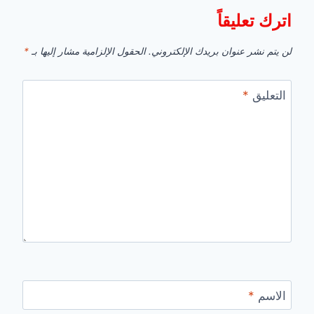
اترك تعليقاً
لن يتم نشر عنوان بريدك الإلكتروني.
الحقول الإلزامية مشار إليها بـ
*
التعليق
*
الاسم
*