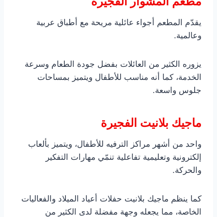
مطعم المشوار الفجيرة
يقدّم المطعم أجواء عائلية مريحة مع أطباق عربية
وعالمية.
يزوره الكثير من العائلات بفضل جودة الطعام وسرعة
الخدمة، كما أنه مناسب للأطفال ويتميز بمساحات
جلوس واسعة.
ماجيك بلانيت الفجيرة
واحد من أشهر مراكز الترفيه للأطفال، ويتميز بألعاب
إلكترونية وتعليمية تفاعلية تنمّي مهارات التفكير
والحركة.
كما ينظم ماجيك بلانيت حفلات أعياد الميلاد والفعاليات
الخاصة، مما يجعله وجهة مفضلة لدى الكثير من