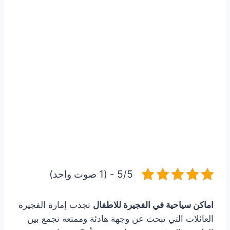
5/5 - (1 صوت واحد)
اماكن سياحية في الفجيرة للاطفال
تجذب إمارة الفجيرة
العائلات التي تبحث عن وجهة هادئة وممتعة تجمع بين