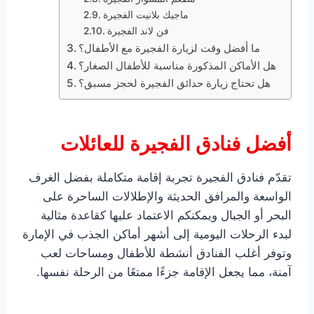
ماجيك بلانيت الفجيرة
فن لاند الفجيرة
ما أفضل وقت لزيارة الفجيرة مع الأطفال؟
هل الأماكن المذكورة مناسبة للأطفال الصغار؟
هل تحتاج زيارة حدائق الفجيرة لحجز مسبق؟
أفضل فنادق الفجيرة للعائلات
تقدّم فنادق الفجيرة تجربة إقامة متكاملة بفضل الغرف
الواسعة والمرافق الحديثة والإطلالات الساحرة على
البحر أو الجبال ويمكنكم الاعتماد عليها كقاعدة مثالية
لبدء الرحلات اليومية إلى أشهر أماكن الجذب في الإمارة
وتوفر أغلب الفنادق أنشطة للأطفال ومساحات لعب
آمنة، مما يجعل الإقامة جزءًا ممتعًا من الرحلة نفسها.