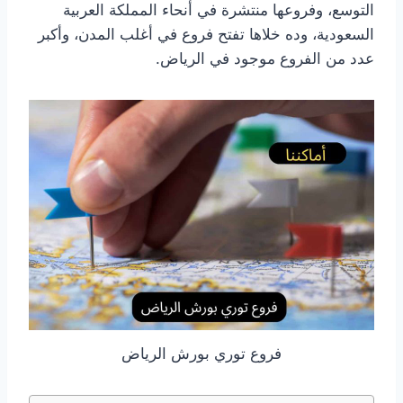
التوسع، وفروعها منتشرة في أنحاء المملكة العربية
السعودية، وده خلاها تفتح فروع في أغلب المدن، وأكبر
عدد من الفروع موجود في الرياض.
فروع توري بورش الرياض