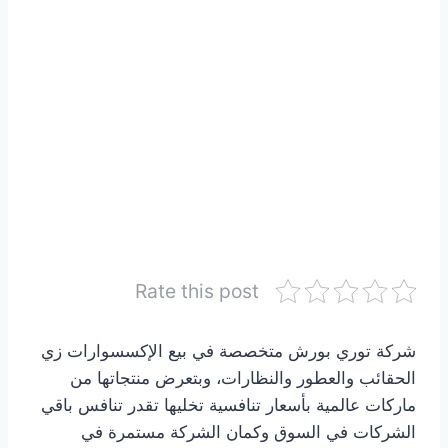
Rate this post
شركة توري بورش متخصصة في بيع الإكسسوارات زي
الحقائب والعطور والنظارات، وبتعرض منتجاتها من
ماركات عالمية بأسعار تنافسية تخليها تقدر تنافس باقي
الشركات في السوق وكمان الشركة مستمرة في