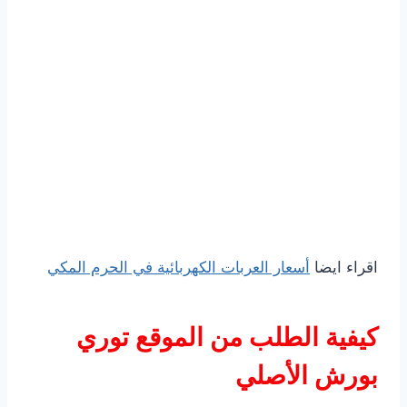
اقراء ايضا
أسعار العربات الكهربائية في الحرم المكي
كيفية الطلب من الموقع توري
بورش الأصلي