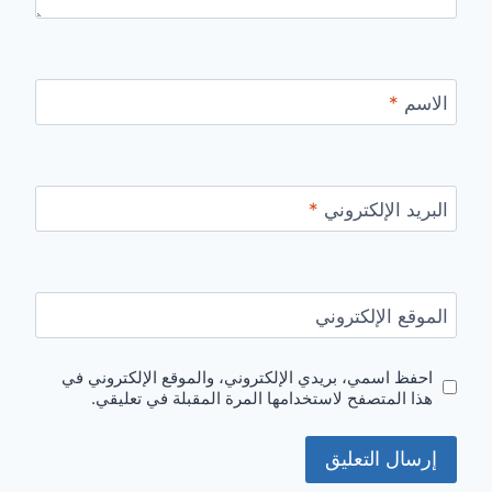
الاسم
*
البريد الإلكتروني
*
الموقع الإلكتروني
احفظ اسمي، بريدي الإلكتروني، والموقع الإلكتروني في
هذا المتصفح لاستخدامها المرة المقبلة في تعليقي.