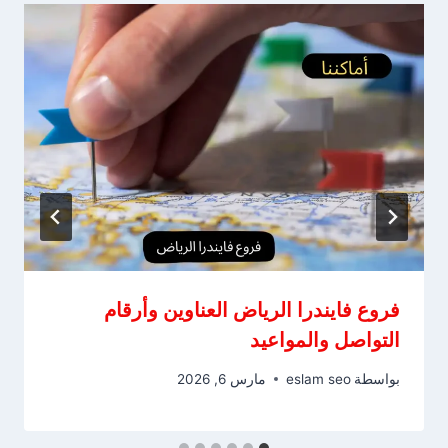
فروع فايندرا الرياض العناوين وأرقام
التواصل والمواعيد
بواسطة
eslam seo
مارس 6, 2026