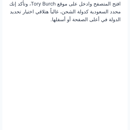
افتح المتصفح وادخل على موقع Tory Burch، وتأكد إنك
محدد السعودية كدولة الشحن، غالباً هتلاقي اختيار تحديد
الدولة في أعلى الصفحة أو أسفلها.