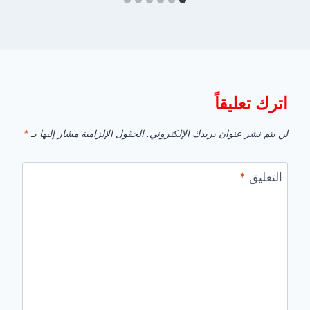
اترك تعليقاً
لن يتم نشر عنوان بريدك الإلكتروني.
الحقول الإلزامية مشار إليها بـ
*
التعليق
*