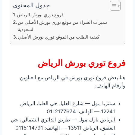
جدول المحتوى
فروع توري بورش الرياض
مميزات الشراء من موقع توري بورش الأصلي من
السعودية
كيفية الطلب من الموقع توري بورش الأصلي
فروع توري بورش الرياض
هنا بعض فروع توري بورش في الرياض مع العناوين
وأرقام الهاتف:
سنتريا مول — شارع العليا، حي العليا، الرياض
12241 — الهاتف: 0112177674
الرياض بارك مول — طريق الدائري الشمالي، حي
العقيق، الرياض 13511 — الهاتف: 0115114791