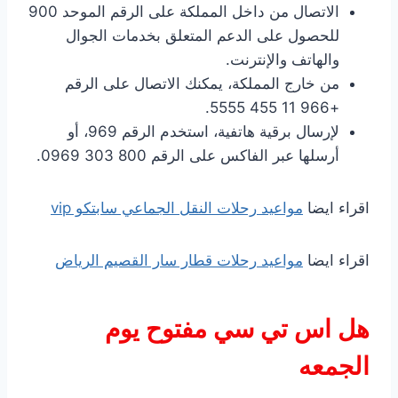
الاتصال من داخل المملكة على الرقم الموحد 900
للحصول على الدعم المتعلق بخدمات الجوال
والهاتف والإنترنت.
من خارج المملكة، يمكنك الاتصال على الرقم
+966 11 455 5555.
لإرسال برقية هاتفية، استخدم الرقم 969، أو
أرسلها عبر الفاكس على الرقم 800 303 0969.
اقراء ايضا
مواعيد رحلات النقل الجماعي سابتكو vip
اقراء ايضا
مواعيد رحلات قطار سار القصيم الرياض
هل اس تي سي مفتوح يوم
الجمعه