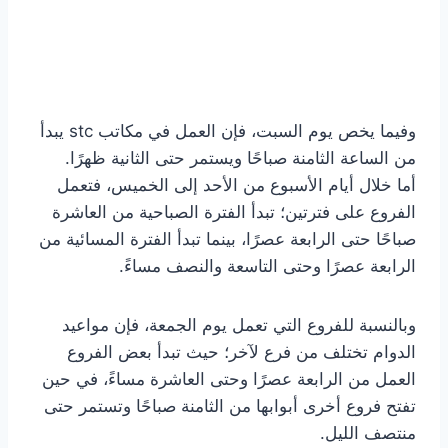
وفيما يخص يوم السبت، فإن العمل في مكاتب stc يبدأ
من الساعة الثامنة صباحًا ويستمر حتى الثانية ظهرًا.
أما خلال أيام الأسبوع من الأحد إلى الخميس، فتعمل
الفروع على فترتين؛ تبدأ الفترة الصباحية من العاشرة
صباحًا حتى الرابعة عصرًا، بينما تبدأ الفترة المسائية من
الرابعة عصرًا وحتى التاسعة والنصف مساءً.
وبالنسبة للفروع التي تعمل يوم الجمعة، فإن مواعيد
الدوام تختلف من فرع لآخر؛ حيث تبدأ بعض الفروع
العمل من الرابعة عصرًا وحتى العاشرة مساءً، في حين
تفتح فروع أخرى أبوابها من الثامنة صباحًا وتستمر حتى
منتصف الليل.