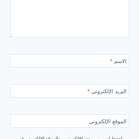
الاسم
*
البريد الإلكتروني
*
الموقع الإلكتروني
احفظ اسمي، بريدي الإلكتروني، والموقع الإلكتروني في