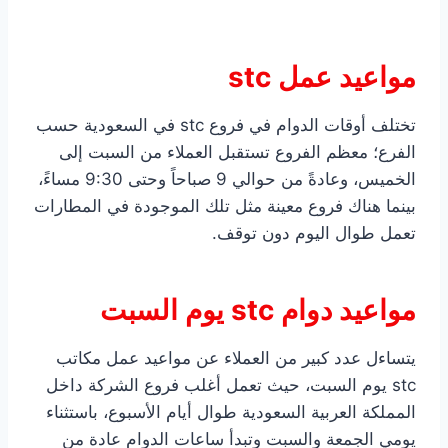
مواعيد عمل stc
تختلف أوقات الدوام في فروع stc في السعودية حسب
الفرع؛ معظم الفروع تستقبل العملاء من السبت إلى
الخميس، وعادةً من حوالي 9 صباحاً وحتى 9:30 مساءً،
بينما هناك فروع معينة مثل تلك الموجودة في المطارات
تعمل طوال اليوم دون توقف.
مواعيد دوام stc يوم السبت
يتساءل عدد كبير من العملاء عن مواعيد عمل مكاتب
stc يوم السبت، حيث تعمل أغلب فروع الشركة داخل
المملكة العربية السعودية طوال أيام الأسبوع، باستثناء
يومي الجمعة والسبت وتبدأ ساعات الدوام عادة من