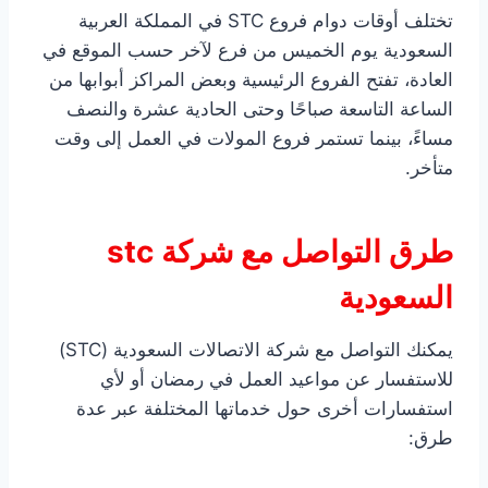
تختلف أوقات دوام فروع STC في المملكة العربية
السعودية يوم الخميس من فرع لآخر حسب الموقع في
العادة، تفتح الفروع الرئيسية وبعض المراكز أبوابها من
الساعة التاسعة صباحًا وحتى الحادية عشرة والنصف
مساءً، بينما تستمر فروع المولات في العمل إلى وقت
متأخر.
طرق التواصل مع شركة stc
السعودية
يمكنك التواصل مع شركة الاتصالات السعودية (STC)
للاستفسار عن مواعيد العمل في رمضان أو لأي
استفسارات أخرى حول خدماتها المختلفة عبر عدة
طرق: