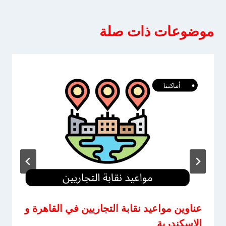
موضوعات ذات صلة
عناوين مواعيد نقابة التجاريين في القاهرة و
الاسكندرية