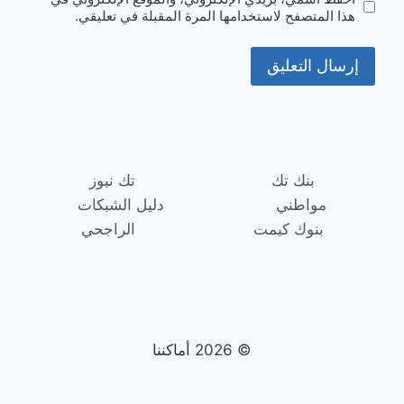
هذا المتصفح لاستخدامها المرة المقبلة في تعليقي.
بنك تك
تك نيوز
مواطني
دليل الشبكات
بنوك كيمت
الراجحي
© 2026 أماكننا