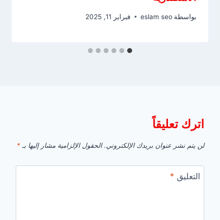
بواسطة
eslam seo
فبراير 11, 2025
اترك تعليقاً
لن يتم نشر عنوان بريدك الإلكتروني.
الحقول الإلزامية مشار إليها بـ
*
التعليق
*