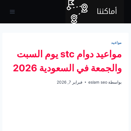
لتجاوز
لى
لمحتوى
مواعيد
مواعيد دوام stc يوم السبت
والجمعة في السعودية 2026
بواسطة
eslam seo
فبراير 7, 2026