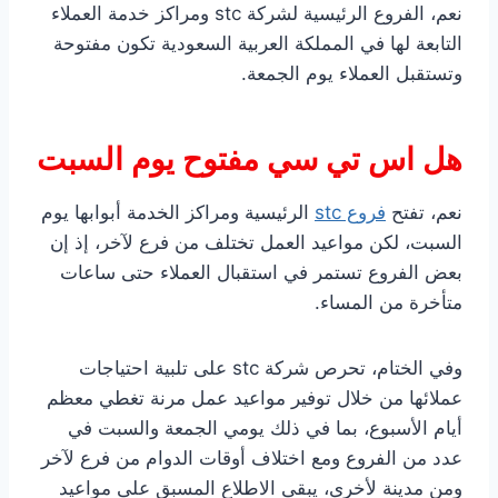
نعم، الفروع الرئيسية لشركة stc ومراكز خدمة العملاء
التابعة لها في المملكة العربية السعودية تكون مفتوحة
وتستقبل العملاء يوم الجمعة.
هل اس تي سي مفتوح يوم السبت
نعم، تفتح
فروع stc
الرئيسية ومراكز الخدمة أبوابها يوم
السبت، لكن مواعيد العمل تختلف من فرع لآخر، إذ إن
بعض الفروع تستمر في استقبال العملاء حتى ساعات
متأخرة من المساء.
وفي الختام، تحرص شركة stc على تلبية احتياجات
عملائها من خلال توفير مواعيد عمل مرنة تغطي معظم
أيام الأسبوع، بما في ذلك يومي الجمعة والسبت في
عدد من الفروع ومع اختلاف أوقات الدوام من فرع لآخر
ومن مدينة لأخرى، يبقى الاطلاع المسبق على مواعيد