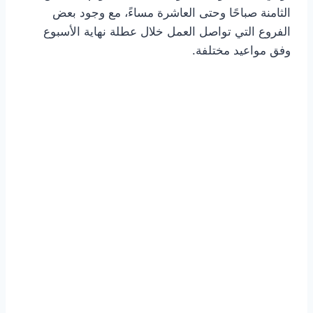
الثامنة صباحًا وحتى العاشرة مساءً، مع وجود بعض
الفروع التي تواصل العمل خلال عطلة نهاية الأسبوع
وفق مواعيد مختلفة.