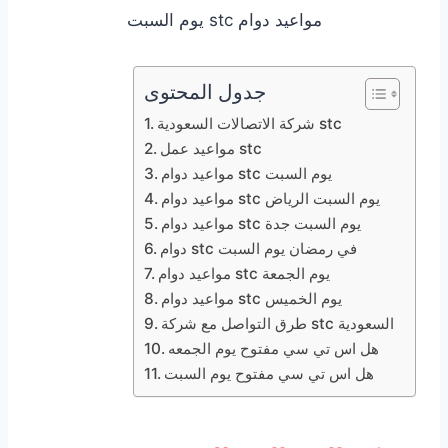
مواعيد دوام stc يوم السبت
جدول المحتوى
شركة الاتصالات السعودية stc
مواعيد عمل stc
مواعيد دوام stc يوم السبت
مواعيد دوام stc يوم السبت الرياض
مواعيد دوام stc يوم السبت جدة
دوام stc في رمضان يوم السبت
مواعيد دوام stc يوم الجمعة
مواعيد دوام stc يوم الخميس
طرق التواصل مع شركة stc السعودية
هل اس تي سي مفتوح يوم الجمعه
هل اس تي سي مفتوح يوم السبت