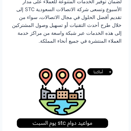
لضمان توفير الخدمات المتنوعة للعملاء على مدار
الأسبوع وتسعى شركة الاتصالات السعودية STC إلى
تقديم أفضل الحلول في مجال الاتصالات، سواء من
خلال طرح أحدث التقنيات أو تسهيل وصول المشتركين
إلى هذه الخدمات عبر شبكة واسعة من مراكز خدمة
العملاء المنتشرة في جميع أنحاء المملكة.