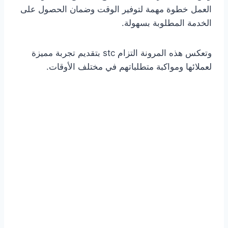
العمل خطوة مهمة لتوفير الوقت وضمان الحصول على
الخدمة المطلوبة بسهولة.
وتعكس هذه المرونة التزام stc بتقديم تجربة مميزة
لعملائها ومواكبة متطلباتهم في مختلف الأوقات.