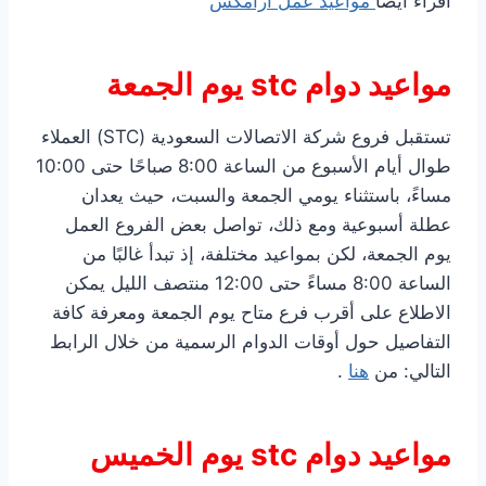
اقراء ايضا
مواعيد عمل ارامكس
مواعيد دوام stc يوم الجمعة
تستقبل فروع شركة الاتصالات السعودية (STC) العملاء
طوال أيام الأسبوع من الساعة 8:00 صباحًا حتى 10:00
مساءً، باستثناء يومي الجمعة والسبت، حيث يعدان
عطلة أسبوعية ومع ذلك، تواصل بعض الفروع العمل
يوم الجمعة، لكن بمواعيد مختلفة، إذ تبدأ غالبًا من
الساعة 8:00 مساءً حتى 12:00 منتصف الليل يمكن
الاطلاع على أقرب فرع متاح يوم الجمعة ومعرفة كافة
التفاصيل حول أوقات الدوام الرسمية من خلال الرابط
التالي: من
هنا
.
مواعيد دوام stc يوم الخميس