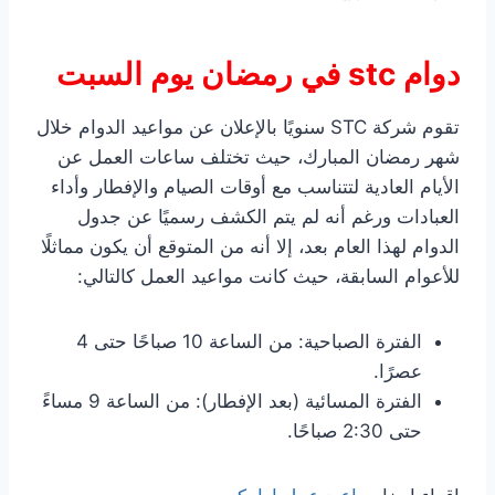
دوام stc في رمضان يوم السبت
تقوم شركة STC سنويًا بالإعلان عن مواعيد الدوام خلال
شهر رمضان المبارك، حيث تختلف ساعات العمل عن
الأيام العادية لتتناسب مع أوقات الصيام والإفطار وأداء
العبادات ورغم أنه لم يتم الكشف رسميًا عن جدول
الدوام لهذا العام بعد، إلا أنه من المتوقع أن يكون مماثلًا
للأعوام السابقة، حيث كانت مواعيد العمل كالتالي:
الفترة الصباحية: من الساعة 10 صباحًا حتى 4
عصرًا.
الفترة المسائية (بعد الإفطار): من الساعة 9 مساءً
حتى 2:30 صباحًا.