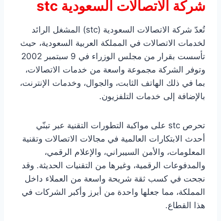
شركة الاتصالات السعودية stc
تُعدّ شركة الاتصالات السعودية (stc) المشغل الرائد
لخدمات الاتصالات في المملكة العربية السعودية، حيث
تأسست بقرار من مجلس الوزراء في 9 سبتمبر 2002
وتوفر الشركة مجموعة واسعة من خدمات الاتصالات،
بما في ذلك الهاتف الثابت، والجوال، وخدمات الإنترنت،
بالإضافة إلى خدمات التلفزيون.
تحرص stc على مواكبة التطورات التقنية عبر تبنّي
أحدث الابتكارات العالمية في مجالات الاتصالات وتقنية
المعلومات، والأمن السيبراني، والإعلام الرقمي،
والمدفوعات الرقمية، وغيرها من التقنيات الحديثة. وقد
نجحت في كسب ثقة شريحة واسعة من العملاء داخل
المملكة، مما جعلها واحدة من أبرز وأكبر الشركات في
هذا القطاع.