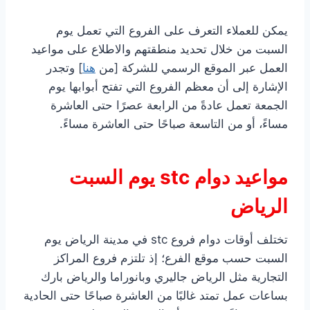
يمكن للعملاء التعرف على الفروع التي تعمل يوم
السبت من خلال تحديد منطقتهم والاطلاع على مواعيد
العمل عبر الموقع الرسمي للشركة [من
هنا
] وتجدر
الإشارة إلى أن معظم الفروع التي تفتح أبوابها يوم
الجمعة تعمل عادةً من الرابعة عصرًا حتى العاشرة
مساءً، أو من التاسعة صباحًا حتى العاشرة مساءً.
مواعيد دوام stc يوم السبت
الرياض
تختلف أوقات دوام فروع stc في مدينة الرياض يوم
السبت حسب موقع الفرع؛ إذ تلتزم فروع المراكز
التجارية مثل الرياض جاليري وبانوراما والرياض بارك
بساعات عمل تمتد غالبًا من العاشرة صباحًا حتى الحادية