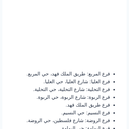
فرع المربع: طريق الملك فهد، حي المربع.
فرع العليا: شارع العليا، حي العليا.
فرع التحلية: شارع التحلية، حي التحلية.
فرع الربوة: شارع الربوة، حي الربوة.
فرع طريق الملك فهد.
فرع النسيم: حي النسيم.
فرع الروضة: شارع فلسطين، حي الروضة.
فرع اليمامة: حي اليمامة.