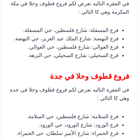
في الفقرة التاليه نعرض لكم فروع قطوف وحلا في مكة
المكرمة وهي كا التالي :
فرع المسفلة: شارع فلسطين، حي المسفلة.
فرع النهضة: شارع الملك عبد العزيز، حي النهضة.
فرع العوالي: شارع فلسطين، حي العوالي.
فرع السحيلي: شارع السحيلي، حي النزهة.
فروع قطوف وحلا في جدة
في الفقرة التاليه نعرض لكم فروع قطوف وحلا في جدة
وهي كا التالي :
فرع السلامة: شارع فلسطين، حي السلامة.
فرع الورود: شارع الورود، حي الورود.
فرع الحمراء: شارع الأمير سلطان، حي الحمراء.