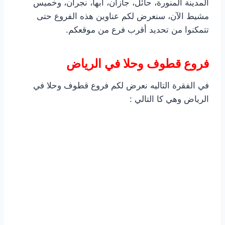
المدينة المنورة، حائل، جازان، أبها، نجران، وخميس
مشيط الآن، سنعرض لكم عناوين هذه الفروع حتى
تتمكنوا من تحديد أقرب فرع من موقعكم.
فروع قطوف وحلا في الرياض
في الفقرة التاليه نعرض لكم فروع قطوف وحلا في
الرياض وهي كا التالي :