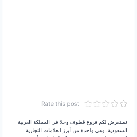
Rate this post
نستعرض لكم فروع قطوف وحلا في المملكة العربية
السعودية، وهي واحدة من أبرز العلامات التجارية