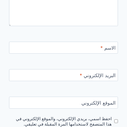
الاسم
*
البريد الإلكتروني
*
الموقع الإلكتروني
احفظ اسمي، بريدي الإلكتروني، والموقع الإلكتروني في
هذا المتصفح لاستخدامها المرة المقبلة في تعليقي.