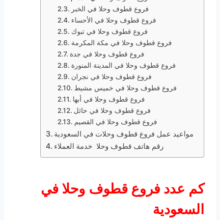
فروع قطوف وحلا في الخبر
فروع قطوف وحلا في الأحساء
فروع قطوف وحلا في تبوك
فروع قطوف وحلا في مكة المكرمة
فروع قطوف وحلا في جدة
فروع قطوف وحلا في المدينة المنورة
فروع قطوف وحلا في نجران
فروع قطوف وحلا في خميس مشيط
فروع قطوف وحلا في أبها
فروع قطوف وحلا في حائل
فروع قطوف وحلا في القصيم
مواعيد عمل فروع قطوف وحلات في السعودية
رقم هاتف قطوف وحلا خدمة العملاء
كم عدد فروع قطوف وحلا في
السعودية