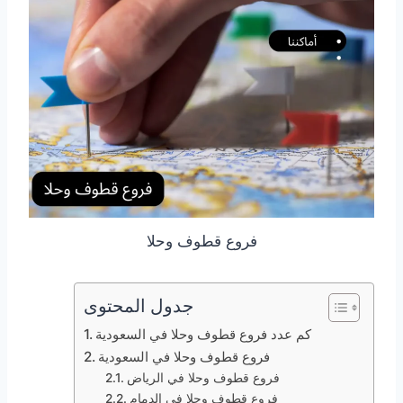
فروع قطوف وحلا
جدول المحتوى
كم عدد فروع قطوف وحلا في السعودية
فروع قطوف وحلا في السعودية
فروع قطوف وحلا في الرياض
فروع قطوف وحلا في الدمام