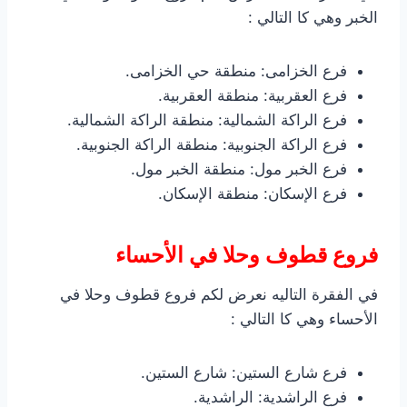
الخبر وهي كا التالي :
فرع الخزامى: منطقة حي الخزامى.
فرع العقربية: منطقة العقربية.
فرع الراكة الشمالية: منطقة الراكة الشمالية.
فرع الراكة الجنوبية: منطقة الراكة الجنوبية.
فرع الخبر مول: منطقة الخبر مول.
فرع الإسكان: منطقة الإسكان.
فروع قطوف وحلا في الأحساء
في الفقرة التاليه نعرض لكم فروع قطوف وحلا في
الأحساء وهي كا التالي :
فرع شارع الستين: شارع الستين.
فرع الراشدية: الراشدية.