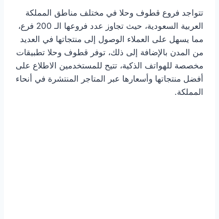
تتواجد فروع قطوف وحلا في مختلف مناطق المملكة
العربية السعودية، حيث تجاوز عدد فروعها الـ 200 فرع،
مما يسهل على العملاء الوصول إلى منتجاتها في العديد
من المدن بالإضافة إلى ذلك، توفر قطوف وحلا تطبيقات
مخصصة للهواتف الذكية، تتيح للمستخدمين الاطلاع على
أفضل منتجاتها وأسعارها عبر المتاجر المنتشرة في أنحاء
المملكة.