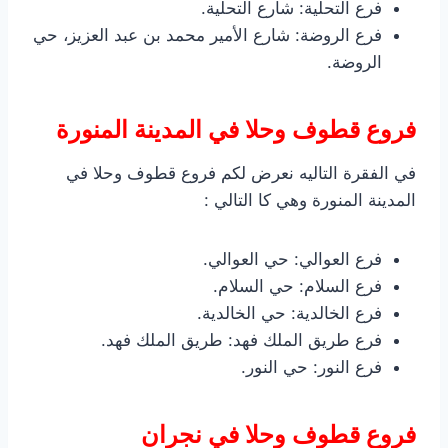
فرع التحلية: شارع التحلية.
فرع الروضة: شارع الأمير محمد بن عبد العزيز، حي
الروضة.
فروع قطوف وحلا في المدينة المنورة
في الفقرة التاليه نعرض لكم فروع قطوف وحلا في
المدينة المنورة وهي كا التالي :
فرع العوالي: حي العوالي.
فرع السلام: حي السلام.
فرع الخالدية: حي الخالدية.
فرع طريق الملك فهد: طريق الملك فهد.
فرع النور: حي النور.
فروع قطوف وحلا في نجران