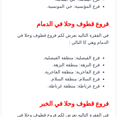
فرع المؤنسية: حي المونسية.
فروع قطوف وحلا في الدمام
في الفقرة التاليه نعرض لكم فروع قطوف وحلا في
الدمام وهي كا التالي :
فرع الفيصلية: منطقة الفيصلية.
فرع النزهة: منطقة النزهة.
فرع الفاخرية: منطقة الفاخرية.
فرع السلام: منطقة السلام.
فرع غرناطة: منطقة غرناطة.
فروع قطوف وحلا في الخبر
في الفقرة التاليه نعرض لكم فروع قطوف وحلا في