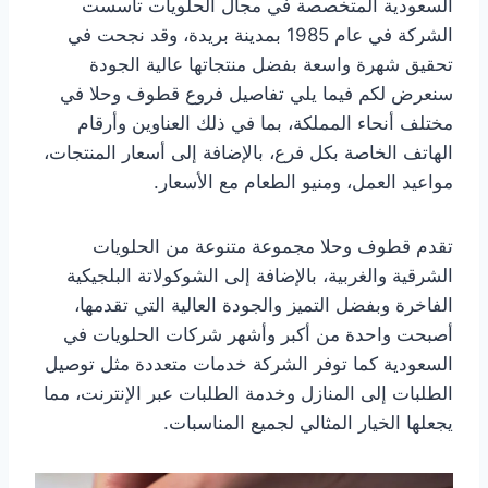
السعودية المتخصصة في مجال الحلويات تأسست
الشركة في عام 1985 بمدينة بريدة، وقد نجحت في
تحقيق شهرة واسعة بفضل منتجاتها عالية الجودة
سنعرض لكم فيما يلي تفاصيل فروع قطوف وحلا في
مختلف أنحاء المملكة، بما في ذلك العناوين وأرقام
الهاتف الخاصة بكل فرع، بالإضافة إلى أسعار المنتجات،
مواعيد العمل، ومنيو الطعام مع الأسعار.
تقدم قطوف وحلا مجموعة متنوعة من الحلويات
الشرقية والغربية، بالإضافة إلى الشوكولاتة البلجيكية
الفاخرة وبفضل التميز والجودة العالية التي تقدمها،
أصبحت واحدة من أكبر وأشهر شركات الحلويات في
السعودية كما توفر الشركة خدمات متعددة مثل توصيل
الطلبات إلى المنازل وخدمة الطلبات عبر الإنترنت، مما
يجعلها الخيار المثالي لجميع المناسبات.