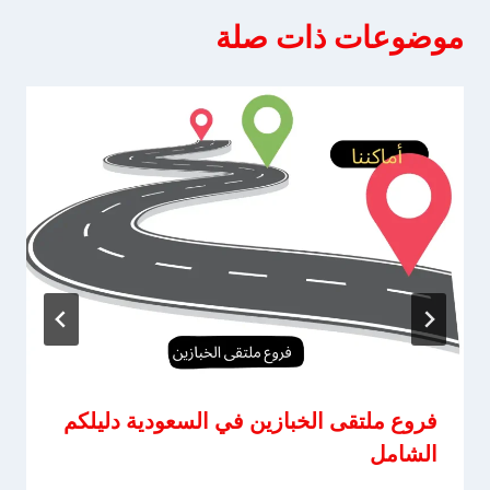
موضوعات ذات صلة
فروع ملتقى الخبازين في السعودية دليلكم
الشامل