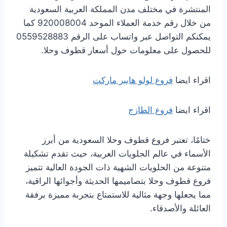
المنتشرة في مختلف مدن المملكة العربية السعودية
من خلال رقم خدمة العملاء الموحد 920008004 كما
يمكنكم التواصل عبر واتساب على الرقم 0559528883
للحصول على معلومات حول أسعار قطوف وحلا.
اقراء ايضا
فروع لولو هايبر ماركت
اقراء ايضا
فروع الطازج
ختامًا، تعتبر فروع قطوف وحلا السعودية من أبرز
الأسماء في عالم الحلويات العربية، حيث تقدم تشكيلة
متنوعة من الحلويات الشهية ذات الجودة العالية تتميز
فروع قطوف وحلا بتصاميمها الحديثة وأجوائها الراقية،
مما يجعلها وجهة مثالية للاستمتاع بتجربة مميزة برفقة
العائلة والأصدقاء.