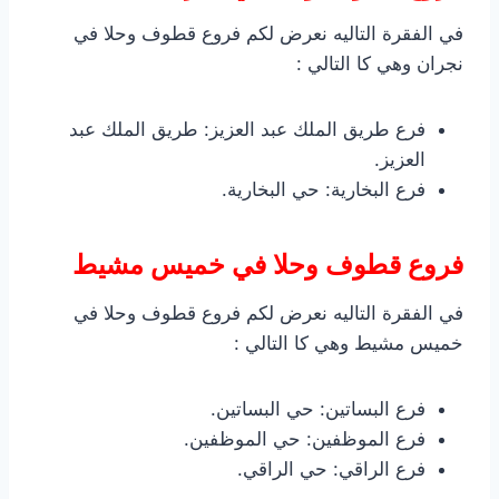
في الفقرة التاليه نعرض لكم فروع قطوف وحلا في
نجران وهي كا التالي :
فرع طريق الملك عبد العزيز: طريق الملك عبد
العزيز.
فرع البخارية: حي البخارية.
فروع قطوف وحلا في خميس مشيط
في الفقرة التاليه نعرض لكم فروع قطوف وحلا في
خميس مشيط وهي كا التالي :
فرع البساتين: حي البساتين.
فرع الموظفين: حي الموظفين.
فرع الراقي: حي الراقي.