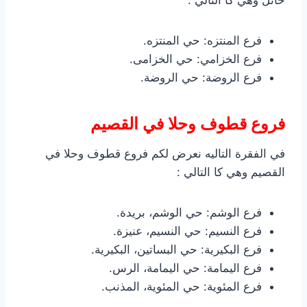
حائل وهي كا التالي :
فرع المنتزه: حي المنتزه.
فرع الخزامي: حي الخزامى.
فرع الروضة: حي الروضة.
فروع قطوف وحلا في القصيم
في الفقرة التاليه نعرض لكم فروع قطوف وحلا في
القصيم وهي كا التالي :
فرع الوشم: حي الوشم، بريدة.
فرع النسيم: حي النسيم، عنيزة.
فرع البكيرية: حي البساتين، البكيرية.
فرع اليمامة: حي اليمامة، الرس.
فرع المئوية: حي المئوية، المذنب.