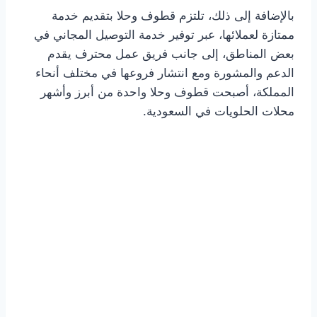
بالإضافة إلى ذلك، تلتزم قطوف وحلا بتقديم خدمة
ممتازة لعملائها، عبر توفير خدمة التوصيل المجاني في
بعض المناطق، إلى جانب فريق عمل محترف يقدم
الدعم والمشورة ومع انتشار فروعها في مختلف أنحاء
المملكة، أصبحت قطوف وحلا واحدة من أبرز وأشهر
محلات الحلويات في السعودية.