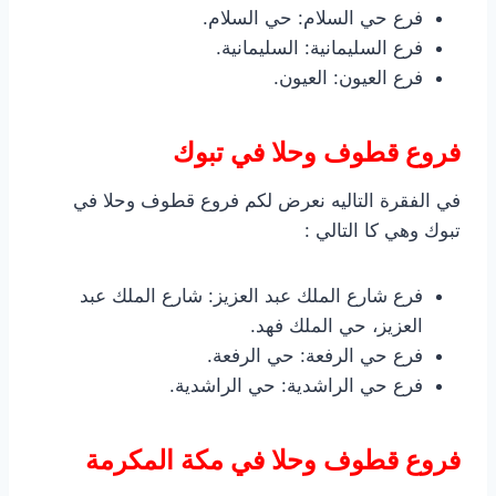
فرع حي السلام: حي السلام.
فرع السليمانية: السليمانية.
فرع العيون: العيون.
فروع قطوف وحلا في تبوك
في الفقرة التاليه نعرض لكم فروع قطوف وحلا في
تبوك وهي كا التالي :
فرع شارع الملك عبد العزيز: شارع الملك عبد
العزيز، حي الملك فهد.
فرع حي الرفعة: حي الرفعة.
فرع حي الراشدية: حي الراشدية.
فروع قطوف وحلا في مكة المكرمة