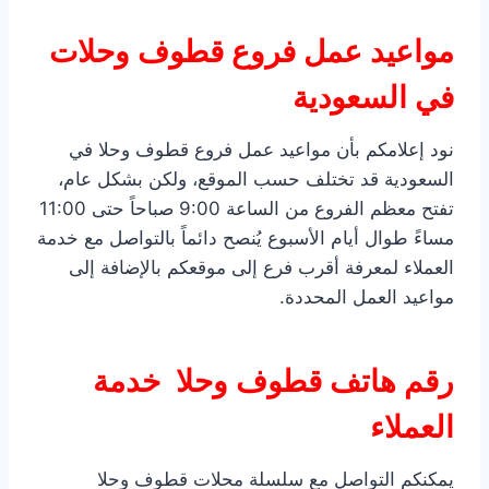
مواعيد عمل فروع قطوف وحلات
في السعودية
نود إعلامكم بأن مواعيد عمل فروع قطوف وحلا في
السعودية قد تختلف حسب الموقع، ولكن بشكل عام،
تفتح معظم الفروع من الساعة 9:00 صباحاً حتى 11:00
مساءً طوال أيام الأسبوع يُنصح دائماً بالتواصل مع خدمة
العملاء لمعرفة أقرب فرع إلى موقعكم بالإضافة إلى
مواعيد العمل المحددة.
رقم هاتف قطوف وحلا خدمة
العملاء
يمكنكم التواصل مع سلسلة محلات قطوف وحلا