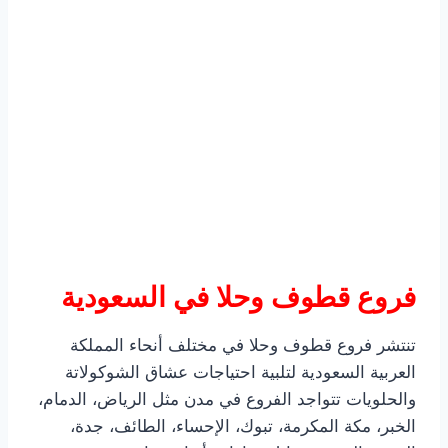
فروع قطوف وحلا في السعودية
تنتشر فروع قطوف وحلا في مختلف أنحاء المملكة
العربية السعودية لتلبية احتياجات عشاق الشوكولاتة
والحلويات تتواجد الفروع في مدن مثل الرياض، الدمام،
الخبر، مكة المكرمة، تبوك، الإحساء، الطائف، جدة،