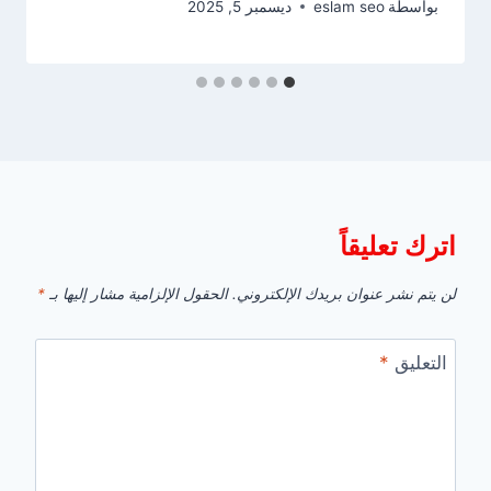
بواسطة
eslam seo
ديسمبر 5, 2025
اترك تعليقاً
لن يتم نشر عنوان بريدك الإلكتروني.
الحقول الإلزامية مشار إليها بـ
*
التعليق
*