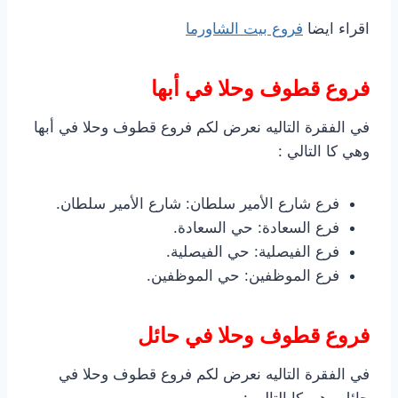
اقراء ايضا
فروع بيت الشاورما
فروع قطوف وحلا في أبها
في الفقرة التاليه نعرض لكم فروع قطوف وحلا في أبها
وهي كا التالي :
فرع شارع الأمير سلطان: شارع الأمير سلطان.
فرع السعادة: حي السعادة.
فرع الفيصلية: حي الفيصلية.
فرع الموظفين: حي الموظفين.
فروع قطوف وحلا في حائل
في الفقرة التاليه نعرض لكم فروع قطوف وحلا في