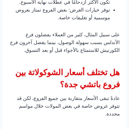
تكون الأكثر ازدحامًا في عطلات نهاية الأسبوع.
توفر خيارات العرض: بعض الفروع تمتاز بعروض
موسمية أو تغليفات خاصة.
على سبيل المثال، كثير من العملاء يفضلون فرع
الأندلس بسبب سهولة الوصول، بينما يفضل آخرون فرع
الكورنيش للاستمتاع بالأجواء قبل أو بعد التسوق.
هل تختلف أسعار الشوكولاتة بين
فروع باتشي جدة؟
عادةً تبقى الأسعار متقاربة بين جميع الفروع، لكن قد
تتوفر عروض خاصة في بعض المولات خلال مواسم
محددة.