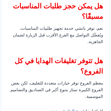
هل يمكن حجز طلبات المناسبات
مسبقًا؟
نعم، توفر باتشي خدمة تجهيز طلبيات المناسبات،
ويُفضَّل التواصل مع الفرع الأقرب قبل الزيارة لضمان
الجاهزية.
هل تتوفر تغليفات الهدايا في كل
الفروع؟
معظم الفروع توفر خيارات متعددة للتغليف، لكن بعض
الفروع الكبيرة تمتاز بتنوع أكبر في الصناديق والتصاميم
الموسمية.