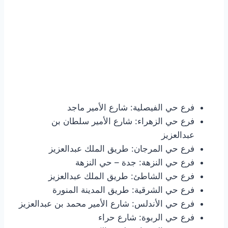
فرع حي الفيصلية: شارع الأمير ماجد
فرع حي الزهراء: شارع الأمير سلطان بن
عبدالعزيز
فرع حي المرجان: طريق الملك عبدالعزيز
فرع حي النزهة: جدة – حي النزهة
فرع حي الشاطئ: طريق الملك عبدالعزيز
فرع حي الشرقية: طريق المدينة المنورة
فرع حي الأندلس: شارع الأمير محمد بن عبدالعزيز
فرع حي الربوة: شارع حراء