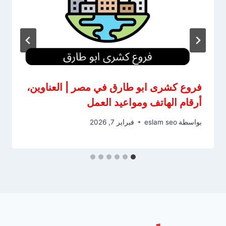
فروع كشرى ابو طارق في مصر | العناوين،
أرقام الهاتف ومواعيد العمل
بواسطة
eslam seo
فبراير 7, 2026