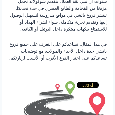
سنوات أن تبني ثقة العملاء بتقديم شوكولاتة تحمل
مزيجًا من الفخامة والطابع العصري في جدة تحديدًا،
تنتشر فروع باتشي في مواقع مدروسة لتسهيل الوصول
إليها وتقديم تجربة متكاملة، سواء لشراء الهدايا أو
للاستمتاع بنكهات مبتكرة داخل البوتيك أو الكافيه.
في هذا المقال، نساعدكم على التعرف على جميع فروع
باتشي جدة داخل الأحياء والمولات، مع توضيحات
تساعدكم على اختيار الفرع الأقرب أو الأنسب لزيارتكم.