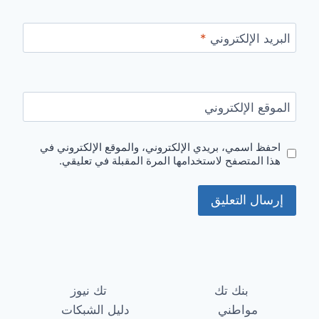
البريد الإلكتروني
*
الموقع الإلكتروني
احفظ اسمي، بريدي الإلكتروني، والموقع الإلكتروني في
هذا المتصفح لاستخدامها المرة المقبلة في تعليقي.
بنك تك
تك نيوز
مواطني
دليل الشبكات