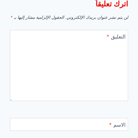
اترك تعليقاً
لن يتم نشر عنوان بريدك الإلكتروني.
الحقول الإلزامية مشار إليها بـ
*
التعليق
*
الاسم
*