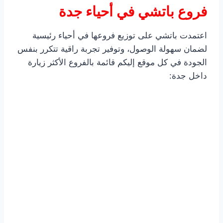
فروع باتشي في أحياء جدة
اعتمدت باتشي على توزيع فروعها في أحياء رئيسية
لضمان سهولة الوصول، وتوفير تجربة راقية تتكرر بنفس
الجودة في كل موقع إليكم قائمة بالفروع الأكثر زيارة
داخل جدة: