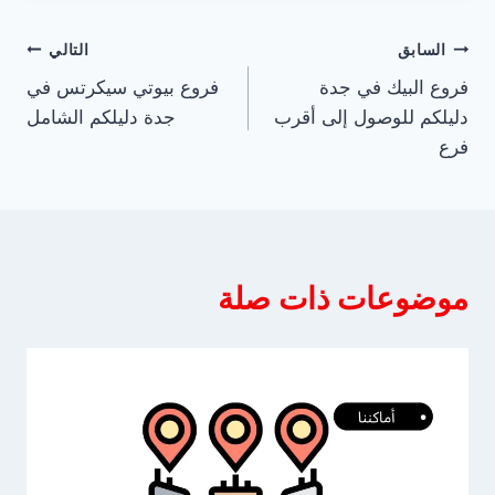
تصفّح
السابق
التالي
فروع البيك في جدة
فروع بيوتي سيكرتس في
المقالات
دليلكم للوصول إلى أقرب
جدة دليلكم الشامل
فرع
موضوعات ذات صلة