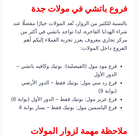
فروع باتشي في مولات جدة
بالنسبة للكثير من الزوار، تُعد المولات خيارًا مفضلًا عند
شراء الهدايا الفاخرة، لذا تواجد باتشي في أكثر من
مركز تجاري معروف يعزز تجربة العملاء إليكم أهم
الفروع داخل المولات:
فرع مود مول (الفيصلية): بوتيك وكافيه باتشي –
الدور الأول
فرع رد سي مول: بوتيك فقط – الدور الأرضي
(بوابة 9)
فرع عزيز مول: بوتيك فقط – الدور الأول (بوابة 6)
فرع الياسمين مول: بوتيك فقط – يسار بوابة 4
ملاحظة مهمة لزوار المولات