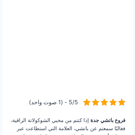
5/5 - (1 صوت واحد)
فروع باتشي جدة
إذا كنتم من محبي الشوكولاتة الراقية،
فغالبًا سمعتم عن باتشي، العلامة التي استطاعت عبر