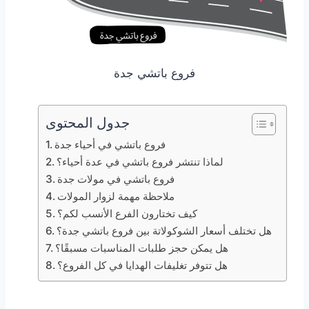
فروع باتشي جدة
جدول المحتوى
فروع باتشي في أحياء جدة
لماذا تنتشر فروع باتشي في عدة أحياء؟
فروع باتشي في مولات جدة
ملاحظة مهمة لزوار المولات
كيف تختارون الفرع الأنسب لكم؟
هل تختلف أسعار الشوكولاتة بين فروع باتشي جدة؟
هل يمكن حجز طلبات المناسبات مسبقًا؟
هل تتوفر تغليفات الهدايا في كل الفروع؟