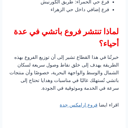
فرع حي الحمراء: طريق الكورنيش
فرع إضافي داخل حي الزهراء
لماذا تنتشر فروع باتشي في عدة
أحياء؟
خبرتُنا في هذا القطاع تشير إلى أن توزيع الفروع بهذه
الطريقة يهدف إلى خلق نقاط وصول سريعة لسكان
الشمال والوسط والواجهة البحرية، خصوصًا وأن منتجات
باتشي تُستهلك غالبًا في مناسبات وهدايا تحتاج إلى
سرعة في الخدمة وموثوقية في الجودة.
اقراء ايضا
فروع ارامكس جدة