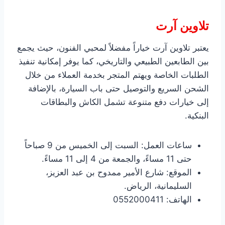
تلاوين آرت
يعتبر تلاوين آرت خياراً مفضلاً لمحبي الفنون، حيث يجمع
بين الطابعين الطبيعي والتاريخي، كما يوفر إمكانية تنفيذ
الطلبات الخاصة ويهتم المتجر بخدمة العملاء من خلال
الشحن السريع والتوصيل حتى باب السيارة، بالإضافة
إلى خيارات دفع متنوعة تشمل الكاش والبطاقات
البنكية.
ساعات العمل: السبت إلى الخميس من 9 صباحاً
حتى 11 مساءً، والجمعة من 4 إلى 11 مساءً.
الموقع: شارع الأمير ممدوح بن عبد العزيز،
السليمانية، الرياض.
الهاتف: 0552000411