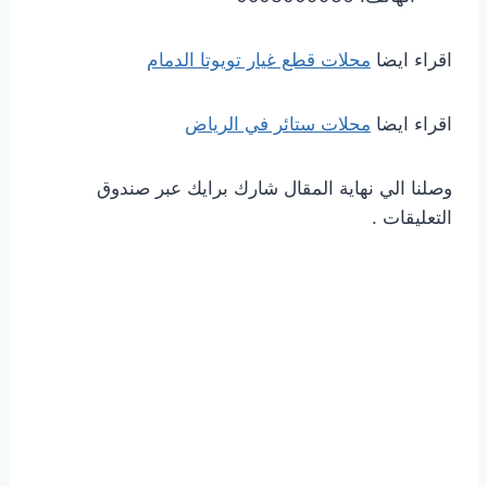
اقراء ايضا
محلات قطع غيار تويوتا الدمام
اقراء ايضا
محلات ستائر في الرياض
وصلنا الي نهاية المقال شارك برايك عبر صندوق
التعليقات .