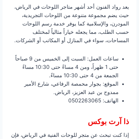
يعد رواد الفنون أحد أشهر متاجر اللوحات في الرياض،
حيث يضم مجموعة متنوعة من اللوحات التجريدية،
المودرن، والإسلامية كما يوفر خدمة رسم اللوحات
حسب الطلب، مما يجعله خياراً مثالياً لمختلف
المساحات، سواء في المنازل أو المكاتب أو الشركات.
ساعات العمل: السبت إلى الخميس من 9 صباحاً
حتى 1 ظهراً، ومن 4 مساءً حتى 10:30 مساءً
الجمعة من 4 حتى 10:30 مساءً.
الموقع: بجوار محمصة الرفاعي، شارع الأمير
ممدوح بن عبد العزيز، الرياض.
الهاتف: 0502263065
ذا آرت بوكس
إذا كنت تبحث عن متجر للوحات الفنية في الرياض، فإن