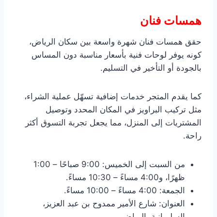
همسات فنان
حقق همسات فنان شهرة واسعة بين سكان الرياض،
كونه يوفر لوحات فنية بأسعار مناسبة دون المساس
بالجودة أو التأخير في التسليم.
كما يقدم المتجر خدمات إضافية تسهّل عملية الشراء،
مثل تركيب البراويز في المكان المحدد وتوصيل
المشتريات إلى المنزل، مما يجعل تجربة التسوق أكثر
راحة.
من السبت إلى الخميس: 9:00 صباحًا – 1:00
ظهرًا، و4:00 مساءً – 10:30 مساءً.
الجمعة: 4:00 مساءً – 10:00 مساءً.
العنوان: شارع الأمير ممدوح بن عبد العزيز،
السليمانية، الرياض.