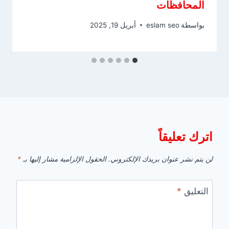
المحافظات
بواسطة
eslam seo
أبريل 19, 2025
اترك تعليقاً
لن يتم نشر عنوان بريدك الإلكتروني.
الحقول الإلزامية مشار إليها بـ
*
التعليق
*