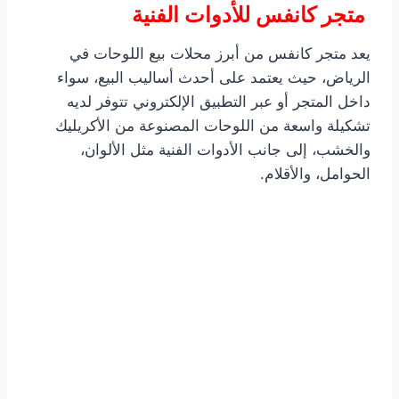
متجر كانفس للأدوات الفنية
يعد متجر كانفس من أبرز محلات بيع اللوحات في
الرياض، حيث يعتمد على أحدث أساليب البيع، سواء
داخل المتجر أو عبر التطبيق الإلكتروني تتوفر لديه
تشكيلة واسعة من اللوحات المصنوعة من الأكريليك
والخشب، إلى جانب الأدوات الفنية مثل الألوان،
الحوامل، والأقلام.