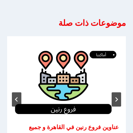
موضوعات ذات صلة
عناوين فروع رنين في القاهرة و جميع