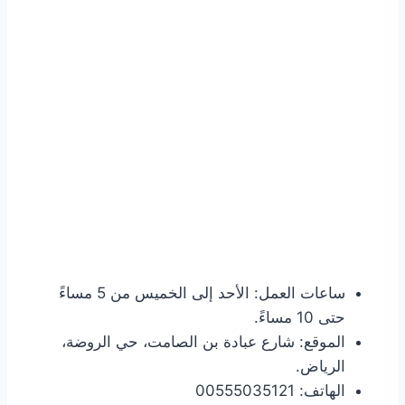
ساعات العمل: الأحد إلى الخميس من 5 مساءً
حتى 10 مساءً.
الموقع: شارع عبادة بن الصامت، حي الروضة،
الرياض.
الهاتف: 00555035121