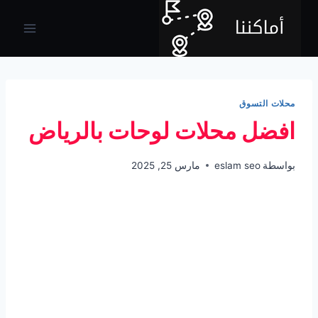
لتجاوز
لى
لمحتوى
محلات التسوق
افضل محلات لوحات بالرياض
بواسطة
eslam seo
مارس 25, 2025