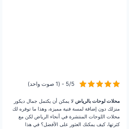
5/5 - (1 صوت واحد)
محلات لوحات بالرياض
لا يمكن أن يكتمل جمال ديكور
منزلك دون إضافة لمسة فنية مميزة، وهذا ما توفره لك
محلات اللوحات المنتشرة في أنحاء الرياض لكن مع
كثرتها، كيف يمكنك العثور على الأفضل؟ في هذا