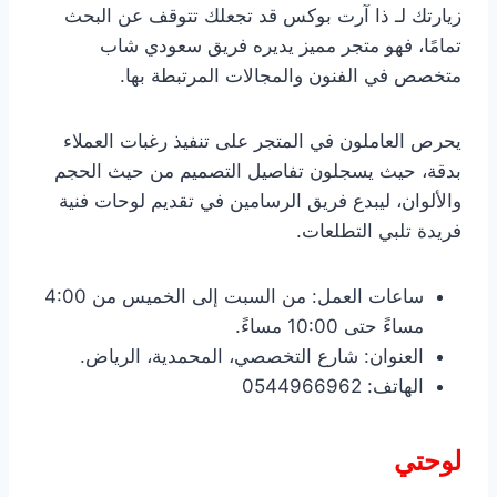
زيارتك لـ ذا آرت بوكس قد تجعلك تتوقف عن البحث
تمامًا، فهو متجر مميز يديره فريق سعودي شاب
متخصص في الفنون والمجالات المرتبطة بها.
يحرص العاملون في المتجر على تنفيذ رغبات العملاء
بدقة، حيث يسجلون تفاصيل التصميم من حيث الحجم
والألوان، ليبدع فريق الرسامين في تقديم لوحات فنية
فريدة تلبي التطلعات.
ساعات العمل: من السبت إلى الخميس من 4:00
مساءً حتى 10:00 مساءً.
العنوان: شارع التخصصي، المحمدية، الرياض.
الهاتف: 0544966962
لوحتي