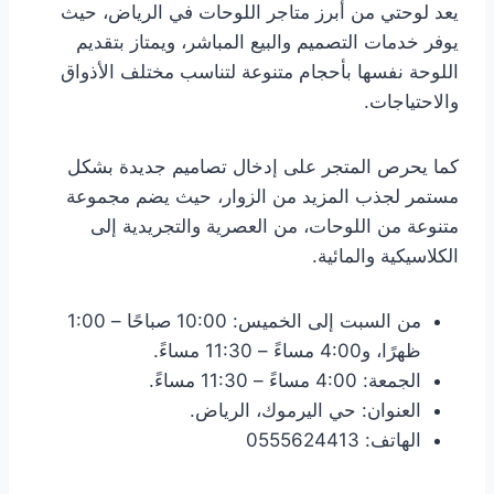
يعد لوحتي من أبرز متاجر اللوحات في الرياض، حيث
يوفر خدمات التصميم والبيع المباشر، ويمتاز بتقديم
اللوحة نفسها بأحجام متنوعة لتناسب مختلف الأذواق
والاحتياجات.
كما يحرص المتجر على إدخال تصاميم جديدة بشكل
مستمر لجذب المزيد من الزوار، حيث يضم مجموعة
متنوعة من اللوحات، من العصرية والتجريدية إلى
الكلاسيكية والمائية.
من السبت إلى الخميس: 10:00 صباحًا – 1:00
ظهرًا، و4:00 مساءً – 11:30 مساءً.
الجمعة: 4:00 مساءً – 11:30 مساءً.
العنوان: حي اليرموك، الرياض.
الهاتف: 0555624413