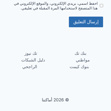
احفظ اسمي، بريدي الإلكتروني، والموقع الإلكتروني في
هذا المتصفح لاستخدامها المرة المقبلة في تعليقي.
بنك تك
تك نيوز
مواطني
دليل الشبكات
بنوك كيمت
الراجحي
© 2026 أماكننا