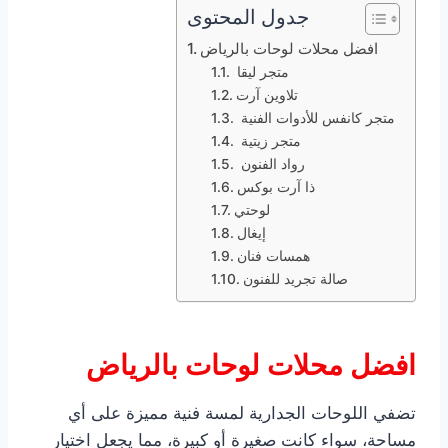
جدول المحتوى
افضل محلات لوحات بالرياض
متجر ليقا
تلاوين آرت
متجر كانفس للأدوات الفنية
متجر زيتية
رواد الفنون
ذا آرت بوكس
لوحتي
إيغال
همسات فنان
صالة تجريد للفنون
افضل محلات لوحات بالرياض
تضفي اللوحات الجدارية لمسة فنية مميزة على أي
مساحة، سواء كانت صغيرة أو كبيرة، مما يجعل اختيار