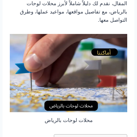
المقال، نقدم لك دليلاً شاملاً لأبرز محلات لوحات
بالرياض، مع تفاصيل مواقعها، مواعيد عملها، وطرق
التواصل معها.
محلات لوحات بالرياض