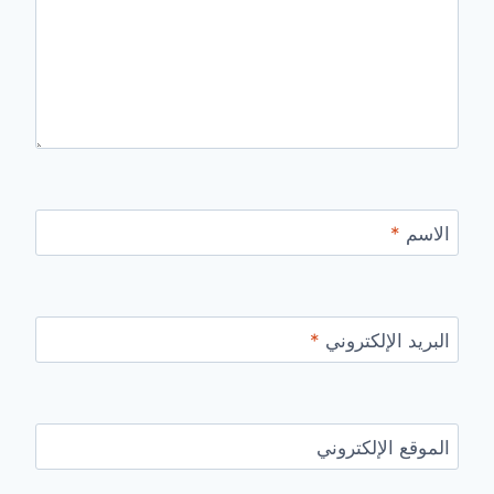
الاسم
*
البريد الإلكتروني
*
الموقع الإلكتروني