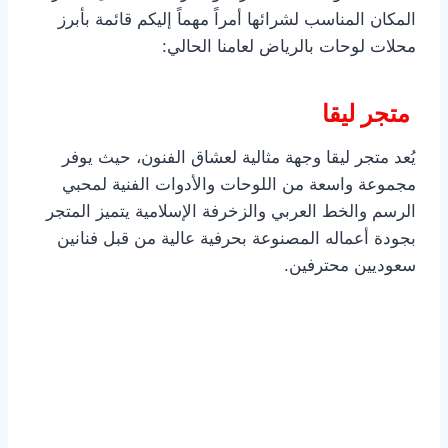
المكان المناسب لشرائها أمراً مهماً إليكم قائمة بأبرز
محلات لوحات بالرياض لعامنا الحالي:
متجر ليقا
يُعد متجر ليقا وجهة مثالية لعشاق الفنون، حيث يوفر
مجموعة واسعة من اللوحات والأدوات الفنية لمحبي
الرسم والخط العربي والزخرفة الإسلامية يتميز المتجر
بجودة أعماله المصنوعة بحرفية عالية من قبل فنانين
سعوديين محترفين.