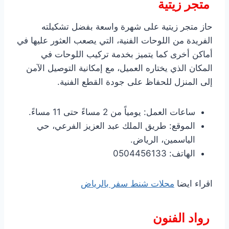
متجر زيتية
حاز متجر زيتية على شهرة واسعة بفضل تشكيلته
الفريدة من اللوحات الفنية، التي يصعب العثور عليها في
أماكن أخرى كما يتميز بخدمة تركيب اللوحات في
المكان الذي يختاره العميل، مع إمكانية التوصيل الآمن
إلى المنزل للحفاظ على جودة القطع الفنية.
ساعات العمل: يومياً من 2 مساءً حتى 11 مساءً.
الموقع: طريق الملك عبد العزيز الفرعي، حي
الياسمين، الرياض.
الهاتف: 0504456133
اقراء ايضا
محلات شنط سفر بالرياض
رواد الفنون