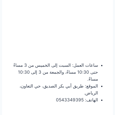
ساعات العمل: السبت إلى الخميس من 3 مساءً
حتى 10:30 مساءً، والجمعة من 3 إلى 10:30
مساءً.
الموقع: طريق أبي بكر الصديق، حي التعاون،
الرياض.
الهاتف: 0543349395