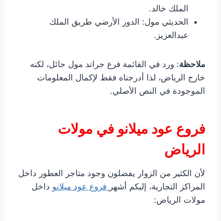
الملك خالد.
الحديثي مول: الدور الأرضي طريق الملك
عبدالعزيز.
ملاحظة
: ورد في القائمة فرع جراند مول حائل، لكنه
خارج الرياض، لذا أدرجناه فقط لإكمال المعلومات
الموجودة في النص الأصلي.
فروع عود ميلانو في مولات
الرياض
لأن الكثير من الزوار يفضلون وجود متاجر العطور داخل
المراكز التجارية، إليكم أشهر
فروع عود ميلانو
داخل
مولات الرياض: