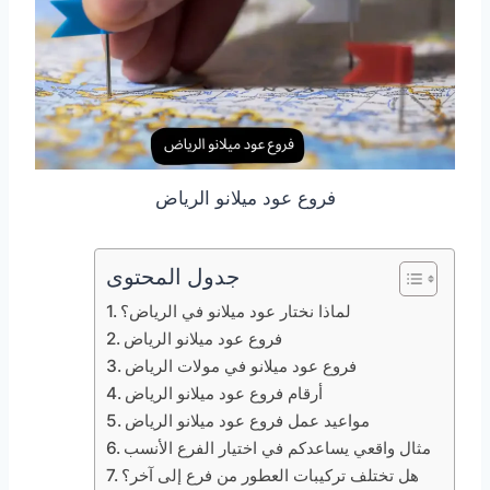
فروع عود ميلانو الرياض
جدول المحتوى
لماذا نختار عود ميلانو في الرياض؟
فروع عود ميلانو الرياض
فروع عود ميلانو في مولات الرياض
أرقام فروع عود ميلانو الرياض
مواعيد عمل فروع عود ميلانو الرياض
مثال واقعي يساعدكم في اختيار الفرع الأنسب
هل تختلف تركيبات العطور من فرع إلى آخر؟