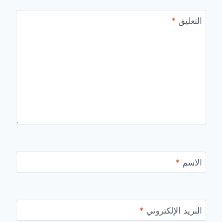
التعليق
*
الاسم
*
البريد الإلكتروني
*