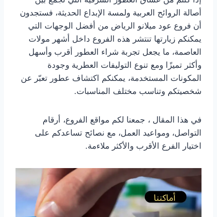
أصالة الروائح العربية ولمسة الإبداع الحديثة، فستجدون
أن فروع عود ميلانو الرياض من أفضل الوجهات التي
يمكنكم زيارتها تنتشر هذه الفروع داخل أشهر مولات
العاصمة، ما يجعل تجربة شراء العطور أقرب وأسهل
وأكثر تميزًا ومع تنوع التوليفات العطرية وجودة
المكونات المستخدمة، يمكنكم اكتشاف عطور تعبّر عن
شخصيتكم وتناسب مختلف المناسبات.
في هذا المقال ، جمعنا لكم مواقع الفروع، أرقام
التواصل، ومواعيد العمل، مع نصائح تساعدكم على
اختيار الفرع الأقرب والأكثر ملاءمة.