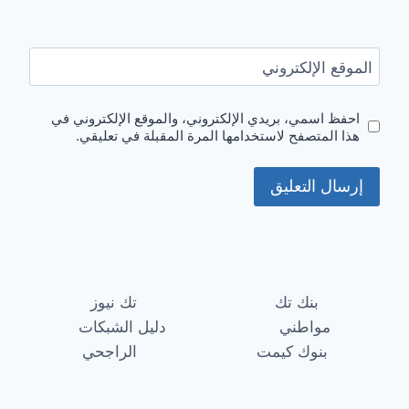
الموقع الإلكتروني
احفظ اسمي، بريدي الإلكتروني، والموقع الإلكتروني في
هذا المتصفح لاستخدامها المرة المقبلة في تعليقي.
بنك تك
تك نيوز
مواطني
دليل الشبكات
بنوك كيمت
الراجحي