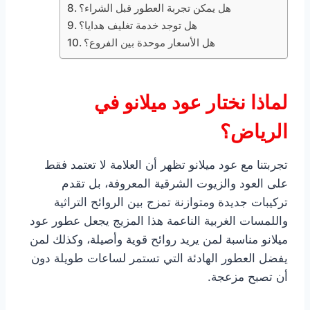
هل يمكن تجربة العطور قبل الشراء؟
هل توجد خدمة تغليف هدايا؟
هل الأسعار موحدة بين الفروع؟
لماذا نختار عود ميلانو في
الرياض؟
تجربتنا مع عود ميلانو تظهر أن العلامة لا تعتمد فقط
على العود والزيوت الشرقية المعروفة، بل تقدم
تركيبات جديدة ومتوازنة تمزج بين الروائح التراثية
واللمسات الغربية الناعمة هذا المزيج يجعل عطور عود
ميلانو مناسبة لمن يريد روائح قوية وأصيلة، وكذلك لمن
يفضل العطور الهادئة التي تستمر لساعات طويلة دون
أن تصبح مزعجة.