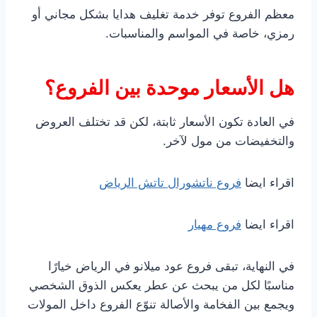
معظم الفروع توفر خدمة تغليف هدايا بشكل مجاني أو
رمزي، خاصة في المواسم والمناسبات.
هل الأسعار موحدة بين الفروع؟
في العادة تكون الأسعار ثابتة، لكن قد تختلف العروض
والتخفيضات من مول لآخر.
اقراء ايضا
فروع ناتشورال تاتش الرياض
اقراء ايضا
فروع مهيار
في النهاية، تبقى فروع عود ميلانو في الرياض خيارًا
مناسبًا لكل من يبحث عن عطر يعكس الذوق الشخصي
ويجمع بين الفخامة والأصالة تنوّع الفروع داخل المولات