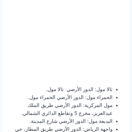
تالا مول: الدور الأرضي تالا مول.
الحمراء مول: الدور الأرضي الحمراء مول.
مول المركزية: الدور الأرضي طريق الملك
عبدالعزيز، مخرج 5 وتقاطع الدائري الشمالي.
البديعة مول: الدور الأرضي شارع المدينة.
واجهة الرياض: الدور الأرضي طريق المطار، حي