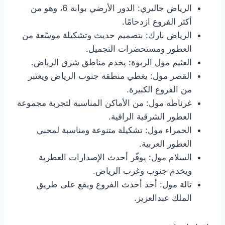
الرياض جاليري: الدور الأرضي بوابة 6، وهو من
أكثر الفروع ازدحامًا.
الرياض بارك: بتصميم حديث وتشكيلة موسّعة من
العطور ومستحضرات التجميل.
العثيم مول الربوة: يخدم مناطق شرق الرياض.
القصر مول: يغطي منطقة جنوب الرياض ويعتبر
من الفروع الكبيرة.
غرناطة مول: من الأماكن المناسبة لتجربة مجموعة
العطور الشرقية الراقية.
الحمراء مول: تشكيلة متنوعة ومناسبة لمحبي
العطور العربية.
السلام مول: يوفّر أحدث الإصدارات العطرية
ويخدم جنوب وغرب الرياض.
تالة مول: أحد أحدث الفروع ويقع على طريق
الملك عبدالعزيز.