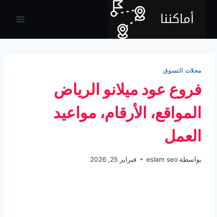
لتجاوز
لى
لمحتوى
محلات التسوق
فروع عود ميلانو الرياض
المواقع، الأرقام، مواعيد
العمل
بواسطة
eslam seo
فبراير 25, 2026