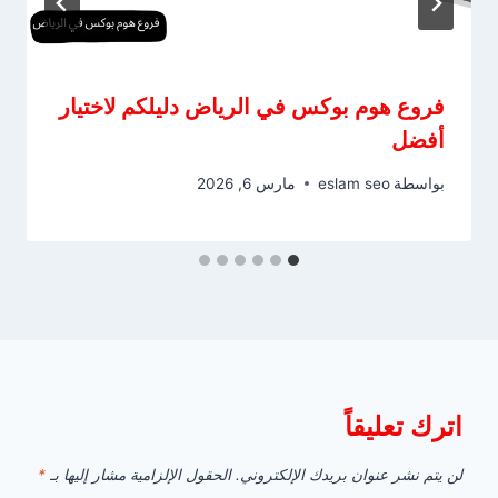
فروع هوم بوكس في الرياض دليلكم لاختيار
أفضل
بواسطة
eslam seo
مارس 6, 2026
اترك تعليقاً
لن يتم نشر عنوان بريدك الإلكتروني.
الحقول الإلزامية مشار إليها بـ
*