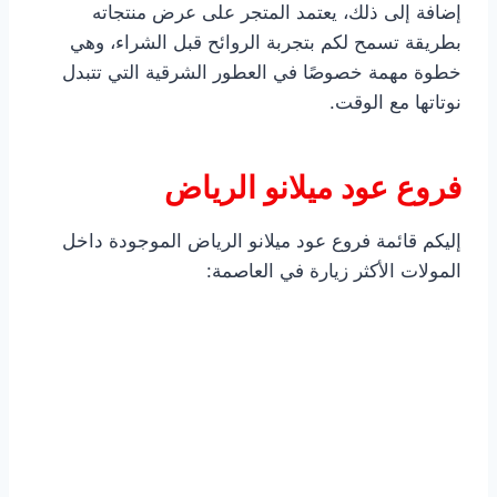
إضافة إلى ذلك، يعتمد المتجر على عرض منتجاته
بطريقة تسمح لكم بتجربة الروائح قبل الشراء، وهي
خطوة مهمة خصوصًا في العطور الشرقية التي تتبدل
نوتاتها مع الوقت.
فروع عود ميلانو الرياض
إليكم قائمة فروع عود ميلانو الرياض الموجودة داخل
المولات الأكثر زيارة في العاصمة: