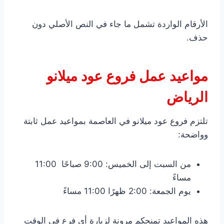
الأرقام الواردة تشمل ما جاء في النص الأصلي دون
حذف.
مواعيد عمل فروع عود ميلانو
الرياض
تلتزم فروع عود ميلانو في العاصمة بمواعيد عمل ثابتة
وواضحة:
من السبت إلى الخميس: 9:00 صباحًا 11:00
مساءً
يوم الجمعة: 2:00 ظهرًا 11:00 مساءً
هذه المواعيد تمنحكم مرونة لزيارة أي فرع في الوقت