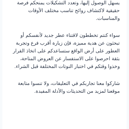
يسهل الوصول إليها، وتعدد التشكيلات يمنحكم فرصة
حقيقية لاكتشاف روائح تناسب مختلف الأوقات
والمناسبات.
سواء كنتم تخططون لاقتناء عطر جديد لأنفسكم أو
تبحثون عن هدية مميزة، فإن زيارة أقرب فرع وتجربة
العطور على أرض الواقع ستساعدكم على اتخاذ القرار
بثقة احرصوا على الاستفسار عن العروض المتاحة،
وخذوا وقتكم في اختبار النوتات المختلفة قبل الشراء.
شاركوا معنا تجاربكم في التعليقات، ولا تنسوا متابعة
موقعنا لمزيد من التحديثات والأدلة المفيدة.