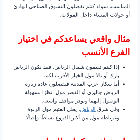
المناسب، سواء كنتم تفضلون التسوق الصباحي الهادئ
أو جولات المساء داخل المولات.
مثال واقعي يساعدكم في اختيار
الفرع الأنسب
إذا كنتم تقيمون شمال الرياض، فقد يكون الرياض
بارك أو تالا مول الخيار الأقرب لكم.
أما سكان غرب المدينة فيفضلون عادة زيارة
الرياض جاليري أو القصر مول، نظرًا لسهولة
الوصول إليهما وتوفر مواقف واسعة.
وفي شرق
الرياض
، يظل العثيم مول الربوة
وغرناطة مول من أكثر الفروع نشاطًا وإقبالًا.