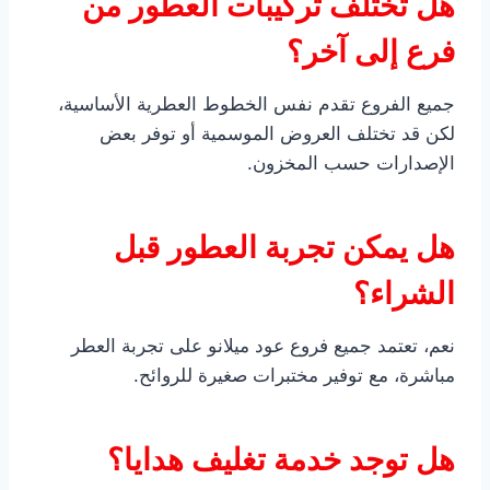
هل تختلف تركيبات العطور من
فرع إلى آخر؟
جميع الفروع تقدم نفس الخطوط العطرية الأساسية،
لكن قد تختلف العروض الموسمية أو توفر بعض
الإصدارات حسب المخزون.
هل يمكن تجربة العطور قبل
الشراء؟
نعم، تعتمد جميع فروع عود ميلانو على تجربة العطر
مباشرة، مع توفير مختبرات صغيرة للروائح.
هل توجد خدمة تغليف هدايا؟