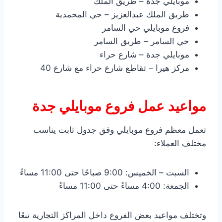
موبايلي جدة – طريق الملك
طريق الملك عبدالعزيز – حي المحمدية
فروع موبايلي حي السامر
حي السامر – طريق السامر
موبايلي جدة – شارع حراء
مركز هيرا – تقاطع شارع حراء مع شارع 40
مواعيد عمل فروع موبايلي جدة
تعمل معظم فروع موبايلي وفق جدول ثابت يناسب
مختلف العملاء:
السبت – الخميس: 9:00 صباحًا حتى 11:00 مساءً
الجمعة: 4:00 مساءً حتى 11:00 مساءً
وتختلف مواعيد بعض الفروع داخل المراكز التجارية تبعًا