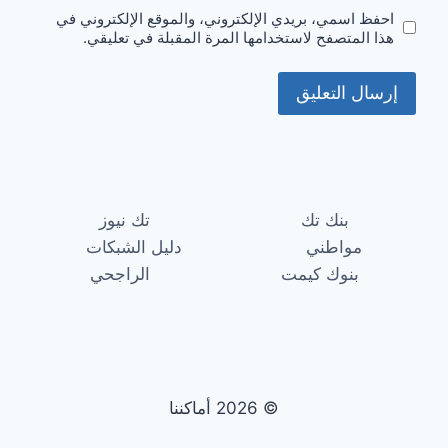
احفظ اسمي، بريدي الإلكتروني، والموقع الإلكتروني في
هذا المتصفح لاستخدامها المرة المقبلة في تعليقي.
بنك تك
تك نيوز
مواطني
دليل الشبكات
بنوك كيمت
الراجحي
© 2026 أماكننا