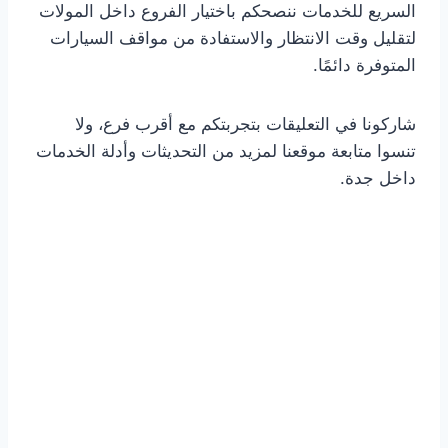
السريع للخدمات ننصحكم باختيار الفروع داخل المولات
لتقليل وقت الانتظار والاستفادة من مواقف السيارات
المتوفرة دائمًا.
شاركونا في التعليقات بتجربتكم مع أقرب فرع، ولا
تنسوا متابعة موقعنا لمزيد من التحديثات وأدلة الخدمات
داخل جدة.