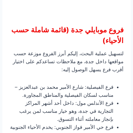
فروع موبايلي جدة (قائمة شاملة حسب
الأحياء)
لتسهيل عملية البحث، إليكم أبرز الفروع موزعة حسب
مواقعها داخل جدة، مع ملاحظات تساعدكم على اختيار
أقرب فرع يسهل الوصول إليه:
فرع الفيصلية: شارع الأمير محمد بن عبدالعزيز –
مناسب لسكان الفيصلية والمناطق المجاورة.
فرع الأندلس مول: داخل أحد أشهر المراكز
التجارية في جدة، وهو خيار مناسب لمن يرغب
بإنجاز معاملته أثناء التسوق.
فرع حي الأمير فواز الجنوبي: يخدم الأحياء الجنوبية