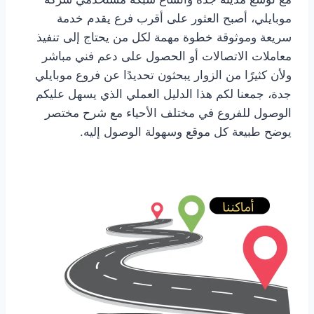
موبايلي، أصبح العثور على أقرب فرع يقدم خدمة
سريعة وموثوقة خطوة مهمة لكل من يحتاج إلى تنفيذ
معاملات الاتصالات أو الحصول على دعم فني مباشر
ولأن كثيرًا من الزوار يبحثون تحديدًا عن فروع موبايلي
جدة، جمعنا لكم هذا الدليل العملي الذي يسهل عليكم
الوصول للفروع في مختلف الأحياء مع شرح مختصر
يوضح طبيعة كل موقع وسهولة الوصول إليه.