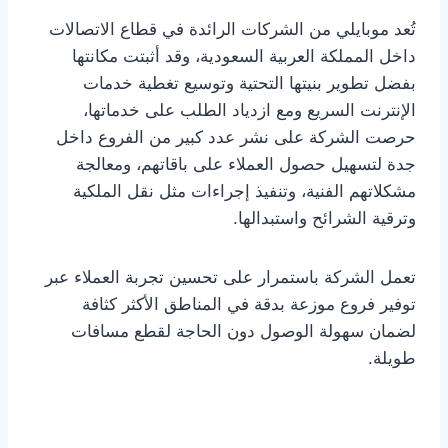
تُعد موبايلي من الشركات الرائدة في قطاع الاتصالات
داخل المملكة العربية السعودية، وقد أثبتت مكانتها
بفضل تطوير بنيتها التحتية وتوسيع تغطية خدمات
الإنترنت السريع ومع ازدياد الطلب على خدماتها،
حرصت الشركة على نشر عدد كبير من الفروع داخل
جدة لتسهيل حصول العملاء على باقاتهم، ومعالجة
مشكلاتهم الفنية، وتنفيذ إجراءات مثل نقل الملكية
وترقية الشرائح واستبدالها.
تعمل الشركة باستمرار على تحسين تجربة العملاء عبر
توفير فروع موزعة بدقة في المناطق الأكثر كثافة
لضمان سهولة الوصول دون الحاجة لقطع مسافات
طويلة.