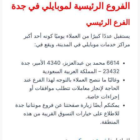
الفروع الرئيسية لموبايلي في جدة
الفرع الرئيسي
يستقبل عددًا كبيرًا من العملاء يوميًا كونه أحد أكبر
مراكز خدمات موبايلي في المدينة، ويقع في:
6614 محمد بن عبدالعزيز، 4340 الأمير، جدة
23432 – المملكة العربية السعودية
وغالبًا ما ننصح العملاء بالتوجه لهذا الفرع عند
الحاجة لإنجاز معاملات تتطلب موافقات أو
إجراءات خاصة.
يمكنكم أيضًا زيارة صفحتنا عن فروع مونتانيا جدة
للاطلاع على خيارات التسوق القريبة من هذه
المنطقة.