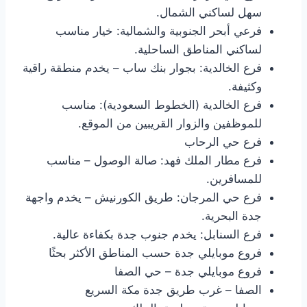
سهل لساكني الشمال.
فرعي أبحر الجنوبية والشمالية: خيار مناسب
لساكني المناطق الساحلية.
فرع الخالدية: بجوار بنك ساب – يخدم منطقة راقية
وكثيفة.
فرع الخالدية (الخطوط السعودية): مناسب
للموظفين والزوار القريبين من الموقع.
فرع حي الرحاب
فرع مطار الملك فهد: صالة الوصول – مناسب
للمسافرين.
فرع حي المرجان: طريق الكورنيش – يخدم واجهة
جدة البحرية.
فرع السنابل: يخدم جنوب جدة بكفاءة عالية.
فروع موبايلي جدة حسب المناطق الأكثر بحثًا
فروع موبايلي جدة – حي الصفا
الصفا – غرب طريق جدة مكة السريع