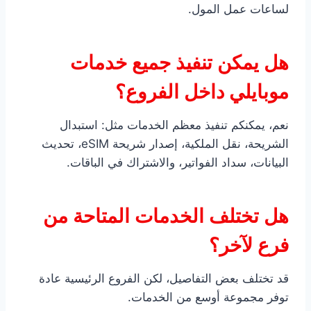
لساعات عمل المول.
هل يمكن تنفيذ جميع خدمات
موبايلي داخل الفروع؟
نعم، يمكنكم تنفيذ معظم الخدمات مثل: استبدال
الشريحة، نقل الملكية، إصدار شريحة eSIM، تحديث
البيانات، سداد الفواتير، والاشتراك في الباقات.
هل تختلف الخدمات المتاحة من
فرع لآخر؟
قد تختلف بعض التفاصيل، لكن الفروع الرئيسية عادة
توفر مجموعة أوسع من الخدمات.