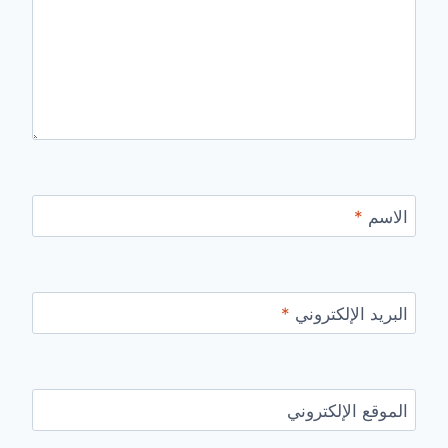
الاسم
*
البريد الإلكتروني
*
الموقع الإلكتروني