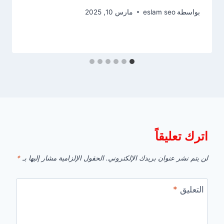
بواسطة
eslam seo
مارس 10, 2025
اترك تعليقاً
لن يتم نشر عنوان بريدك الإلكتروني.
الحقول الإلزامية مشار إليها بـ
*
التعليق
*