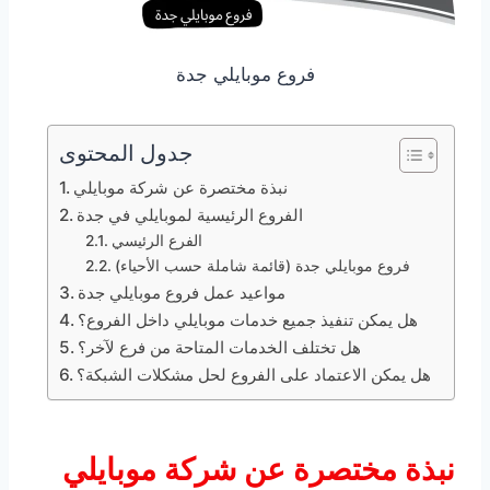
فروع موبايلي جدة
جدول المحتوى
نبذة مختصرة عن شركة موبايلي
الفروع الرئيسية لموبايلي في جدة
الفرع الرئيسي
فروع موبايلي جدة (قائمة شاملة حسب الأحياء)
مواعيد عمل فروع موبايلي جدة
هل يمكن تنفيذ جميع خدمات موبايلي داخل الفروع؟
هل تختلف الخدمات المتاحة من فرع لآخر؟
هل يمكن الاعتماد على الفروع لحل مشكلات الشبكة؟
نبذة مختصرة عن شركة موبايلي