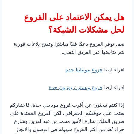
هل يمكن الاعتماد على الفروع
لحل مشكلات الشبكة؟
نعم، توفر الفروع دعمًا فنيًا مباشرًا وتفتح بلاغات فورية
يتم متابعتها عبر الفريق التقني.
اقراء ايضا
فروع مونتانيا جدة
اقراء ايضا
فروع ويسترن يونيون جدة
إذا كنتم تبحثون عن أقرب فروع موبايلي جدة، فاختياركم
يعتمد على موقعكم الجغرافي، لكن الفروع الممتدة على
طريق الملك، شارع الأمير محمد بن عبدالعزيز، وشارع
حراء تُعد من أكثر الفروع سهولة في الوصول والإنجاز