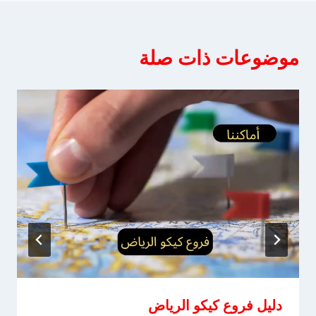
موضوعات ذات صلة
دليل فروع كيكو الرياض