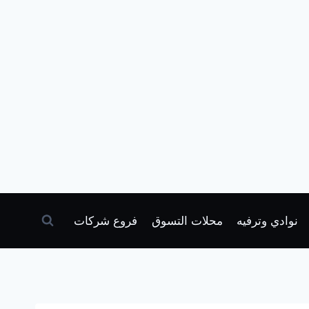
نوادي وترفيه
محلات التسوق
فروع شركات