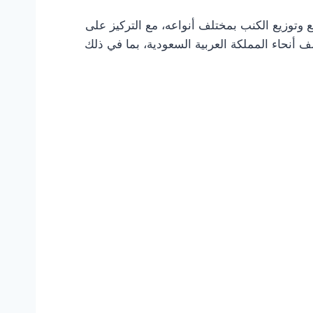
ع وتوزيع الكنب بمختلف أنواعه، مع التركيز على
 أنحاء المملكة العربية السعودية، بما في ذلك