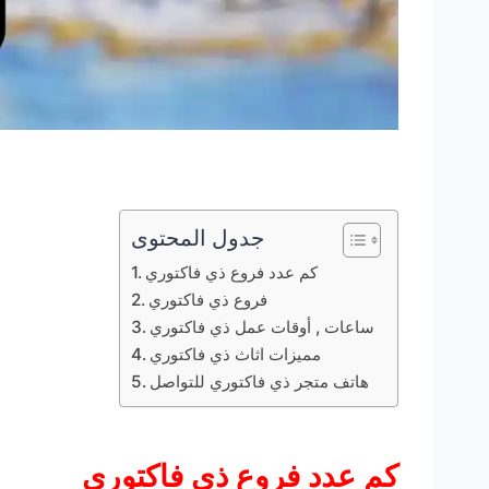
جدول المحتوى
كم عدد فروع ذي فاكتوري
فروع ذي فاكتوري
ساعات , أوقات عمل ذي فاكتوري
مميزات اثاث ذي فاكتوري
هاتف متجر ذي فاكتوري للتواصل
كم عدد فروع ذي فاكتوري