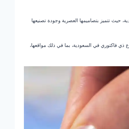
ية، حيث تتميز بتصاميمها العصرية وجودة تصنيعها
ع ذي فاكتوري في السعودية، بما في ذلك مواقعها،