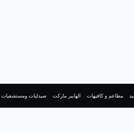
د
مطاعم و كافيهات
الهايبر ماركت
صيدليات ومستشفيات