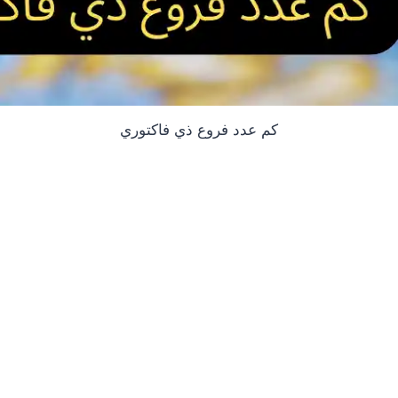
كم عدد فروع ذي فاكتوري