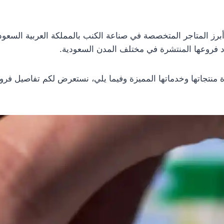
برز المتاجر المتخصصة في صناعة الكنب بالمملكة العربية السعود
دد فروعها المنتشرة في مختلف المدن السعودية.
ة منتجاتها وخدماتها المميزة وفيما يلي، نستعرض لكم تفاصيل فرو