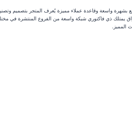
تمتع بشهرة واسعة وقاعدة عملاء مميزة يُعرف المتجر بتصميم وتصني
أذواق يمتلك ذي فاكتوري شبكة واسعة من الفروع المنتشرة في مختلف