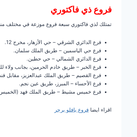
فروع ذي فاكتوري
تمتلك لذي فاكتوري سبعة فروع موزعة في مختلف منا
فرع الدائري الشرقي – حي الأزهار، مخرج 12.
فرع حي الياسمين – طريق الملك سلمان.
فرع الدائري الشمالي – حي حطين.
فرع الخبر – طريق خادم الحرمين، بجانب ولاء للت
فرع القصيم – طريق الملك عبدالعزيز، مقابل فن
فرع الأحساء – المبرز، طريق عين نجم.
فرع خميس مشيط – طريق الملك فهد (الخميس – 
اقراء ايضا
فروع بافلو برجر