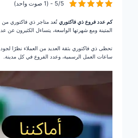
5/5 - (1 صوت واحد)
كم عدد فروع ذي فاكتوري
تُعد متاجر ذي فاكتوري من أ
المتينة ومع شهرتها الواسعة، يتساءل الكثيرون عن ع
تحظى ذي فاكتوري بثقة العديد من العملاء نظرًا لجود
ساعات العمل الرسمية، وعدد الفروع في كل مدينة.