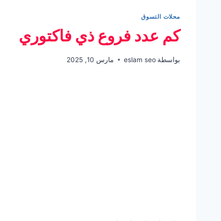
محلات التسوق
كم عدد فروع ذي فاكتوري
بواسطة
eslam seo
مارس 10, 2025