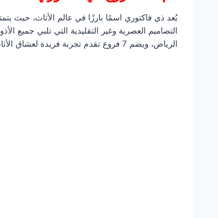
يُعد ذي فاكتوري اسمًا بارزًا في عالم الأثاث، حيث ي
التصاميم العصرية وغير التقليدية التي تلبي جميع ال
الرياض، ويضم 7 فروع تقدم تجربة فريدة لعشاق الأثاث المميز.