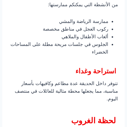
من الأنشطة التي يمكنكم ممارستها:
ممارسة الرياضة والمشي
ركوب العجل في مناطق مخصصة
ألعاب الأطفال والملاهي
الجلوس في جلسات مريحة مطلة على المساحات
الخضراء
استراحة وغداء
تتوفر داخل الحديقة عدة مطاعم وكافيهات بأسعار
مناسبة، مما يجعلها محطة مثالية للعائلات في منتصف
اليوم.
لحظة الغروب