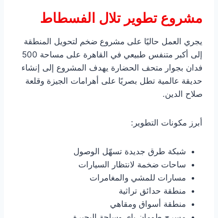
مشروع تطوير تلال الفسطاط
يجري العمل حاليًا على مشروع ضخم لتحويل المنطقة
إلى أكبر متنفس طبيعي في القاهرة على مساحة 500
فدان بجوار متحف الحضارة يهدف المشروع إلى إنشاء
حديقة عالمية تطل بصريًا على أهرامات الجيزة وقلعة
صلاح الدين.
أبرز مكونات التطوير:
شبكة طرق جديدة تسهّل الوصول
ساحات ضخمة لانتظار السيارات
مسارات للمشي والمغامرات
منطقة حدائق تراثية
منطقة أسواق ومقاهي
مسرح طومان باي وساحة البحيرة