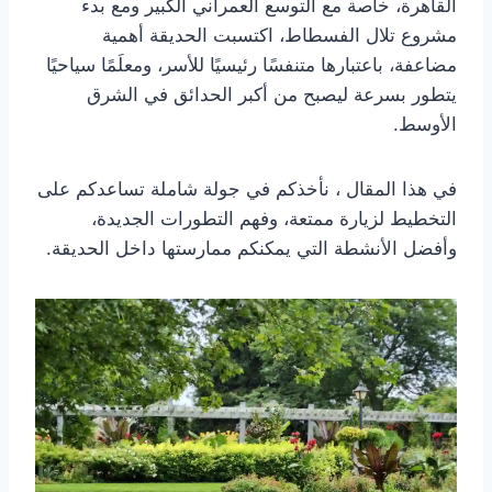
القاهرة، خاصة مع التوسع العمراني الكبير ومع بدء
مشروع تلال الفسطاط، اكتسبت الحديقة أهمية
مضاعفة، باعتبارها متنفسًا رئيسيًا للأسر، ومعلَمًا سياحيًا
يتطور بسرعة ليصبح من أكبر الحدائق في الشرق
الأوسط.
في هذا المقال ، نأخذكم في جولة شاملة تساعدكم على
التخطيط لزيارة ممتعة، وفهم التطورات الجديدة،
وأفضل الأنشطة التي يمكنكم ممارستها داخل الحديقة.