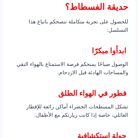
حديقة الفسطاط؟
للحصول على تجربة متكاملة ننصحكم باتباع هذا
التسلسل:
ابدأوا مبكرًا
الوصول صباحًا يمنحكم فرصة الاستمتاع بالهواء النقي
والمساحات الهادئة قبل الازدحام.
فطور في الهواء الطلق
تشكل المسطحات الخضراء أماكن رائعة للإفطار
العائلي، خاصة إذا كانت زيارتكم مع الأطفال.
جولة استكشافية