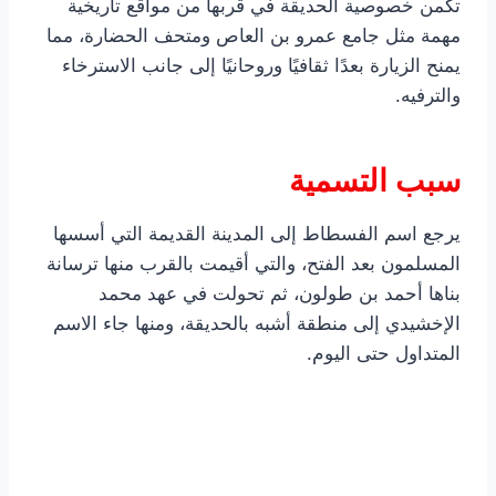
تكمن خصوصية الحديقة في قربها من مواقع تاريخية
مهمة مثل جامع عمرو بن العاص ومتحف الحضارة، مما
يمنح الزيارة بعدًا ثقافيًا وروحانيًا إلى جانب الاسترخاء
والترفيه.
سبب التسمية
يرجع اسم الفسطاط إلى المدينة القديمة التي أسسها
المسلمون بعد الفتح، والتي أقيمت بالقرب منها ترسانة
بناها أحمد بن طولون، ثم تحولت في عهد محمد
الإخشيدي إلى منطقة أشبه بالحديقة، ومنها جاء الاسم
المتداول حتى اليوم.