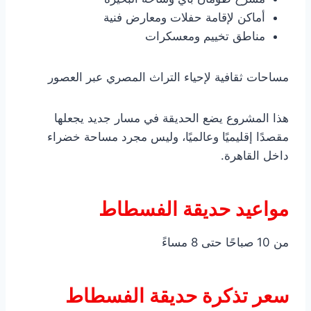
أماكن لإقامة حفلات ومعارض فنية
مناطق تخييم ومعسكرات
مساحات ثقافية لإحياء التراث المصري عبر العصور
هذا المشروع يضع الحديقة في مسار جديد يجعلها
مقصدًا إقليميًا وعالميًا، وليس مجرد مساحة خضراء
داخل القاهرة.
مواعيد حديقة الفسطاط
من 10 صباحًا حتى 8 مساءً
سعر تذكرة حديقة الفسطاط