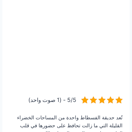
5/5 - (1 صوت واحد)
تُعد حديقة الفسطاط واحدة من المساحات الخضراء
القليلة التي ما زالت تحافظ على حضورها في قلب