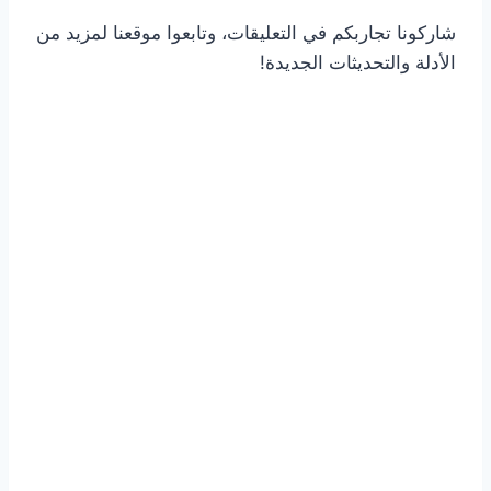
شاركونا تجاربكم في التعليقات، وتابعوا موقعنا لمزيد من
الأدلة والتحديثات الجديدة!