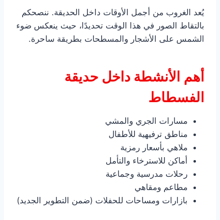
يُعد الغروب من أجمل الأوقات داخل الحديقة. ننصحكم
بالتقاط الصور في هذا الوقت تحديدًا، حيث ينعكس ضوء
الشمس على الأشجار والمسطحات بطريقة ساحرة.
أهم الأنشطة داخل حديقة
الفسطاط
مسارات الجري والمشي
مناطق ترفيهية للأطفال
ملاهي بأسعار رمزية
أماكن للاسترخاء والتأمل
رحلات مدرسية وجماعية
مطاعم ومقاهي
بازارات ومساحات للحفلات (ضمن التطوير الجديد)