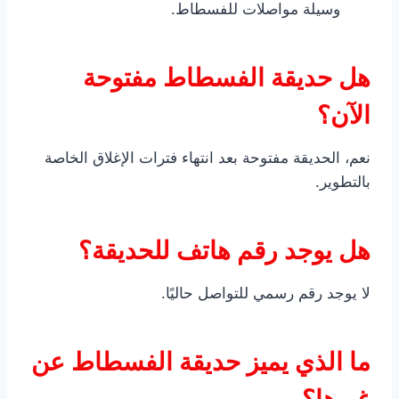
وسيلة مواصلات للفسطاط.
هل حديقة الفسطاط مفتوحة
الآن؟
نعم، الحديقة مفتوحة بعد انتهاء فترات الإغلاق الخاصة
بالتطوير.
هل يوجد رقم هاتف للحديقة؟
لا يوجد رقم رسمي للتواصل حاليًا.
ما الذي يميز حديقة الفسطاط عن