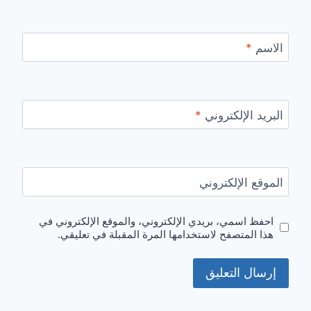
الاسم
*
البريد الإلكتروني
*
الموقع الإلكتروني
احفظ اسمي، بريدي الإلكتروني، والموقع الإلكتروني في
هذا المتصفح لاستخدامها المرة المقبلة في تعليقي.