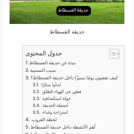
حديقة الفسطاط
جدول المحتوى
نبذة عن حديقة الفسطاط
سبب التسمية
كيف تقضون يومًا مميزًا داخل حديقة الفسطاط؟
ابدأوا مبكرًا
فطور في الهواء الطلق
جولة استكشافية
أنشطة الحديقة
استراحة وغداء
لحظة الغروب
أهم الأنشطة داخل حديقة الفسطاط