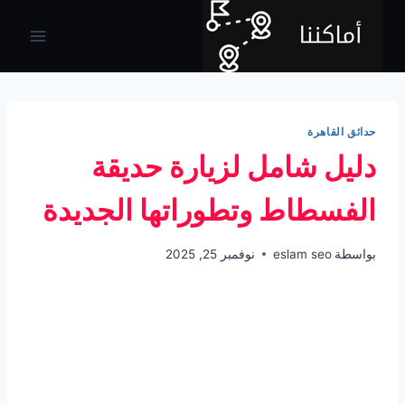
لتجاوز
لى
لمحتوى
حدائق القاهرة
دليل شامل لزيارة حديقة
الفسطاط وتطوراتها الجديدة
بواسطة
eslam seo
نوفمبر 25, 2025