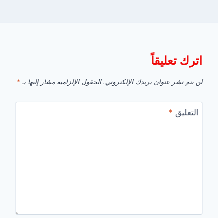
اترك تعليقاً
لن يتم نشر عنوان بريدك الإلكتروني.
الحقول الإلزامية مشار إليها بـ
*
التعليق
*