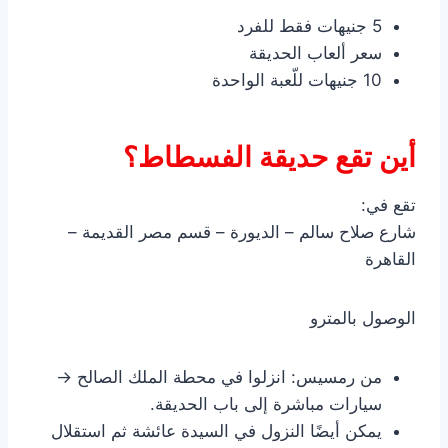
5 جنيهات فقط للفرد
سعر ألعاب الحديقة
10 جنيهات للّعبة الواحدة
أين تقع حديقة الفسطاط؟
تقع في:
شارع صلاح سالم – الديورة – قسم مصر القديمة –
القاهرة
الوصول بالمترو
من رمسيس: انزلوا في محطة الملك الصالح →
سيارات مباشرة إلى باب الحديقة.
يمكن أيضًا النزول في السيدة عائشة ثم استقلال