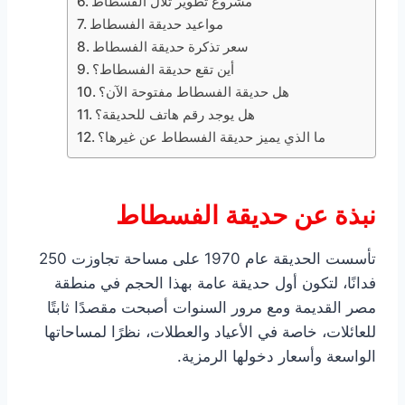
مشروع تطوير تلال الفسطاط
مواعيد حديقة الفسطاط
سعر تذكرة حديقة الفسطاط
أين تقع حديقة الفسطاط؟
هل حديقة الفسطاط مفتوحة الآن؟
هل يوجد رقم هاتف للحديقة؟
ما الذي يميز حديقة الفسطاط عن غيرها؟
نبذة عن حديقة الفسطاط
تأسست الحديقة عام 1970 على مساحة تجاوزت 250
فدانًا، لتكون أول حديقة عامة بهذا الحجم في منطقة
مصر القديمة ومع مرور السنوات أصبحت مقصدًا ثابتًا
للعائلات، خاصة في الأعياد والعطلات، نظرًا لمساحاتها
الواسعة وأسعار دخولها الرمزية.