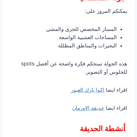
يمكنكم المرور على:
المسار المخصص للجري والمشي
المساحات العشبية الواسعة
البحيرات والمناطق المظللة
هذه الجولة تمنحكم فكرة واضحة عن أفضل spots
للجلوس أو التصوير.
اقراء ايضا
اكوا بارك العبور
اقراء ايضا
حديقة الاورمان
أنشطة الحديقة