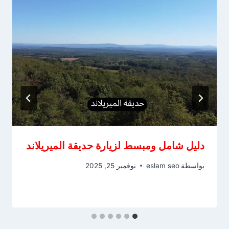
دليل شامل ومبسط لزيارة حديقة الميريلاند
بواسطة
eslam seo
نوفمبر 25, 2025