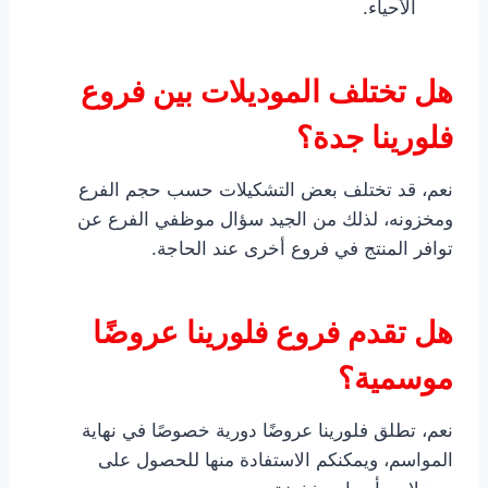
الأحياء.
هل تختلف الموديلات بين فروع
فلورينا جدة؟
نعم، قد تختلف بعض التشكيلات حسب حجم الفرع
ومخزونه، لذلك من الجيد سؤال موظفي الفرع عن
توافر المنتج في فروع أخرى عند الحاجة.
هل تقدم فروع فلورينا عروضًا
موسمية؟
نعم، تطلق فلورينا عروضًا دورية خصوصًا في نهاية
المواسم، ويمكنكم الاستفادة منها للحصول على