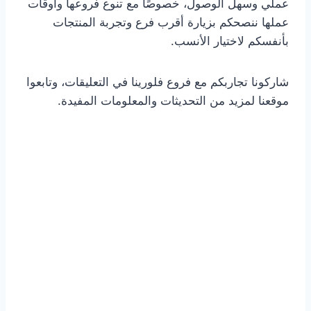
عملي وسهل الوصول، خصوصًا مع تنوع فروعها وأوقات
عملها ننصحكم بزيارة أقرب فرع وتجربة المنتجات
بأنفسكم لاختيار الأنسب.
شاركونا تجاربكم مع فروع فلورينا في التعليقات، وتابعوا
موقعنا لمزيد من التحديثات والمعلومات المفيدة.