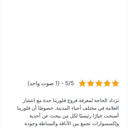
5/5 - (1 صوت واحد)
تزداد الحاجة لمعرفة فروع فلورينا جدة مع انتشار
العلامة في مختلف أحياء المدينة، خصوصًا أن فلورينا
أصبحت خيارًا رئيسيًا لكل من يبحث عن أحذية
وإكسسوارات تجمع بين الأناقة والبساطة وجودة