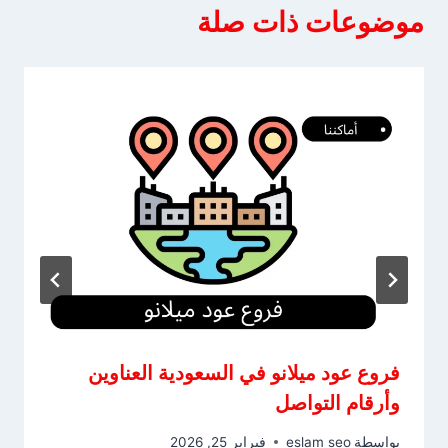
موضوعات ذات صلة
فروع عود ميلانو في السعودية العناوين
وأرقام التواصل
بواسطة
eslam seo
فبراير 25, 2026