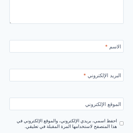
الاسم
*
البريد الإلكتروني
*
الموقع الإلكتروني
احفظ اسمي، بريدي الإلكتروني، والموقع الإلكتروني في
هذا المتصفح لاستخدامها المرة المقبلة في تعليقي.