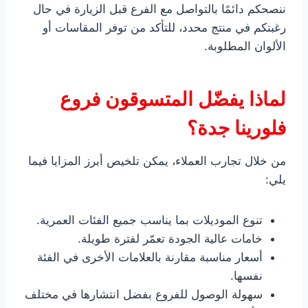
ننصحكم دائمًا بالتواصل مع الفرع قبل الزيارة في حال
رغبتكم في منتج محدد، للتأكد من توفر المقاسات أو
الألوان المطلوبة.
لماذا يفضّل المتسوقون فروع
فلورينا جدة؟
من خلال تجارب العملاء، يمكن تلخيص أبرز المزايا فيما
يلي:
تنوع الموديلات بما يناسب جميع الفئات العمرية.
خامات عالية الجودة تعمّر لفترة طويلة.
أسعار مناسبة مقارنة بالعلامات الأخرى في الفئة
نفسها.
سهولة الوصول للفروع بفضل انتشارها في مختلف