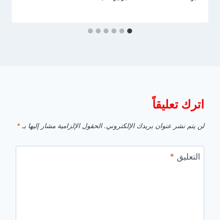
اترك تعليقاً
لن يتم نشر عنوان بريدك الإلكتروني.
الحقول الإلزامية مشار إليها بـ
*
التعليق
*