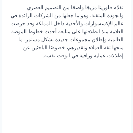
تقدّم فلورينا مزيجًا واضحًا من التصميم العصري
والجودة المتقنة، وهو ما جعلها من الشركات الرائدة في
عالم الإكسسوارات والأحذية داخل المملكة وقد حرصت
العلامة منذ انطلاقتها على متابعة أحدث خطوط الموضة
العالمية وإطلاق مجموعات جديدة بشكل مستمر، ما
منحها ثقة العملاء وتقديرهم، خصوصًا الباحثين عن
إطلالات عملية وراقية في الوقت نفسه.