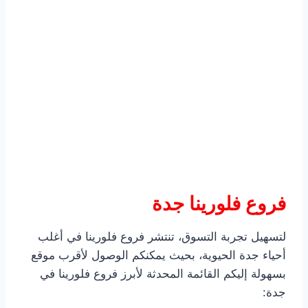
فروع فلورينا جدة
لتسهيل تجربة التسوق، تنتشر فروع فلورينا في أغلب
أحياء جدة الحيوية، بحيث يمكنكم الوصول لأقرب موقع
بسهولة إليكم القائمة المحدثة لأبرز فروع فلورينا في
جدة: