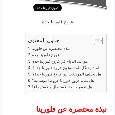
فروع فلورينا جدة
جدول المحتوى
نبذة مختصرة عن فلورينا
فروع فلورينا جدة
مواعيد الدوام في فروع فلورينا جدة
لماذا يفضّل المتسوقون فروع فلورينا جدة؟
هل تختلف الموديلات بين فروع فلورينا جدة؟
هل تقدم فروع فلورينا عروضًا موسمية؟
هل تتوفر خدمة الاستبدال والاسترجاع؟
نبذة مختصرة عن فلورينا