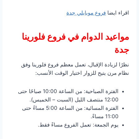
اقراء ايضا
فروع موبايلي جدة
مواعيد الدوام في فروع فلورينا
جدة
نظرًا لزيادة الإقبال، تعمل معظم فروع فلورينا وفق
نظام مرن يتيح للزوار اختيار الوقت الأنسب:
الفترة الصباحية: من الساعة 10:00 صباحًا حتى
12:00 منتصف الليل (السبت – الخميس).
الفترة المسائية: من الساعة 5:00 مساءً حتى
11:00 مساءً.
يوم الجمعة: تعمل الفروع مساءً فقط.