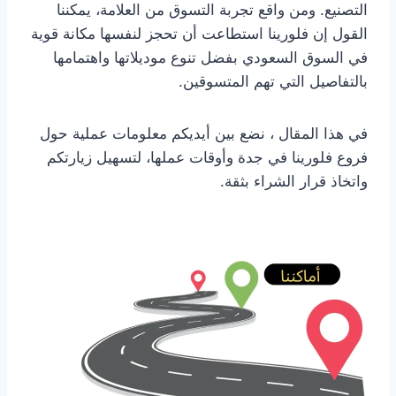
التصنيع. ومن واقع تجربة التسوق من العلامة، يمكننا
القول إن فلورينا استطاعت أن تحجز لنفسها مكانة قوية
في السوق السعودي بفضل تنوع موديلاتها واهتمامها
بالتفاصيل التي تهم المتسوقين.
في هذا المقال ، نضع بين أيديكم معلومات عملية حول
فروع فلورينا في جدة وأوقات عملها، لتسهيل زيارتكم
واتخاذ قرار الشراء بثقة.