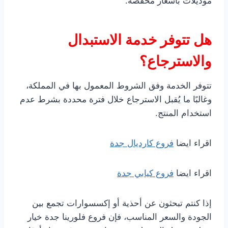
موديلات بأسعار مخفضة.
هل تتوفر خدمة الاستبدال
والاسترجاع؟
تتوفر الخدمة وفق الشروط المعمول بها في المملكة،
وغالبًا ما يُقبل الاسترجاع خلال فترة محددة بشرط عدم
استخدام المنتج.
اقراء ايضا
فروع كارديال جدة
اقراء ايضا
فروع كيابي جدة
إذا كنتم تبحثون عن أحذية أو إكسسوارات تجمع بين
الجودة والسعر المناسب، فإن فروع فلورينا جدة خيار