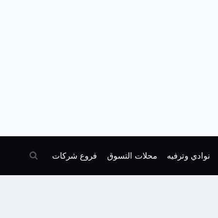
نوادي وترفيه
محلات التسوق
فروع شركات