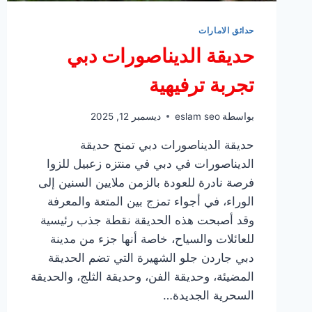
حدائق الامارات
حديقة الديناصورات دبي
تجربة ترفيهية
بواسطة
eslam seo
ديسمبر 12, 2025
حديقة الديناصورات دبي تمنح حديقة
الديناصورات في دبي في منتزه زعبيل للزوا
فرصة نادرة للعودة بالزمن ملايين السنين إلى
الوراء، في أجواء تمزج بين المتعة والمعرفة
وقد أصبحت هذه الحديقة نقطة جذب رئيسية
للعائلات والسياح، خاصة أنها جزء من مدينة
دبي جاردن جلو الشهيرة التي تضم الحديقة
المضيئة، وحديقة الفن، وحديقة الثلج، والحديقة
السحرية الجديدة…