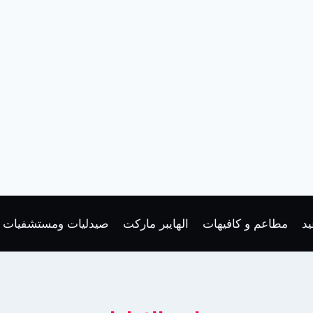
د
مطاعم و كافيهات
الهايبر ماركت
صيدليات ومستشفيات