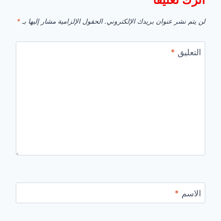
لن يتم نشر عنوان بريدك الإلكتروني.
الحقول الإلزامية مشار إليها بـ
*
التعليق
*
الاسم
*