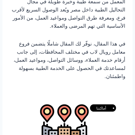
المعمل من سمعة طيبة وخبرة طويلة في مجال
التحاليل الطبية داخل مصر ويُعد الوصول السريع لأقرب
فرع، ومعرفة طرق التواصل ومواعيد العمل، من الأمور
الأساسية التي تهم المرضى والعملاء.
في هذا المقال، نوفّر لك المقال شاملًا يتضمن فروع
معامل رويال لاب في مختلف المحافظات، إلى جانب
أرقام خدمة العملاء، ووسائل التواصل، ومواعيد العمل،
لمساعدتك في الحصول على الخدمة الطبية بسهولة
واطمئنان.