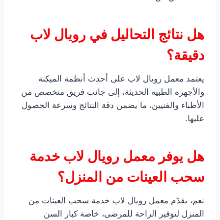
هل نتائج التحاليل في رويال لاب
دقيقة؟
يعتمد معمل رويال لاب على أحدث أنظمة الميكنة
والأجهزة الطبية الحديثة، إلى جانب فريق متخصص من
الأطباء والفنيين، ما يضمن دقة النتائج وسرعة الحصول
عليها.
هل يوفر معمل رويال لاب خدمة
سحب العينات من المنزل؟
نعم، يقدّم معمل رويال لاب خدمة سحب العينات من
المنزل لتوفير الراحة للمرضى، خاصة كبار السن