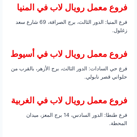
فروع معمل رويال لاب في المنيا
فرع المنيا: الدور الثالث، برج الصرافة، 69 شارع سعد
زغلول.
فروع معمل رويال لاب في أسيوط
فرع حي السادات: الدور الثالث، برج الأزهر، بالقرب من
حلواني قصر نابولي.
فروع معمل رويال لاب في الغربية
فرع طنطا: الدور السادس، 14 برج المعز، ميدان
المحطة.