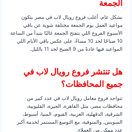
الجمعة
بشكل عام، أغلب فروع رويال لاب في مصر بتكون
مواعيد العمل يوم الجمعة مختلفة شوية عن باقي
الأسبوع الفروع اللي بتفتح الجمعة غالبًا بتبدأ من الساعة
10 صباحًا لحد 10 مساءً، على عكس باقي الأيام اللي
المواعيد فيها عادةً من 9 الصبح لحد 11 بالليل.
هل تنتشر فروع رويال لاب في
جميع المحافظات؟
تتواجد فروع معامل رويال لاب في عدد كبير من
محافظات مصر، مثل القاهرة، الجيزة، القليوبية،
الشرقية، الدقهلية، الغربية، الفيوم، المنيا، أسيوط،
السويس، والمنوفية، مع التوسع المستمر لخدمة أكبر
عدد ممكن من العملاء.