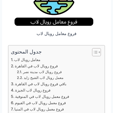
فروع معامل رويال لاب
جدول المحتوى
معامل رويال لاب
فروع رويال لاب في القاهرة
فروع رويال لاب مدينة نصر
معمل رويال لاب الشيخ زايد
باقي فروع رويال لاب في القاهرة
فروع رويال لاب الجيزة
فروع معمل رويال لاب في المنوفية
فروع معمل رويال لاب في الفيوم
فروع معمل رويال لاب في المنيا