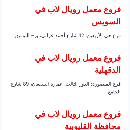
فروع معمل رويال لاب في
السويس
فرع حي الأربعين: 12 شارع أحمد عرابي، برج التوفيق.
فروع معمل رويال لاب في
الدقهلية
فرع المنصورة: الدور الثالث، عمارة السقعان، 89 شارع
الجامع.
فروع معمل رويال لاب في
محافظة القليوبية