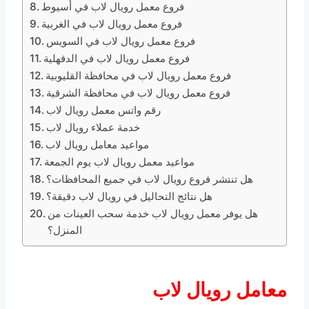
فروع معمل رويال لاب في أسيوط
فروع معمل رويال لاب في الغربية
فروع معمل رويال لاب في السويس
فروع معمل رويال لاب في الدقهلية
فروع معمل رويال لاب في محافظة القليوبية
فروع معمل رويال لاب في محافظة الشرقية
رقم واتس معمل رويال لاب
خدمة عملاء رويال لاب
مواعيد معامل رويال لاب
مواعيد معمل رويال لاب يوم الجمعة
هل تنتشر فروع رويال لاب في جميع المحافظات؟
هل نتائج التحاليل في رويال لاب دقيقة؟
هل يوفر معمل رويال لاب خدمة سحب العينات من
المنزل؟
معامل رويال لاب