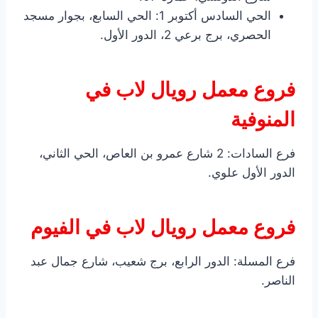
الحي السادس أكتوبر 1: الحي السابع، بجوار مسجد
الحصري، برج برعي 2، الدور الأول.
فروع معمل رويال لاب في
المنوفية
فرع السادات: 2 شارع عمرو بن العاص، الحي الثاني،
الدور الأول علوي.
فروع معمل رويال لاب في الفيوم
فرع المسلة: الدور الرابع، برج شعيب، شارع جمال عبد
الناصر.