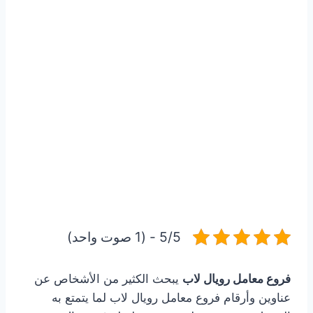
5/5 - (1 صوت واحد)
فروع معامل رويال لاب
يبحث الكثير من الأشخاص عن
عناوين وأرقام فروع معامل رويال لاب لما يتمتع به