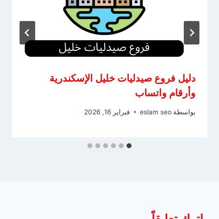
دليل فروع صيدليات خليل الإسكندرية
وأرقام واتساب
بواسطة
eslam seo
فبراير 16, 2026
اترك تعليقاً