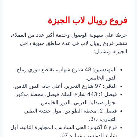
فروع رويال لاب الجيزة
حرصًا على سهولة الوصول وخدمة أكبر عدد من العملاء،
تنتشر فروع رويال لاب في عدة مناطق حيوية داخل
الجيزة، وتشمل:
المهندسين: 48 شارع شهاب، تقاطع فوزي رماح،
الدور الخامس.
الدقي: 97 شارع التحرير، أعلى جاد، الدور الثامن.
فيصل 1: 443 شارع الملك فيصل، محطة مدكور،
بجوار صيدلية العزبي، الدور الخامس.
فيصل 2: محطة الطوابق، مول جندية الطبي
التجاري، د/3.
فرع 6 أكتوبر: الحي السادس، المجاورة الثانية، أول
شارع الدولسي، عمارة 07.