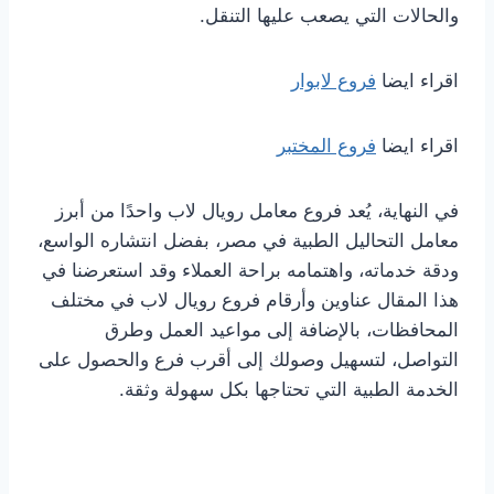
والحالات التي يصعب عليها التنقل.
اقراء ايضا
فروع لابوار
اقراء ايضا
فروع المختبر
في النهاية، يُعد فروع معامل رويال لاب واحدًا من أبرز
معامل التحاليل الطبية في مصر، بفضل انتشاره الواسع،
ودقة خدماته، واهتمامه براحة العملاء وقد استعرضنا في
هذا المقال عناوين وأرقام فروع رويال لاب في مختلف
المحافظات، بالإضافة إلى مواعيد العمل وطرق
التواصل، لتسهيل وصولك إلى أقرب فرع والحصول على
الخدمة الطبية التي تحتاجها بكل سهولة وثقة.