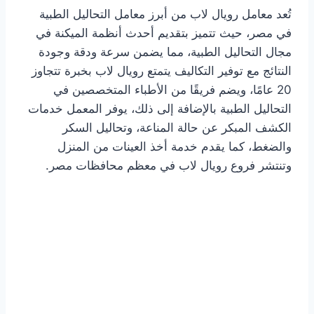
تُعد معامل رويال لاب من أبرز معامل التحاليل الطبية
في مصر، حيث تتميز بتقديم أحدث أنظمة الميكنة في
مجال التحاليل الطبية، مما يضمن سرعة ودقة وجودة
النتائج مع توفير التكاليف يتمتع رويال لاب بخبرة تتجاوز
20 عامًا، ويضم فريقًا من الأطباء المتخصصين في
التحاليل الطبية بالإضافة إلى ذلك، يوفر المعمل خدمات
الكشف المبكر عن حالة المناعة، وتحاليل السكر
والضغط، كما يقدم خدمة أخذ العينات من المنزل
وتنتشر فروع رويال لاب في معظم محافظات مصر.