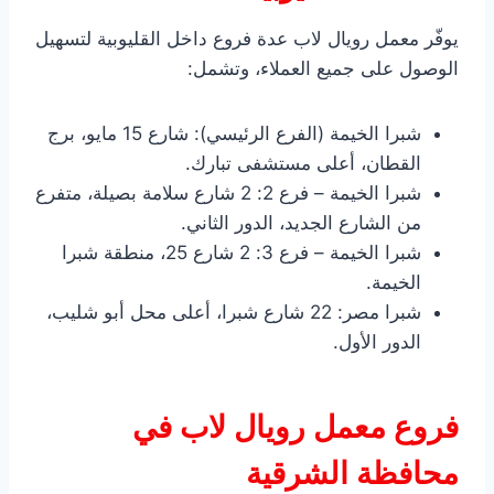
يوفّر معمل رويال لاب عدة فروع داخل القليوبية لتسهيل
الوصول على جميع العملاء، وتشمل:
شبرا الخيمة (الفرع الرئيسي): شارع 15 مايو، برج
القطان، أعلى مستشفى تبارك.
شبرا الخيمة – فرع 2: 2 شارع سلامة بصيلة، متفرع
من الشارع الجديد، الدور الثاني.
شبرا الخيمة – فرع 3: 2 شارع 25، منطقة شبرا
الخيمة.
شبرا مصر: 22 شارع شبرا، أعلى محل أبو شليب،
الدور الأول.
فروع معمل رويال لاب في
محافظة الشرقية