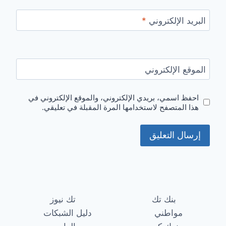
البريد الإلكتروني
*
الموقع الإلكتروني
احفظ اسمي، بريدي الإلكتروني، والموقع الإلكتروني في
هذا المتصفح لاستخدامها المرة المقبلة في تعليقي.
بنك تك
تك نيوز
مواطني
دليل الشبكات