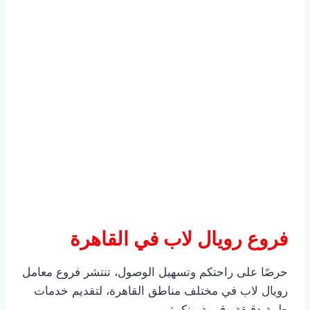
فروع رويال لاب في القاهرة
حرصًا على راحتكم وتسهيل الوصول، تنتشر فروع معامل
رويال لاب في مختلف مناطق القاهرة، لتقديم خدمات
طبية دقيقة وقريبة منكم: