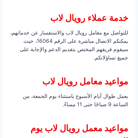
خدمة عملاء رويال لاب
للتواصل مع معامل رويال لاب والاستفسار عن خدماتهم،
يمكنكم الاتصال مباشرة على الرقم 16064، حيث
سيقوم فريقهم المختص بتقديم الدعم والإجابة على
جميع تساؤلاتكم.
مواعيد معامل رويال لاب
يعمل طوال أيام الأسبوع باستثناء يوم الجمعة، من
الساعة 9 صباحًا حتى 11 مساءً.
مواعيد معمل رويال لاب يوم