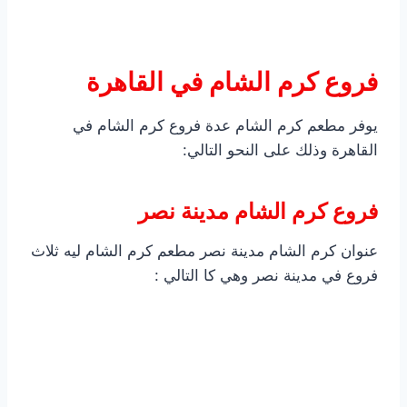
فروع كرم الشام في القاهرة
يوفر مطعم كرم الشام عدة فروع كرم الشام في
القاهرة وذلك على النحو التالي:
فروع كرم الشام مدينة نصر
عنوان كرم الشام مدينة نصر مطعم كرم الشام ليه ثلاث
فروع في مدينة نصر وهي كا التالي :