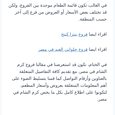
في الغالب تكون قائمة الطعام موحدة بين الفروع، ولكن
قد تختلف بعض الأسعار أو العروض من فرع إلى آخر
حسب المنطقة.
اقراء ايضا
فروع بيتزا كينج
اقراء ايضا
فروع حلواني العبد في مصر
في الختام، نكون قد استعرضنا في مقالنا فروع كرم
الشام في مصر، مع تقديم كافة التفاصيل المتعلقة
بالعناوين وأرقام التواصل كما قمنا بتسليط الضوء على
أهم المعلومات المتعلقة بعروض وأسعار المطعم،
لتكونوا على اطلاع كامل بكل ما يخص كرم الشام في
مصر.