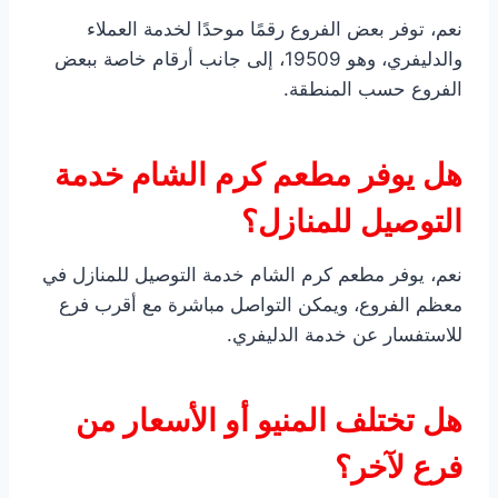
نعم، توفر بعض الفروع رقمًا موحدًا لخدمة العملاء
والدليفري، وهو 19509، إلى جانب أرقام خاصة ببعض
الفروع حسب المنطقة.
هل يوفر مطعم كرم الشام خدمة
التوصيل للمنازل؟
نعم، يوفر مطعم كرم الشام خدمة التوصيل للمنازل في
معظم الفروع، ويمكن التواصل مباشرة مع أقرب فرع
للاستفسار عن خدمة الدليفري.
هل تختلف المنيو أو الأسعار من
فرع لآخر؟