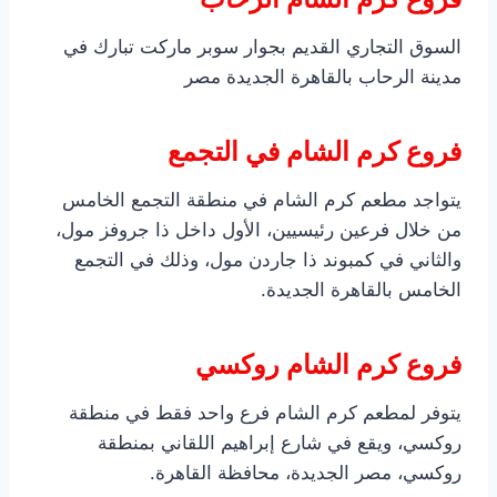
السوق التجاري القديم بجوار سوبر ماركت تبارك في
مدينة الرحاب بالقاهرة الجديدة مصر
فروع كرم الشام في التجمع
يتواجد مطعم كرم الشام في منطقة التجمع الخامس
من خلال فرعين رئيسيين، الأول داخل ذا جروفز مول،
والثاني في كمبوند ذا جاردن مول، وذلك في التجمع
الخامس بالقاهرة الجديدة.
فروع كرم الشام روكسي
يتوفر لمطعم كرم الشام فرع واحد فقط في منطقة
روكسي، ويقع في شارع إبراهيم اللقاني بمنطقة
روكسي، مصر الجديدة، محافظة القاهرة.