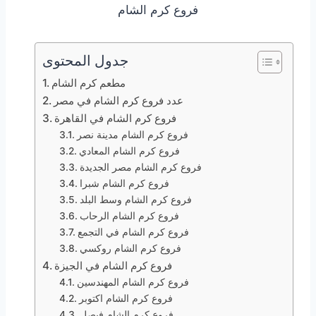
فروع كرم الشام
جدول المحتوى
مطعم كرم الشام
عدد فروع كرم الشام في مصر
فروع كرم الشام في القاهرة
فروع كرم الشام مدينة نصر
فروع كرم الشام المعادي
فروع كرم الشام مصر الجديدة
فروع كرم الشام شبرا
فروع كرم الشام وسط البلد
فروع كرم الشام الرحاب
فروع كرم الشام في التجمع
فروع كرم الشام روكسي
فروع كرم الشام في الجيزة
فروع كرم الشام المهندسين
فروع كرم الشام اكتوبر
فروع كرم الشام فيصل