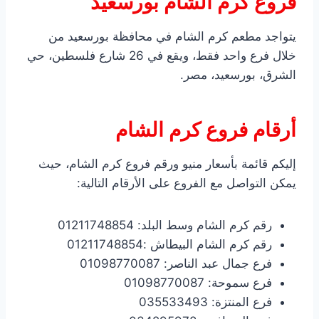
فروع كرم الشام بورسعيد
يتواجد مطعم كرم الشام في محافظة بورسعيد من
خلال فرع واحد فقط، ويقع في 26 شارع فلسطين، حي
الشرق، بورسعيد، مصر.
أرقام فروع كرم الشام
إليكم قائمة بأسعار منيو ورقم فروع كرم الشام، حيث
يمكن التواصل مع الفروع على الأرقام التالية:
رقم كرم الشام وسط البلد: 01211748854
رقم كرم الشام البيطاش :01211748854
فرع جمال عبد الناصر: 01098770087
فرع سموحة: 01098770087
فرع المنتزة: 035533493