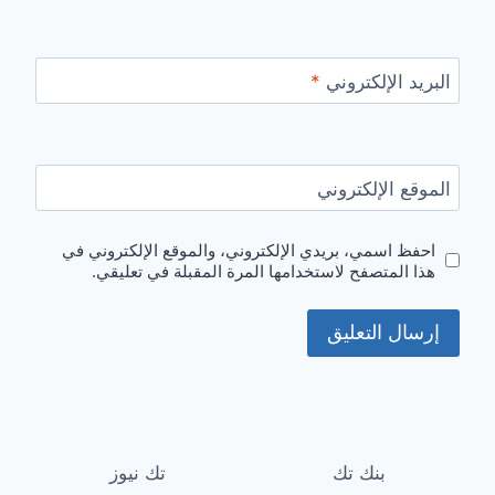
البريد الإلكتروني
*
الموقع الإلكتروني
احفظ اسمي، بريدي الإلكتروني، والموقع الإلكتروني في
هذا المتصفح لاستخدامها المرة المقبلة في تعليقي.
بنك تك
تك نيوز