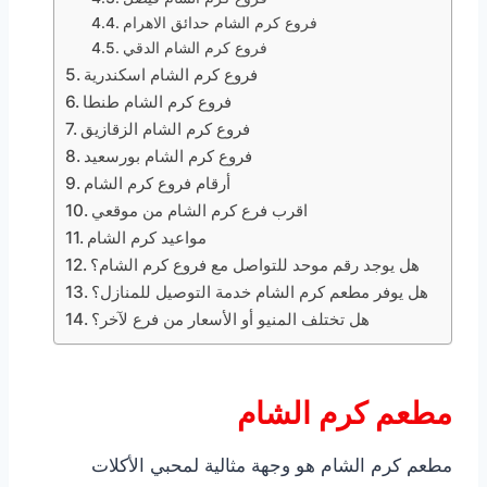
فروع كرم الشام حدائق الاهرام
فروع كرم الشام الدقي
فروع كرم الشام اسكندرية
فروع كرم الشام طنطا
فروع كرم الشام الزقازيق
فروع كرم الشام بورسعيد
أرقام فروع كرم الشام
اقرب فرع كرم الشام من موقعي
مواعيد كرم الشام
هل يوجد رقم موحد للتواصل مع فروع كرم الشام؟
هل يوفر مطعم كرم الشام خدمة التوصيل للمنازل؟
هل تختلف المنيو أو الأسعار من فرع لآخر؟
مطعم كرم الشام
مطعم كرم الشام هو وجهة مثالية لمحبي الأكلات