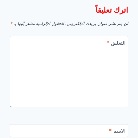
اترك تعليقاً
لن يتم نشر عنوان بريدك الإلكتروني.
الحقول الإلزامية مشار إليها بـ
*
التعليق
*
الاسم
*