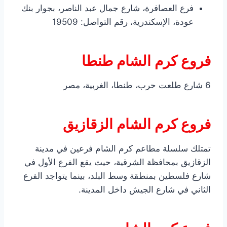
فرع العصافرة، شارع جمال عبد الناصر، بجوار بنك
عودة، الإسكندرية، رقم التواصل: 19509
فروع كرم الشام طنطا
6 شارع طلعت حرب، طنطا، الغربية، مصر
فروع كرم الشام الزقازيق
تمتلك سلسلة مطاعم كرم الشام فرعين في مدينة
الزقازيق بمحافظة الشرقية، حيث يقع الفرع الأول في
شارع فلسطين بمنطقة وسط البلد، بينما يتواجد الفرع
الثاني في شارع الجيش داخل المدينة.