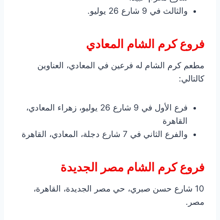
والثالث في 9 شارع 26 يوليو.
فروع كرم الشام المعادي
مطعم كرم الشام له فرعين في المعادي، العناوين
كالتالي:
فرع الأول في 9 شارع 26 يوليو، زهراء المعادي،
القاهرة
والفرع الثاني في 7 شارع دجلة، المعادي، القاهرة
فروع كرم الشام مصر الجديدة
10 شارع حسن صبري، حي مصر الجديدة، القاهرة،
مصر.