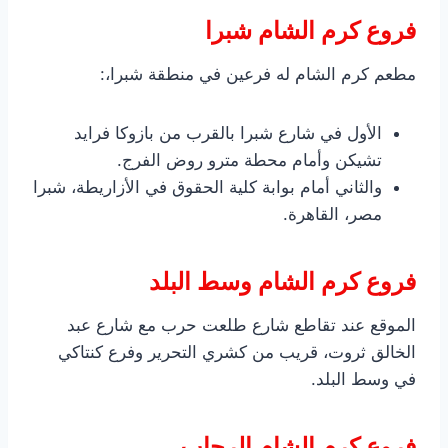
فروع كرم الشام شبرا
مطعم كرم الشام له فرعين في منطقة شبرا،:
الأول في شارع شبرا بالقرب من بازوكا فرايد
تشيكن وأمام محطة مترو روض الفرج.
والثاني أمام بوابة كلية الحقوق في الأزاريطة، شبرا
مصر، القاهرة.
فروع كرم الشام وسط البلد
الموقع عند تقاطع شارع طلعت حرب مع شارع عبد
الخالق ثروت، قريب من كشري التحرير وفرع كنتاكي
في وسط البلد.
فروع كرم الشام الرحاب