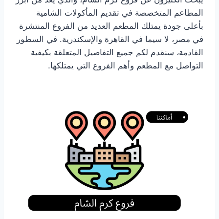
المطاعم المتخصصة في تقديم المأكولات الشامية
بأعلى جودة يمتلك المطعم العديد من الفروع المنتشرة
في مصر، لا سيما في القاهرة والإسكندرية. في السطور
القادمة، سنقدم لكم جميع التفاصيل المتعلقة بكيفية
التواصل مع المطعم وأهم الفروع التي يمتلكها.