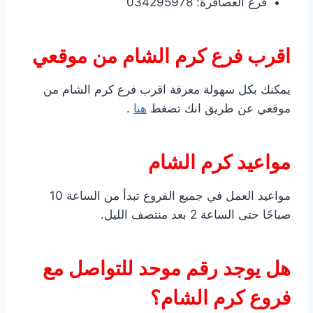
فرع العصافرة: 034295978
اقرب فرع كرم الشام من موقعي
يمكنك بكل سهولة معرفة اقرب فرع كرم الشام من
موقعي عن طريق انك تضغط
هنا
.
مواعيد كرم الشام
مواعيد العمل في جميع الفروع تبدأ من الساعة 10
صباحًا حتى الساعة 2 بعد منتصف الليل.
هل يوجد رقم موحد للتواصل مع
فروع كرم الشام؟