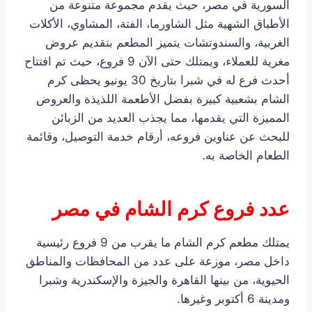
السورية في مصر، حيث يقدم مجموعة متنوعة من
الأطباق الشهية مثل الشاورما، الفتة، المشاوي، الأكلات
الغربية، والسندوتشات يتميز المطعم بتقديم عروض
مغرية للعملاء، ويمتلك حتى الآن 9 فروع، حيث تم افتتاح
أحدث فرع له في شبرا بتاريخ 30 يونيو يحظى كرم
الشام بشعبية كبيرة بفضل الأطعمة اللذيذة والعروض
المميزة التي يقدمها، مما يجذب العديد من الزبائن
للبحث عن عناوين فروعه، أرقام خدمة التوصيل، وقائمة
الطعام الخاصة به.
عدد فروع كرم الشام في مصر
يمتلك مطعم كرم الشام ما يقرب من 9 فروع رئيسية
داخل مصر، موزعة على عدد من المحافظات والمناطق
الحيوية، من بينها القاهرة والجيزة والإسكندرية وشبرا
ومدينة 6 أكتوبر وغيرها.