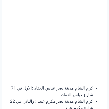
كرم الشام مدينة نصر عباس العقاد :الأول في 71
شارع عباس العقاد،.
كرم الشام مدينة نصر مكرم عبيد : والتاني في 22
شارع مكرم عبيد.