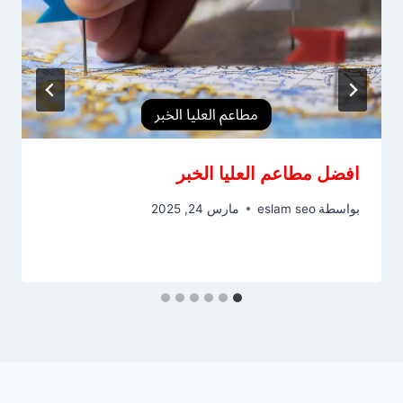
افضل مطاعم العليا الخبر
بواسطة
eslam seo
مارس 24, 2025