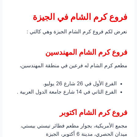
فروع كرم الشام في الجيزة
نعرض لكم فروع كرم الشام الجيزة وهي كالتي :
فروع كرم الشام المهندسين
مطعم كرم الشام له فرعين في منطقة المهندسين،
الفرع الأول في 26 شارع 26 يوليو.
الفرع الثاني في 14 شارع جامعة الدول العربية .
فروع كرم الشام اكتوبر
مجمع الأمريكية، بجوار مطعم فطائر تيستي بيستي،
ميدان الحصري، مدينة 6 أكتوبر، الجيزة