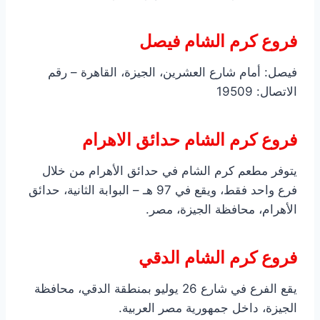
فروع كرم الشام فيصل
فيصل: أمام شارع العشرين، الجيزة، القاهرة – رقم
الاتصال: 19509
فروع كرم الشام حدائق الاهرام
يتوفر مطعم كرم الشام في حدائق الأهرام من خلال
فرع واحد فقط، ويقع في 97 هـ – البوابة الثانية، حدائق
الأهرام، محافظة الجيزة، مصر.
فروع كرم الشام الدقي
يقع الفرع في شارع 26 يوليو بمنطقة الدقي، محافظة
الجيزة، داخل جمهورية مصر العربية.