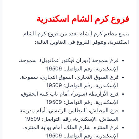
فروع كرم الشام اسكندرية
يتمتع مطعم كرم الشام بعدد من فروع كرم الشام
اسكندرية، وتتوفر الفروع في العناوين التالية:
فرع سموحة (دوران فيكتور عمانويل)، سموحة،
الإسكندرية، رقم التواصل: 19509
فرع السوق التجاري، السوق التجاري، سموحة،
الإسكندرية، رقم التواصل: 19509
فرع الأزاريطة (سوتر)، أمام باب كلية الحقوق،
الإسكندرية، رقم التواصل: 19509
فرع البيطاش، البيطاش الرئيسي، أمام مدرسة
البيطاش، الإسكندرية، رقم التواصل: 19509
فرع المنتزه، شارع الملك، أمام بوابة المنتزه،
الإسكندرية، رقم التواصل: 19509