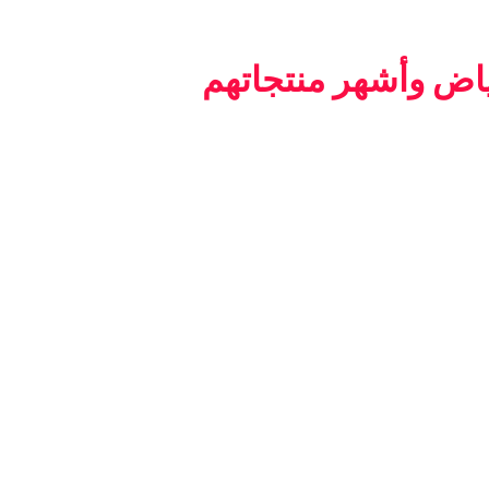
اض وأشهر منتجاتهم