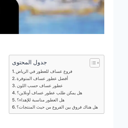
جدول المحتوى
فروع عساف للعطور في الرياض
أفضل عطور عساف المتوفرة
عطور عساف حسب اللون
هل يمكن طلب عطور عساف أونلاين؟
هل العطور مناسبة للإهداء؟
هل هناك فروق بين الفروع من حيث المنتجات؟