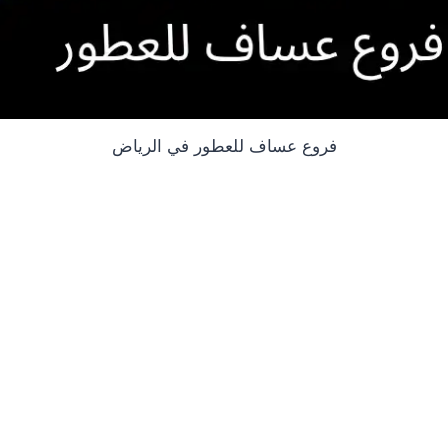
فروع عساف للعطور في الرياض