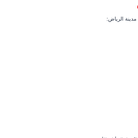
مدينة الرياض: