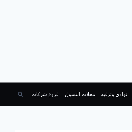
نوادي وترفيه
محلات التسوق
فروع شركات