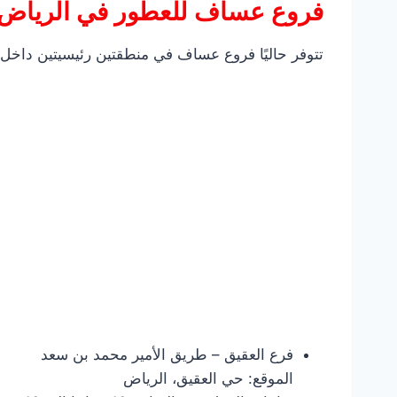
فروع عساف للعطور في الرياض
تتوفر حاليًا فروع عساف في منطقتين رئيسيتين داخل 
فرع العقيق – طريق الأمير محمد بن سعد
الموقع: حي العقيق، الرياض