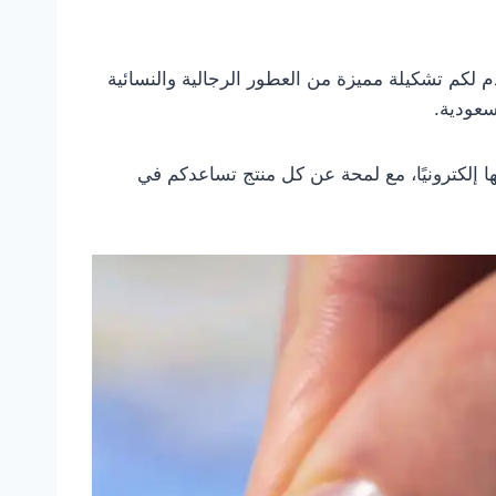
لكم تشكيلة مميزة من العطور الرجالية والنسائية
سعودية.
إلكترونيًا، مع لمحة عن كل منتج تساعدكم في