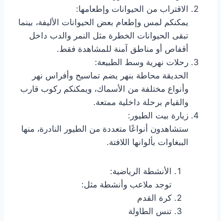
الاقتراب من الحيوانات وإطعامها:
يمكنكم لمس وإطعام بعض الحيوانات الأليفة، بينما
تبقى الحيوانات الخطرة مثل النمر والدب داخل
أقفاص أو مناطق آمنة للمشاهدة فقط.
رحلات نهرية وسط الطبيعة:
الحديقة محاطة بنهر يضم تماسيح وأفراس نهر
وأنواع مختلفة من الأسماك، ويمكنكم ركوب قارب
والقيام برحلة داخلية ممتعة.
زيارة بيت الطيور:
ستشاهدون أنواعًا متعددة من الطيور النادرة، منها
الببغاوات بألوانها اللافتة.
الأنشطة الرياضية:
توجد ملاعب وأنشطة مثل:
كرة القدم
تنس الطاولة