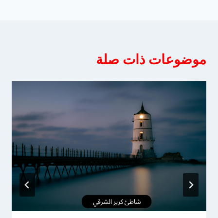
موضوعات ذات صلة