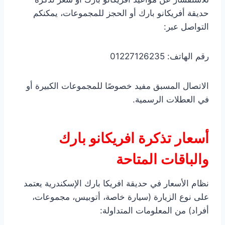
حديقة أفريكانو بارك أو الحجز للمجموعات، يمكنكم
التواصل عبر:
رقم الهاتف: 01227126235
الاتصال المسبق مفيد خصوصًا للمجموعات الكبيرة أو
في العطلات الرسمية.
أسعار تذكرة افريكانو بارك
والباقات المتاحة
نظام الأسعار في حديقة افريكا بارك الإسكندرية يعتمد
على نوع الزيارة (سيارة خاصة، أتوبيس، مجموعات،
أفراد) من المعلومات المتداولة: