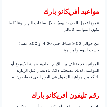
مواعيد أفريكانو بارك
عمومًا تعمل الحديقة يوميًا خلال ساعات النهار، وغالبًا ما
تكون المواعيد كالتالي:
من حوالي 9:00 صباحًا حتى 4:00 أو 5:00 مساءً
حسب اليوم والبرنامج.
المواعيد قد تختلف بين الأيام العادية ونهاية الأسبوع أو
المواسم، لذلك ننصحكم دائمًا بالاتصال قبل الزيارة
للتأكد من مواعيد الدخول في اليوم الذي تخططون له.
رقم تليفون أفريكانو بارك
للاستفسار عن مواعيد أفريكانو بارك أو سعر تذكرة