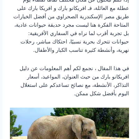
عطلة مع العائلة، فـ افريكانو بارك و افريكا بارك على
طريق مصر الإسكندرية الصحراوي من أفضل الخيارات
المتاحة الفكرة هنا ليست مجرد حديقة حيوانات عادية،
بل تجربة أقرب لما نراه في السفاري الأفريقية:
حيوانات تتحرك بحرية نسبيًا، احتكاك مباشر، رحلات
نهرية، وأنشطة كثيرة تناسب الكبار والأطفال.
في هذا المقال ، نجمع لكم أهم المعلومات عن دليل
افريكانو بارك من حيث العنوان، المواعيد، أسعار
التذاكر، الأنشطة، مع نصائح تساعدكم على استغلال
اليوم بأفضل شكل ممكن.