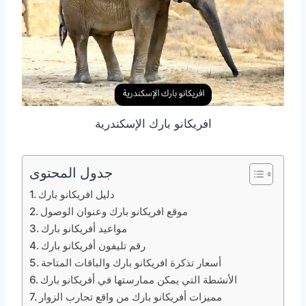
افريكانو بارك الإسكندرية
جدول المحتوى
دليل افريكانو بارك
موقع افريكانو بارك وعنوان الوصول
مواعيد أفريكانو بارك
رقم تليفون أفريكانو بارك
أسعار تذكرة افريكانو بارك والباقات المتاحة
الأنشطة التي يمكن ممارستها في أفريكانو بارك
مميزات أفريكانو بارك من واقع تجارب الزوار