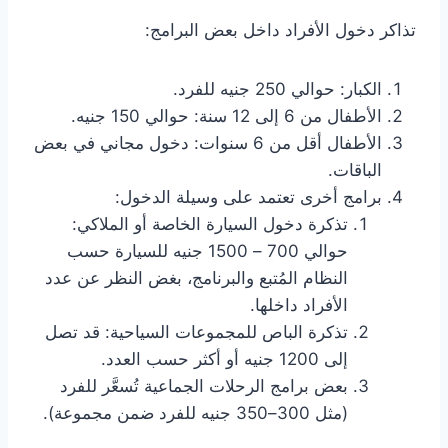
تذاكر دخول الأفراد داخل بعض البرامج:
الكبار: حوالي 250 جنيه للفرد.
الأطفال من 6 إلى 12 سنة: حوالي 150 جنيه.
الأطفال أقل من 6 سنوات: دخول مجاني في بعض
الباقات.
برامج أخرى تعتمد على وسيلة الدخول:
تذكرة دخول السيارة الخاصة أو الملاكي:
حوالي 700 – 1500 جنيه للسيارة حسب
النظام المُتبع والبرنامج، بغض النظر عن عدد
الأفراد داخلها.
تذكرة الباص للمجموعات السياحية: قد تصل
إلى 1200 جنيه أو أكثر حسب العدد.
بعض برامج الرحلات الجماعية تُسعَّر للفرد
(مثل 300–350 جنيه للفرد ضمن مجموعة).