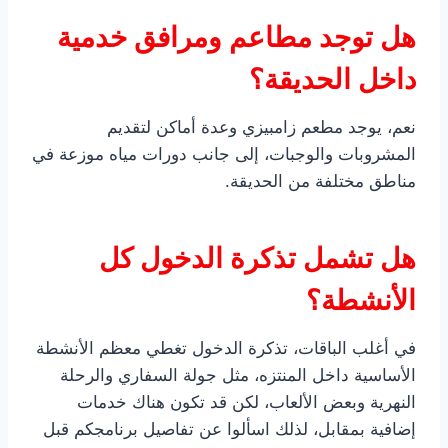
هل توجد مطاعم ومرافق خدمية
داخل الحديقة؟
نعم، يوجد مطعم زامبيزي وعدة أماكن لتقديم
المشروبات والوجبات، إلى جانب دورات مياه موزعة في
مناطق مختلفة من الحديقة.
هل تشمل تذكرة الدخول كل
الأنشطة؟
في أغلب الباقات، تذكرة الدخول تغطي معظم الأنشطة
الأساسية داخل المنتزه، مثل جولة السفاري والرحلة
النهرية وبعض الألعاب، لكن قد تكون هناك خدمات
إضافية بمقابل، لذلك اسألوا عن تفاصيل برنامجكم قبل