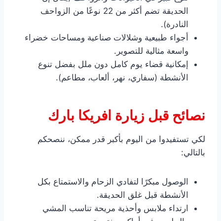
الحديقة تضم أكثر من 22 نوعًا من الزواحف
النادرة).
أجواء طبيعية وشلالات صناعية ومساحات خضراء
واسعة مثالية للتصوير.
إمكانية قضاء يوم كامل دون ملل بفضل تنوع
الأنشطة (سفاري، نهر، ألعاب، مطاعم).
نصائح قبل زيارة افريكا بارك
لكي تستفيدوا من اليوم بأكبر قدر ممكن، ننصحكم
بالتالي:
الوصول مبكرًا لتفادي الزحام والاستمتاع بكل
الأنشطة قبل غلق الحديقة.
ارتداء ملابس وأحذية مريحة تناسب المشي