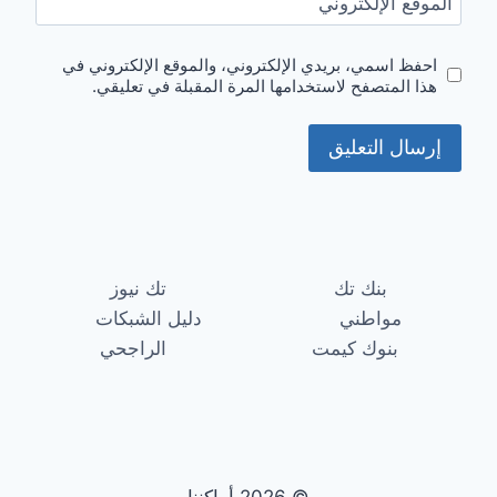
الموقع الإلكتروني
احفظ اسمي، بريدي الإلكتروني، والموقع الإلكتروني في
هذا المتصفح لاستخدامها المرة المقبلة في تعليقي.
بنك تك
تك نيوز
مواطني
دليل الشبكات
بنوك كيمت
الراجحي
© 2026 أماكننا