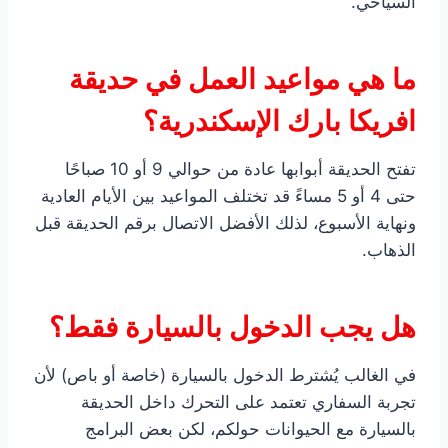
السياحي.
ما هي مواعيد العمل في حديقة
افريكا بارك الإسكندرية؟
تفتح الحديقة أبوابها عادة من حوالي 9 أو 10 صباحًا
حتى 4 أو 5 مساءً قد تختلف المواعيد بين الأيام العادية
ونهاية الأسبوع، لذلك الأفضل الاتصال برقم الحديقة قبل
الذهاب.
هل يجب الدخول بالسيارة فقط؟
في الغالب يُشترط الدخول بالسيارة (خاصة أو باص) لأن
تجربة السفاري تعتمد على التحرك داخل الحديقة
بالسيارة مع الحيوانات حولكم، لكن بعض البرامج