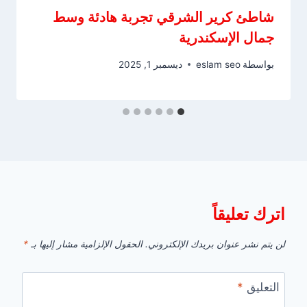
شاطئ كرير الشرقي تجربة هادئة وسط
جمال الإسكندرية
بواسطة
eslam seo
ديسمبر 1, 2025
اترك تعليقاً
لن يتم نشر عنوان بريدك الإلكتروني.
الحقول الإلزامية مشار إليها بـ
*
التعليق
*