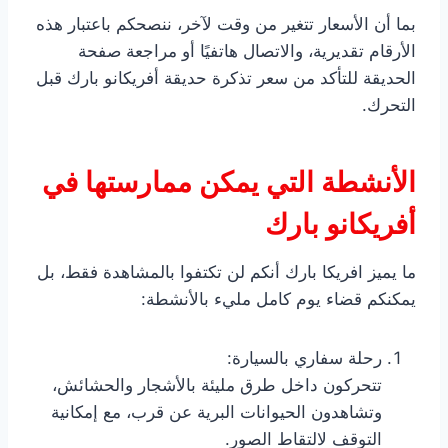
بما أن الأسعار تتغير من وقت لآخر، ننصحكم باعتبار هذه
الأرقام تقديرية، والاتصال هاتفيًا أو مراجعة صفحة
الحديقة للتأكد من سعر تذكرة حديقة أفريكانو بارك قبل
التحرك.
الأنشطة التي يمكن ممارستها في
أفريكانو بارك
ما يميز افريكا بارك أنكم لن تكتفوا بالمشاهدة فقط، بل
يمكنكم قضاء يوم كامل مليء بالأنشطة:
رحلة سفاري بالسيارة:
تتحركون داخل طرق مليئة بالأشجار والحشائش،
وتشاهدون الحيوانات البرية عن قرب، مع إمكانية
التوقف لالتقاط الصور.