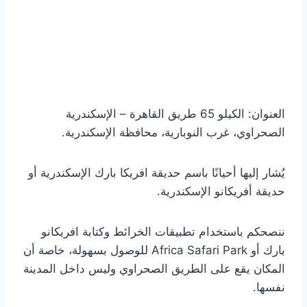
العنوان: الكيلو 65 طريق القاهرة – الإسكندرية
الصحراوي، غرب النوبارية، محافظة الإسكندرية.
يُشار إليها أحيانًا باسم حديقة افريكا بارك الإسكندرية أو
حديقة أفريكانو الإسكندرية.
ننصحكم باستخدام تطبيقات الخرائط وكتابة افريكانو
بارك أو Africa Safari Park للوصول بسهولة، خاصة أن
المكان يقع على الطريق الصحراوي وليس داخل المدينة
نفسها.