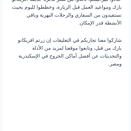
بارك ومواعيد العمل قبل الزيارة، وخططوا لليوم بحيث
تستفيدون من السفاري والرحلات النهرية وباقي
الأنشطة قدر الإمكان.
شاركوا معنا تجاربكم في التعليقات إن زرتم افريكانو
بارك من قبل، وتابعوا موقعنا لمزيد من الأدلة
والتحديثات عن أفضل أماكن الخروج في الإسكندرية
ومصر.