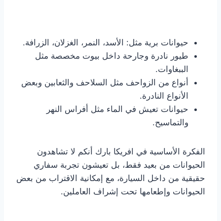
حيوانات برية مثل: الأسد، النمر، الغزلان، الزرافة.
طيور نادرة وجارحة داخل بيوت مخصصة مثل
الببغاوات.
أنواع من الزواحف مثل السلاحف والثعابين وبعض
الأنواع النادرة.
حيوانات تعيش في الماء مثل أفراس النهر
والتماسيح.
الفكرة الأساسية في افريكا بارك أنكم لا تشاهدون
الحيوانات من بعيد فقط، بل تعيشون تجربة سفاري
حقيقية من داخل السيارة، مع إمكانية الاقتراب من بعض
الحيوانات وإطعامها تحت إشراف العاملين.