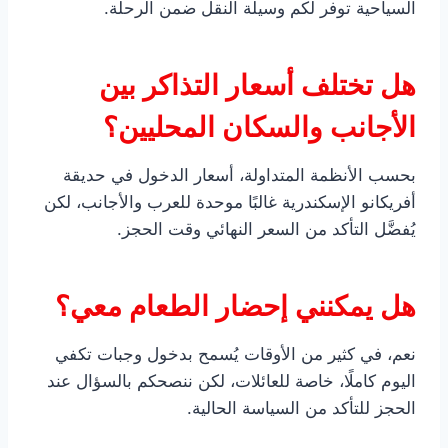
السياحية توفر لكم وسيلة النقل ضمن الرحلة.
هل تختلف أسعار التذاكر بين
الأجانب والسكان المحليين؟
بحسب الأنظمة المتداولة، أسعار الدخول في حديقة
أفريكانو الإسكندرية غالبًا موحدة للعرب والأجانب، لكن
يُفضَّل التأكد من السعر النهائي وقت الحجز.
هل يمكنني إحضار الطعام معي؟
نعم، في كثير من الأوقات يُسمح بدخول وجبات تكفي
اليوم كاملًا، خاصة للعائلات، لكن ننصحكم بالسؤال عند
الحجز للتأكد من السياسة الحالية.