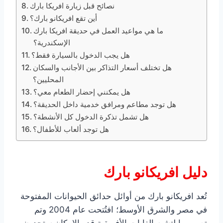
نصائح قبل زيارة افريكا بارك
أين تقع افريكانو بارك؟
ما هي مواعيد العمل في حديقة افريكا بارك
الإسكندرية؟
هل يجب الدخول بالسيارة فقط؟
هل تختلف أسعار التذاكر بين الأجانب والسكان
المحليين؟
هل يمكنني إحضار الطعام معي؟
هل توجد مطاعم ومرافق خدمية داخل الحديقة؟
هل تشمل تذكرة الدخول كل الأنشطة؟
هل توجد ألعاب للأطفال؟
دليل افريكانو بارك
تُعد افريكانو بارك من أوائل حدائق الحيوانات المفتوحة
في مصر والشرق الأوسط؛ افتُتحت عام 2004 وتم