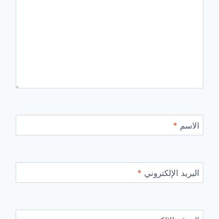
الاسم
*
البريد الإلكتروني
*